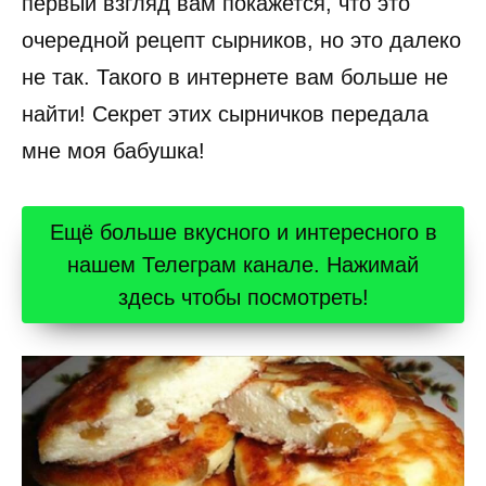
первый взгляд вам покажется, что это
очередной рецепт сырников, но это далеко
не так. Такого в интернете вам больше не
найти! Секрет этих сырничков передала
мне моя бабушка!
Ещё больше вкусного и интересного в
нашем Телеграм канале. Нажимай
здесь чтобы посмотреть!