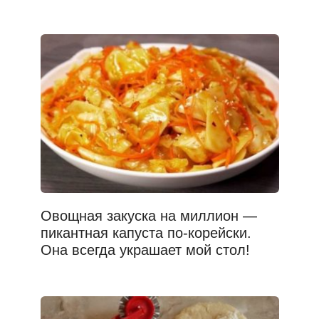
Овощная закуска на миллион —
пикантная капуста по-корейски.
Она всегда украшает мой стол!