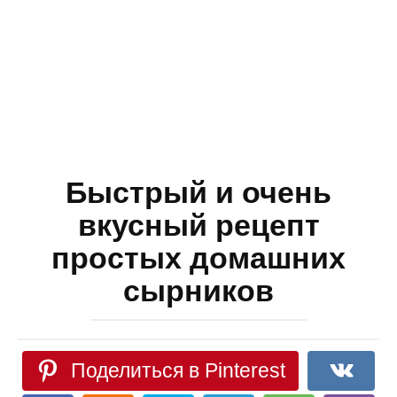
Быстрый и очень
вкусный рецепт
простых домашних
сырников
Поделиться в Pinterest