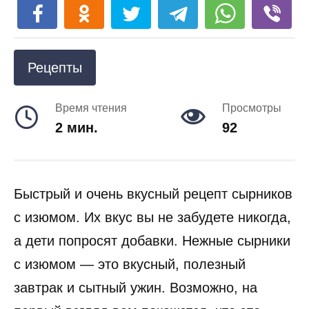
Рецепты
Время чтения
Просмотры
2 мин.
92
Быстрый и очень вкусный рецепт сырников
с изюмом. Их вкус вы не забудете никогда,
а дети попросят добавки. Нежные сырники
с изюмом — это вкусный, полезный
завтрак и сытный ужин. Возможно, на