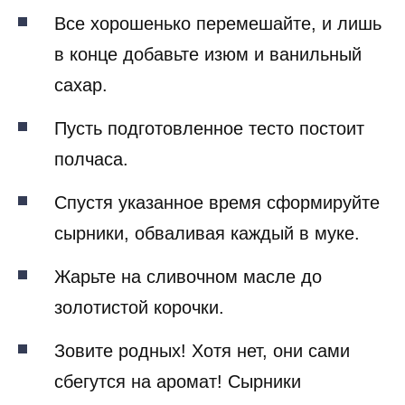
Все хорошенько перемешайте, и лишь
в конце добавьте изюм и ванильный
сахар.
Пусть подготовленное тесто постоит
полчаса.
Спустя указанное время сформируйте
сырники, обваливая каждый в муке.
Жарьте на сливочном масле до
золотистой корочки.
Зовите родных! Хотя нет, они сами
сбегутся на аромат! Сырники