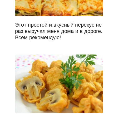
Этот простой и вкусный перекус не
раз выручал меня дома и в дороге.
Всем рекомендую!