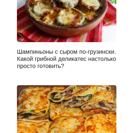
Шампиньоны с сыром по-грузински.
Какой грибной деликатес настолько
просто готовить?