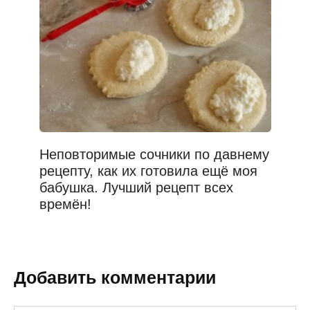
Неповторимые сочники по давнему
рецепту, как их готовила ещё моя
бабушка. Лучший рецепт всех
времён!
Добавить комментарии