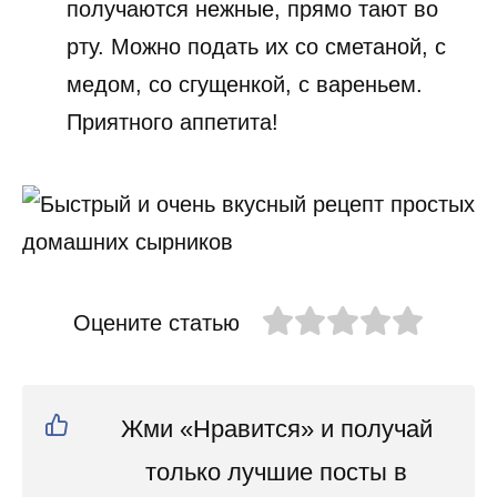
получаются нежные, прямо тают во
рту. Можно подать их со сметаной, с
медом, со сгущенкой, с вареньем.
Приятного аппетита!
Оцените статью
Жми «Нравится» и получай
только лучшие посты в