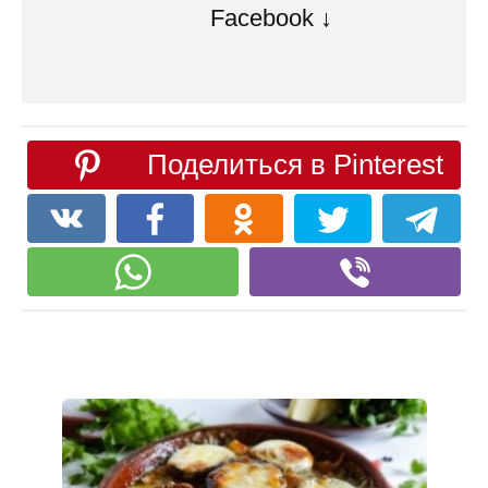
Facebook ↓
Поделиться в Pinterest