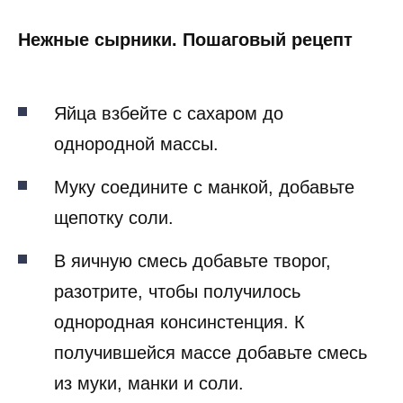
Нежные сырники. Пошаговый рецепт
Яйца взбейте с сахаром до
однородной массы.
Муку соедините с манкой, добавьте
щепотку соли.
В яичную смесь добавьте творог,
разотрите, чтобы получилось
однородная консинстенция. К
получившейся массе добавьте смесь
из муки, манки и соли.