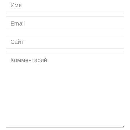
Имя
*
Email
*
Сайт
Комментарий