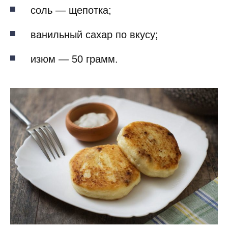
соль — щепотка;
ванильный сахар по вкусу;
изюм — 50 грамм.