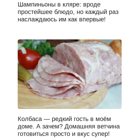
Шампиньоны в кляре: вроде
простейшее блюдо, но каждый раз
наслаждаюсь им как впервые!
Колбаса — редкий гость в моём
доме. А зачем? Домашняя ветчина
готовиться просто и вкус супер!