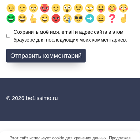
Сохранить моё имя, email и адрес сайта в этом
браузере для последующих моих комментариев.
© 2026 be1issimo.ru
Этот сайт использует cookie для хранения данных. Продолжая