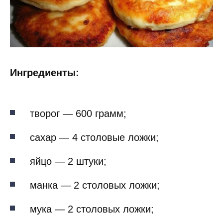
Ингредиенты:
творог — 600 грамм;
сахар — 4 столовые ложки;
яйцо — 2 штуки;
манка — 2 столовых ложки;
мука — 2 столовых ложки;