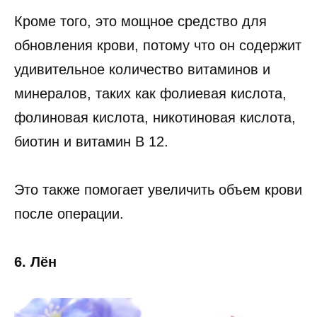
Кроме того, это мощное средство для
обновления крови, потому что он содержит
удивительное количество витаминов и
минералов, таких как фолиевая кислота,
фолиновая кислота, никотиновая кислота,
биотин и витамин B 12.
Это также помогает увеличить объем крови
после операции.
6. Лён