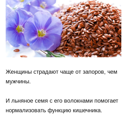
Женщины страдают чаще от запоров, чем
мужчины.
И льняное семя с его волокнами помогает
нормализовать функцию кишечника.