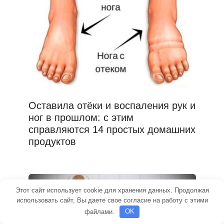
Оставила отёки и воспаления рук и
ног в прошлом: с этим
справляются 14 простых домашних
продуктов
Этот сайт использует cookie для хранения данных. Продолжая
использовать сайт, Вы даете свое согласие на работу с этими
файлами.
OK