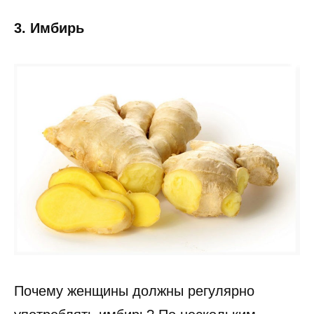
3. Имбирь
Почему женщины должны регулярно