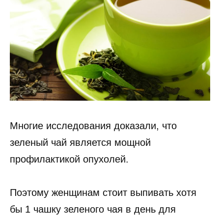
Многие исследования доказали, что
зеленый чай является мощной
профилактикой опухолей.
Поэтому женщинам стоит выпивать хотя
бы 1 чашку зеленого чая в день для