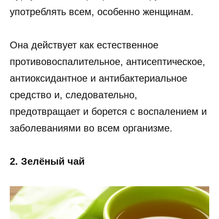
употреблять всем, особенно женщинам.
Она действует как естественное
противовоспалительное, антисептическое,
антиоксидантное и антибактериальное
средство и, следовательно,
предотвращает и борется с воспалением и
заболеваниями во всем организме.
2. Зелёный чай