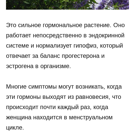
Это сильное гормональное растение. Оно
работает непосредственно в эндокринной
системе и нормализует гипофиз, который
отвечает за баланс прогестерона и
эстрогена в организме.
Многие симптомы могут возникать, когда
эти гормоны выходят из равновесия, что
происходит почти каждый раз, когда
женщина находится в менструальном
цикле.