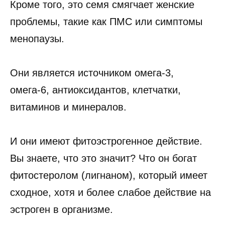
Кроме того, это семя смягчает женские
проблемы, такие как ПМС или симптомы
менопаузы.
Они является источником омега-3,
омега-6, антиоксидантов, клетчатки,
витаминов и минералов.
И они имеют фитоэстрогенное действие.
Вы знаете, что это значит? Что он богат
фитостеролом (лигнаном), который имеет
сходное, хотя и более слабое действие на
эстроген в организме.