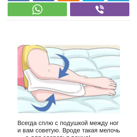
Всегда сплю с подушкой между ног
и вам советую. Вроде такая мелочь