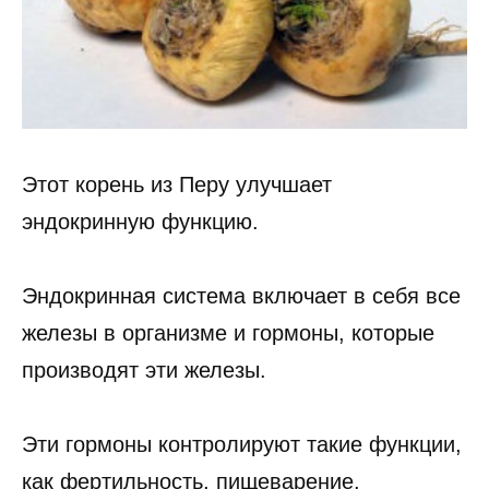
Этот корень из Перу улучшает
эндокринную функцию.
Эндокринная система включает в себя все
железы в организме и гормоны, которые
производят эти железы.
Эти гормоны контролируют такие функции,
как фертильность, пищеварение,