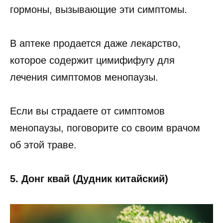
гормоны, вызывающие эти симптомы.
В аптеке продается даже лекарство,
которое содержит цимифифугу для
лечения симптомов менопаузы.
Если вы страдаете от симптомов
менопаузы, поговорите со своим врачом
об этой траве.
5. Донг квай (Дудник китайский)