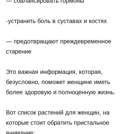
— сбалансировать гормоны
-устранить боль в суставах и костях
— предотвращают преждевременное
старение
Это важная информация, которая,
безусловно, поможет женщине иметь
более здоровую и полноценную жизнь.
Вот список растений для женщин, на
которые стоит обратить пристальное
внимание: