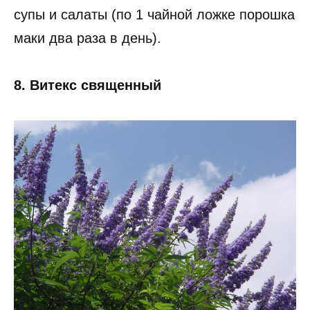
супы и салаты (по 1 чайной ложке порошка
маки два раза в день).
8. Витекс священный