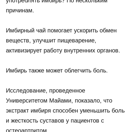
употреблять имбирь? По нескольким
причинам.
Имбирный чай помогает ускорить обмен
веществ, улучшит пищеварение,
активизирует работу внутренних органов.
Имбирь также может облегчить боль.
Исследование, проведенное
Университетом Майами, показало, что
экстракт имбиря способен уменьшить боль
и жесткость суставов у пациентов с
остеоартритом.