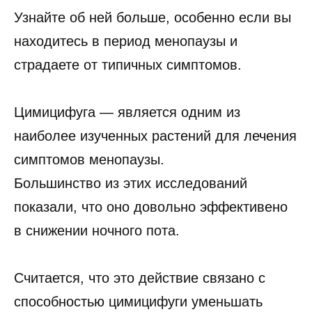
Узнайте об ней больше, особенно если вы
находитесь в период менопаузы и
страдаете от типичных симптомов.
Цимицифуга — является одним из
наиболее изученных растений для лечения
симптомов менопаузы.
Большинство из этих исследований
показали, что оно довольно эффективено
в снижении ночного пота.
Считается, что это действие связано с
способностью цимицифуги уменьшать