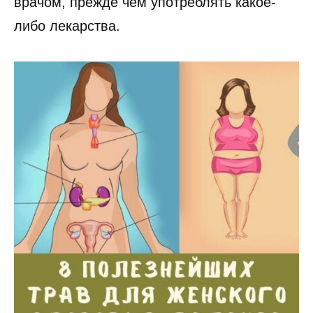
врачом, прежде чем употреблять какое-
либо лекарства.