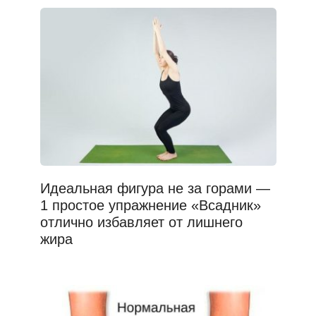
Идеальная фигура не за горами —
1 простое упражнение «Всадник»
отлично избавляет от лишнего
жира