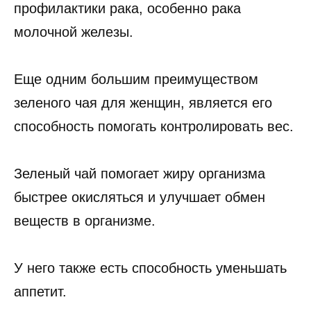
профилактики рака, особенно рака
молочной железы.
Еще одним большим преимуществом
зеленого чая для женщин, является его
способность помогать контролировать вес.
Зеленый чай помогает жиру организма
быстрее окисляться и улучшает обмен
веществ в организме.
У него также есть способность уменьшать
аппетит.