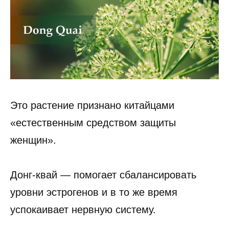
Это растение признано китайцами
«естественным средством защиты
женщин».
Донг-квай — помогает сбалансировать
уровни эстрогенов и в то же время
успокаивает нервную систему.