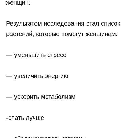
женщин.
Результатом исследования стал список
растений, которые помогут женщинам:
— уменьшить стресс
— увеличить энергию
— ускорить метаболизм
-спать лучше