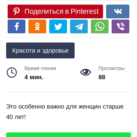
Поделиться в Pinterest
Красота и здоровье
Время чтения
Просмотры
4 мин.
88
Это особенно важно для женщин старше
40 лет!