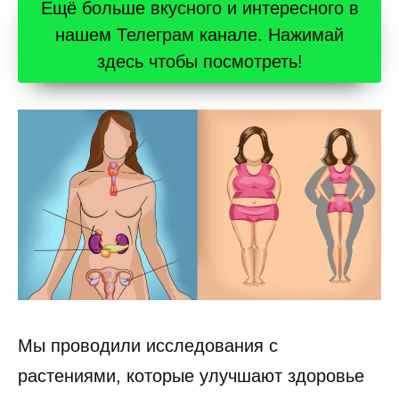
Ещё больше вкусного и интересного в
нашем Телеграм канале. Нажимай
здесь чтобы посмотреть!
Мы проводили исследования с
растениями, которые улучшают здоровье