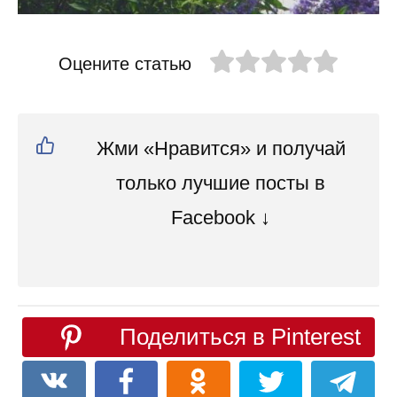
Оцените статью
Жми «Нравится» и получай
только лучшие посты в
Facebook ↓
Поделиться в Pinterest