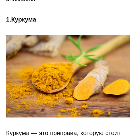
1.Куркума
Куркума — это приправа, которую стоит