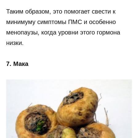
Таким образом, это помогает свести к
минимуму симптомы ПМС и особенно
менопаузы, когда уровни этого гормона
низки.
7. Мака