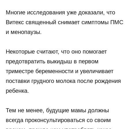
Многие исследования уже доказали, что
Витекс священный снимает симптомы ПМС
и менопаузы.
Некоторые считают, что оно помогает
предотвратить выкидыш в первом
триместре беременности и увеличивает
поставки грудного молока после рождения
ребенка.
Тем не менее, будущие мамы должны
всегда проконсультироваться со своим