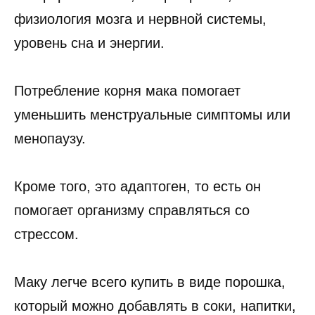
физиология мозга и нервной системы,
уровень сна и энергии.
Потребление корня мака помогает
уменьшить менструальные симптомы или
менопаузу.
Кроме того, это адаптоген, то есть он
помогает организму справляться со
стрессом.
Маку легче всего купить в виде порошка,
который можно добавлять в соки, напитки,