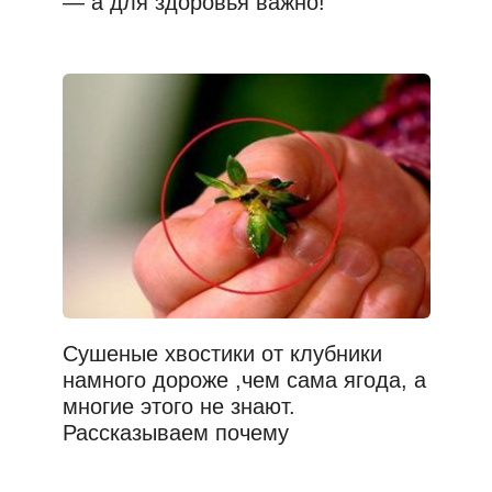
— а для здоровья важно!
Сушеные хвостики от клубники
намного дороже ,чем сама ягода, а
многие этого не знают.
Рассказываем почему