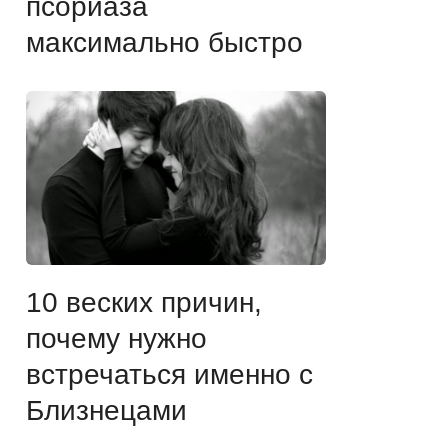
псориаза
максимально быстро
10 веских причин,
почему нужно
встречаться именно с
Близнецами