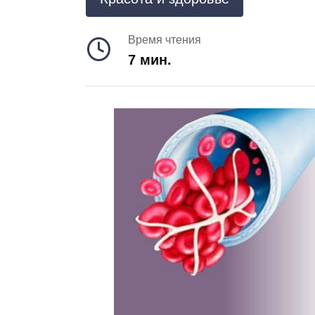
Время чтения
7 мин.