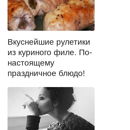
Вкуснейшие рулетики
из куриного филе. По-
настоящему
праздничное блюдо!