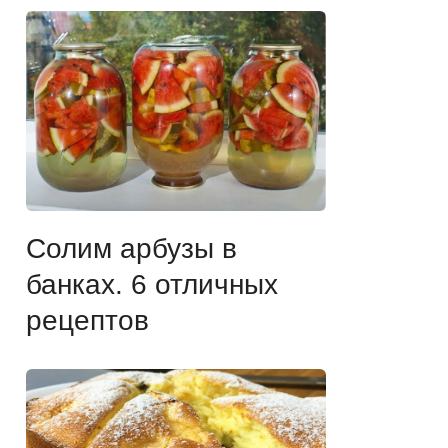
Солим арбузы в
банках. 6 отличных
рецептов