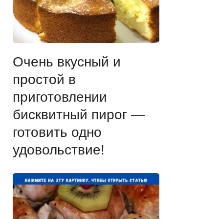
Очень вкусный и
простой в
приготовлении
бисквитный пирог —
готовить одно
удовольствие!