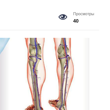
Просмотры
40