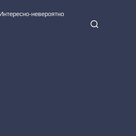
Интересно-невероятно