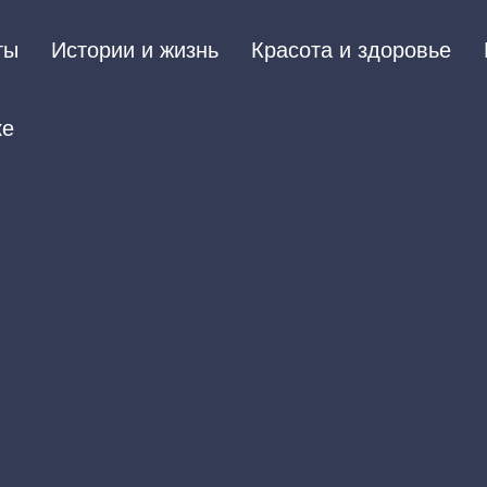
ты
Истории и жизнь
Красота и здоровье
ке