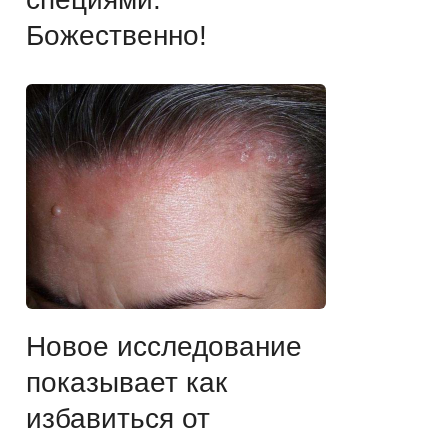
Божественно!
Новое исследование
показывает как
избавиться от