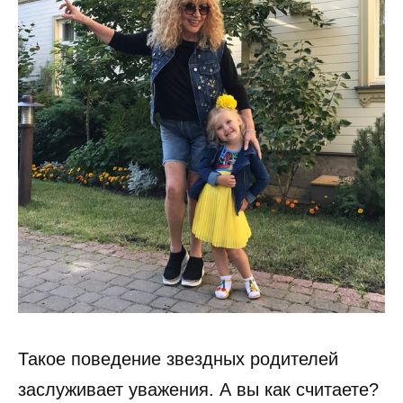
Такое поведение звездных родителей
заслуживает уважения. А вы как считаете?