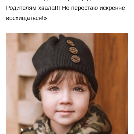
Родителям хвала!!! Не перестаю искренне
восхищаться!»