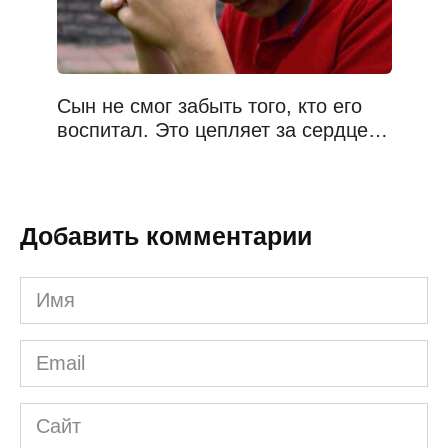
Сын не смог забыть того, кто его
воспитал. Это цепляет за сердце…
Добавить комментарии
Имя
*
Email
*
Сайт