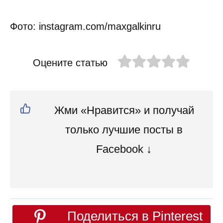
Фото: instagram.com/maxgalkinru
Оцените статью
Жми «Нравится» и получай
только лучшие посты в
Facebook ↓
Поделиться в Pinterest