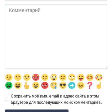
Комментарий
Сохранить моё имя, email и адрес сайта в этом
браузере для последующих моих комментариев.