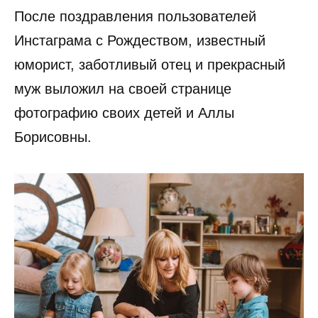
После поздравления пользователей
Инстаграма с Рождеством, известный
юморист, заботливый отец и прекрасный
муж выложил на своей странице
фотографию своих детей и Аллы
Борисовны.