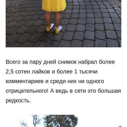
Всего за пару дней снимок набрал более
2,5 сотен лайков и более 1 тысячи
комментариев и среди них ни одного
отрицательного! А ведь в сети это большая
редкость.