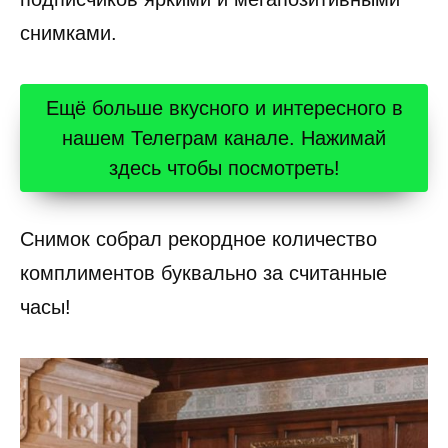
снимками.
Ещё больше вкусного и интересного в
нашем Телеграм канале. Нажимай
здесь чтобы посмотреть!
Снимок собрал рекордное количество
комплиментов буквально за считанные
часы!