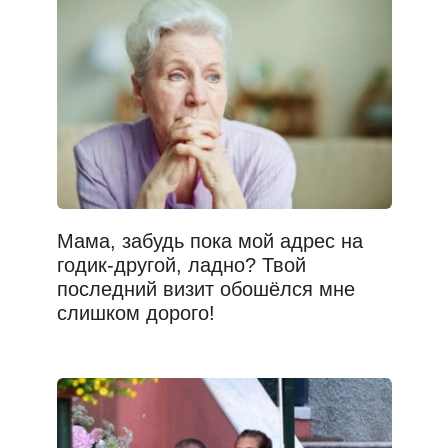
Мама, забудь пока мой адрес на
годик-другой, ладно? Твой
последний визит обошёлся мне
слишком дорого!