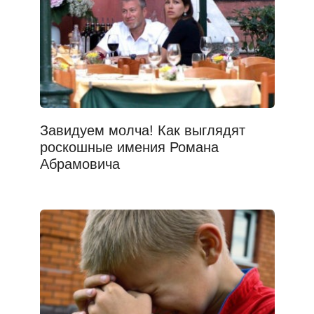
Завидуем молча! Как выглядят
роскошные имения Романа
Абрамовича