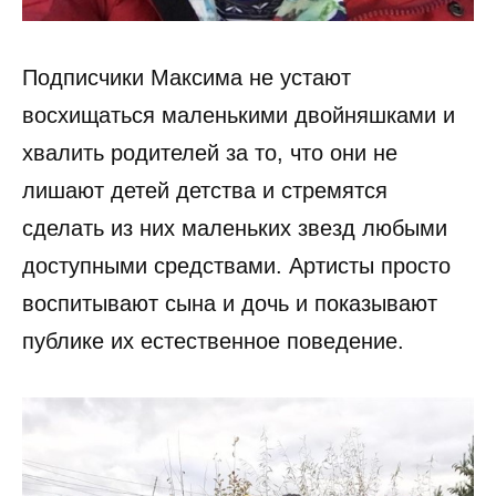
Подписчики Максима не устают
восхищаться маленькими двойняшками и
хвалить родителей за то, что они не
лишают детей детства и стремятся
сделать из них маленьких звезд любыми
доступными средствами. Артисты просто
воспитывают сына и дочь и показывают
публике их естественное поведение.