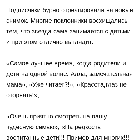
Подписчики бурно отреагировали на новый
снимок. Многие поклонники восхищались
тем, что звезда сама занимается с детьми
и при этом отлично выглядит:
«Самое лучшее время, когда родители и
дети на одной волне. Алла, замечательная
мама», «Уже читает?!», «Красота,глаз не
оторвать!»,
«Очень приятно смотреть на вашу
чудесную семью», «На редкость
воспитанные дети!!! Пример для многих!!!