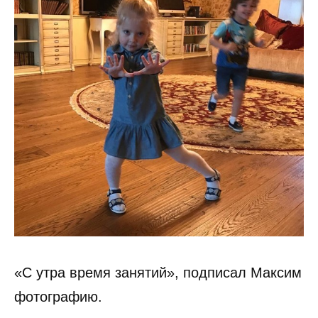
«С утра время занятий», подписал Максим
фотографию.