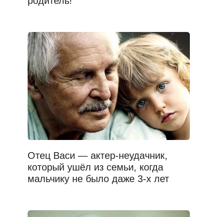
родитель!
Отец Васи — актер-неудачник,
который ушёл из семьи, когда
мальчику не было даже 3-х лет