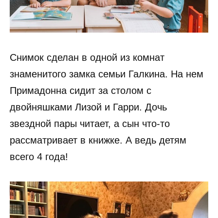
Снимок сделан в одной из комнат
знаменитого замка семьи Галкина. На нем
Примадонна сидит за столом с
двойняшками Лизой и Гарри. Дочь
звездной пары читает, а сын что-то
рассматривает в книжке. А ведь детям
всего 4 года!