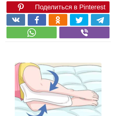
Поделиться в Pinterest