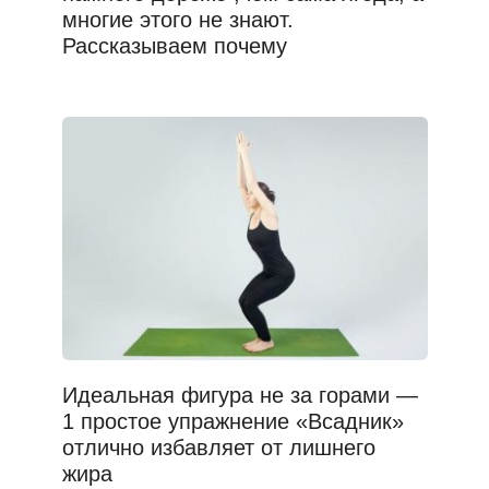
многие этого не знают.
Рассказываем почему
Идеальная фигура не за горами —
1 простое упражнение «Всадник»
отлично избавляет от лишнего
жира