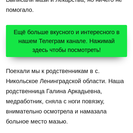
помогало.
Ещё больше вкусного и интересного в
нашем Телеграм канале. Нажимай
здесь чтобы посмотреть!
Поехали мы к родственникам в с.
Никольское Ленинградской области. Наша
родственница Галина Аркадьевна,
медработник, сняла с ноги повязку,
внимательно осмотрела и намазала
больное место мазью.