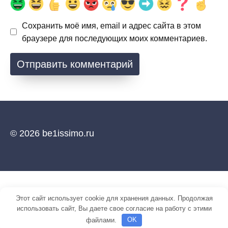
Сохранить моё имя, email и адрес сайта в этом
браузере для последующих моих комментариев.
© 2026 be1issimo.ru
Этот сайт использует cookie для хранения данных. Продолжая
использовать сайт, Вы даете свое согласие на работу с этими
файлами.
OK