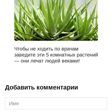
Чтобы не ходить по врачам
заведите эти 5 комнатных растений
— они лечат людей веками!
Добавить комментарии
Имя
*