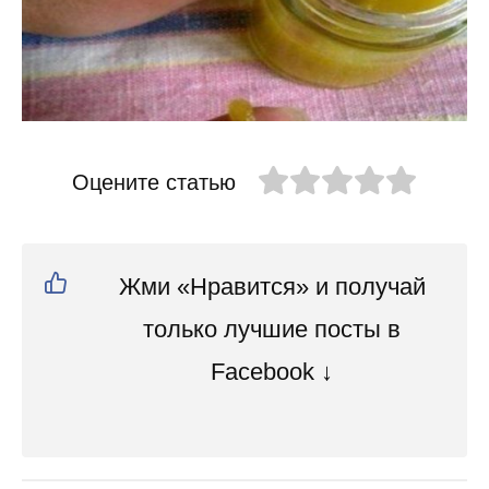
Оцените статью
Жми «Нравится» и получай
только лучшие посты в
Facebook ↓