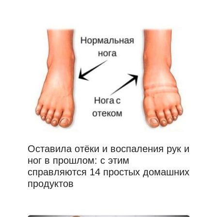
Оставила отёки и воспаления рук и
ног в прошлом: с этим
справляются 14 простых домашних
продуктов