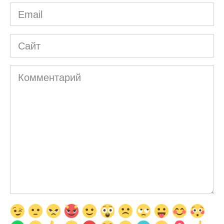
Email
*
Сайт
Комментарий