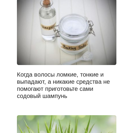
Когда волосы ломкие, тонкие и
выпадают, а никакие средства не
помогают приготовьте сами
содовый шампунь