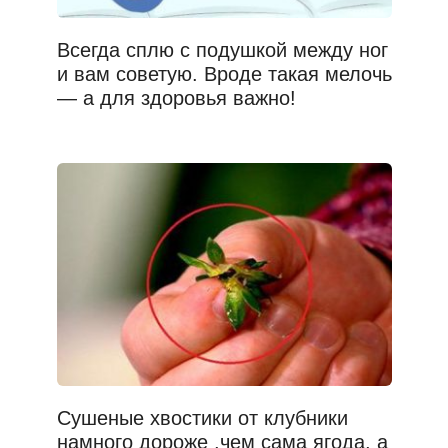
Всегда сплю с подушкой между ног
и вам советую. Вроде такая мелочь
— а для здоровья важно!
Сушеные хвостики от клубники
намного дороже ,чем сама ягода, а