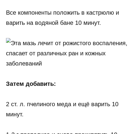
Все компоненты положить в кастрюлю и
варить на водяной бане 10 минут.
Затем добавить:
2 ст. л. пчелиного меда и ещё варить 10
минут.