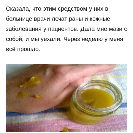
Сказала, что этим средством у них в
больнице врачи лечат раны и кожные
заболевания у пациентов. Дала мне мази с
собой, и мы уехали. Через неделю у меня
всё прошло.