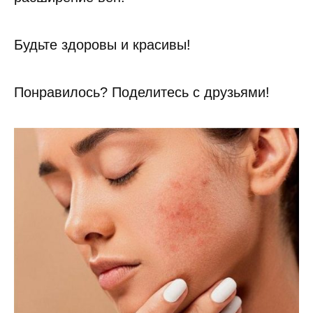
Будьте здоровы и красивы!
Понравилось? Поделитесь с друзьями!