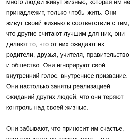
много людей живут жизнью, которая им не
принадлежит, только чтобы жить. Они
живут своей жизнью в соответствии с тем,
что другие считают лучшим для них, они
делают то, что от них ожидают их
родители, друзья, учителя, правительство
и общество. Они игнорируют свой
внутренний голос, внутреннее призвание.
Они настолько заняты реализацией
ожиданий других людей, что они теряют
контроль над своей жизнью.
Они забывают, что приносит им счастье,