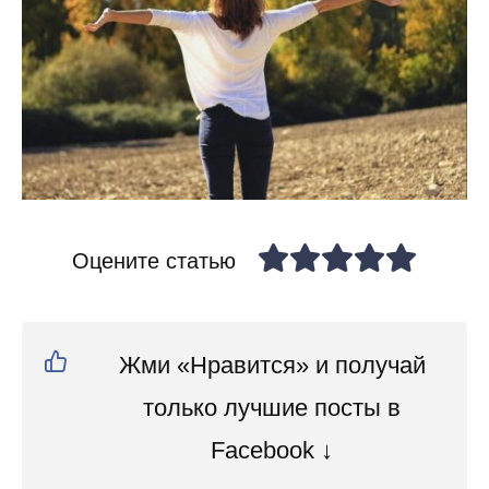
Оцените статью
Жми «Нравится» и получай
только лучшие посты в
Facebook ↓