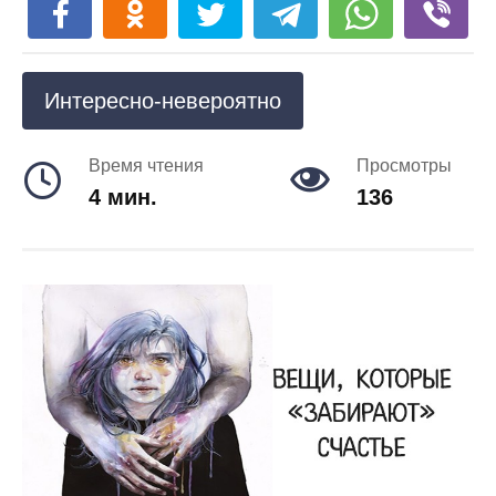
Интересно-невероятно
Время чтения
Просмотры
4 мин.
136