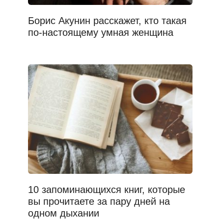
Борис Акунин расскажет, кто такая
по-настоящему умная женщина
10 запоминающихся книг, которые
вы прочитаете за пару дней на
одном дыхании