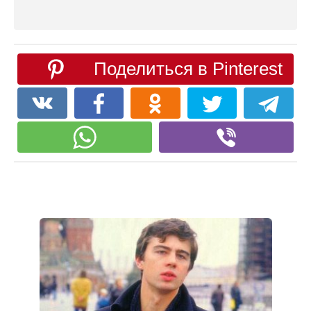
Поделиться в Pinterest