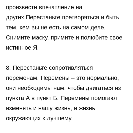
произвести впечатление на
других.Перестаньте претворяться и быть
тем, кем вы не есть на самом деле.
Снимите маску, примите и полюбите свое
истинное Я.
8. Перестаньте сопротивляться
переменам. Перемены – это нормально,
они необходимы нам, чтобы двигаться из
пункта А в пункт Б. Перемены помогают
изменять и нашу жизнь, и жизнь
окружающих к лучшему.