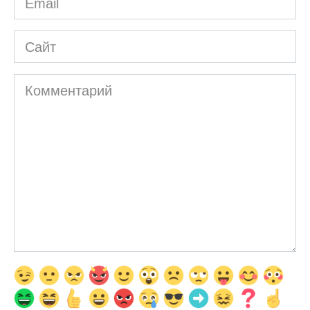
*
Сайт
Комментарий