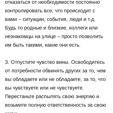
отказаться от необходимости постоянно
контролировать все, что происходит с
вами – ситуации, события, люди и т.д.
Будь то родные и близкие, коллеги или
незнакомцы на улице – просто позволить
им быть такими, какие они есть.
3. Отпустите чувство вины. Освободитесь
от потребности обвинять других за то, чем
вы обладаете или не обладаете, за то, что
вы чувствуете или не чувствуете.
Перестаньте распылять свою энергию и
возьмите полную ответственность за свою