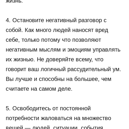
жизнь.
4. Остановите негативный разговор с
собой. Как много людей наносят вред
себе, только потому что позволяют
негативным мыслям и эмоциям управлять
их жизнью. Не доверяйте всему, что
говорит ваш логичный рассудительный ум.
Вы лучше и способны на большее, чем
считаете на самом деле.
5. Освободитесь от постоянной
потребности жаловаться на множество
вещей — людей, ситуации, события,