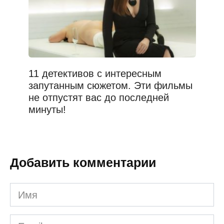
11 детективов с интересным
запутанным сюжетом. Эти фильмы
не отпустят вас до последней
минуты!
Добавить комментарии
Имя
*
Email