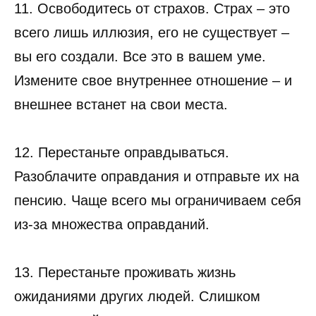
11. Освободитесь от страхов. Страх – это
всего лишь иллюзия, его не существует –
вы его создали. Все это в вашем уме.
Измените свое внутреннее отношение – и
внешнее встанет на свои места.
12. Перестаньте оправдываться.
Разоблачите оправдания и отправьте их на
пенсию. Чаще всего мы ограничиваем себя
из-за множества оправданий.
13. Перестаньте проживать жизнь
ожиданиями других людей. Слишком