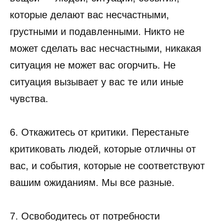
которые делают вас несчастными,
грустными и подавленными. Никто не
может сделать вас несчастными, никакая
ситуация не может вас огорчить. Не
ситуация вызывает у вас те или иные
чувства.
6. Откажитесь от критики. Перестаньте
критиковать людей, которые отличны от
вас, и события, которые не соответствуют
вашим ожиданиям. Мы все разные.
7. Освободитесь от потребности