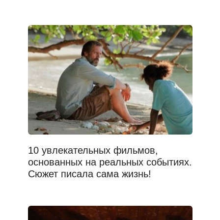
10 увлекательных фильмов,
основанных на реальных событиях.
Сюжет писала сама жизнь!