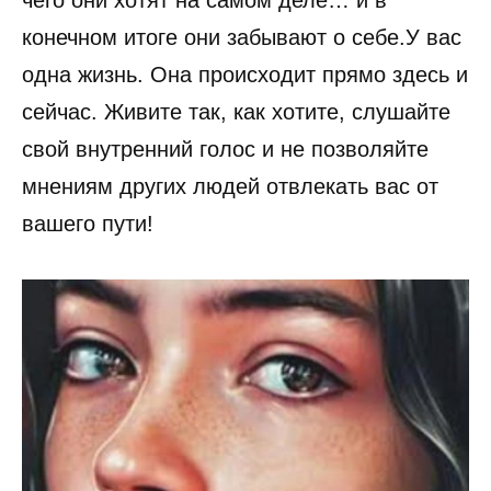
чего они хотят на самом деле… и в
конечном итоге они забывают о себе.У вас
одна жизнь. Она происходит прямо здесь и
сейчас. Живите так, как хотите, слушайте
свой внутренний голос и не позволяйте
мнениям других людей отвлекать вас от
вашего пути!