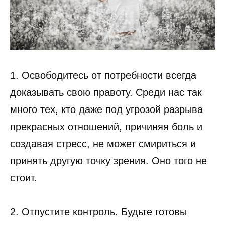
1. Освободитесь от потребности всегда
доказывать свою правоту. Среди нас так
много тех, кто даже под угрозой разрыва
прекрасных отношений, причиняя боль и
создавая стресс, не может смириться и
принять другую точку зрения. Оно того не
стоит.
2. Отпустите контроль. Будьте готовы