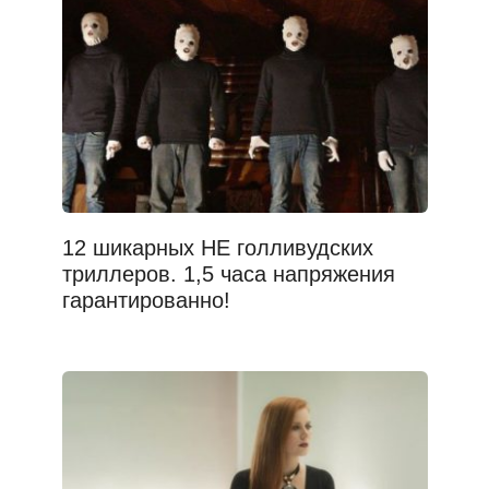
12 шикарных НЕ голливудских
триллеров. 1,5 часа напряжения
гарантированно!