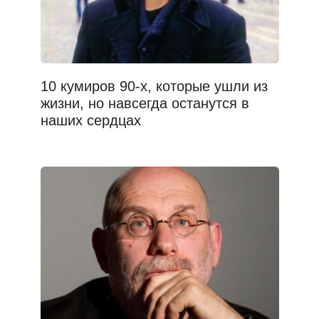
10 кумиров 90-х, которые ушли из
жизни, но навсегда останутся в
наших сердцах