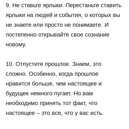
9. Не ставьте ярлыки. Перестаньте ставить
ярлыки на людей и события, о которых вы
не знаете или просто не понимаете. И
постепенно открывайте свое сознание
новому.
10. Отпустите прошлое. Знаем, это
сложно. Особенно, когда прошлое
нравится больше, чем настоящее и
будущее немного пугает. Но вам
необходимо принять тот факт, что
настоящее – это все, что у вас есть.