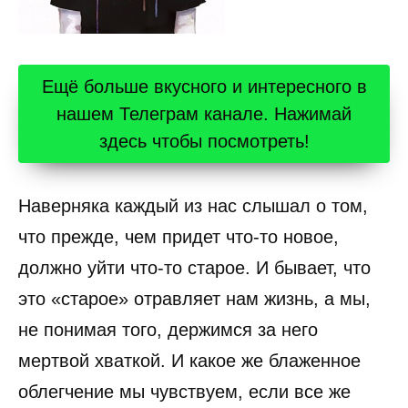
Ещё больше вкусного и интересного в
нашем Телеграм канале. Нажимай
здесь чтобы посмотреть!
Наверняка каждый из нас слышал о том,
что прежде, чем придет что-то новое,
должно уйти что-то старое. И бывает, что
это «старое» отравляет нам жизнь, а мы,
не понимая того, держимся за него
мертвой хваткой. И какое же блаженное
облегчение мы чувствуем, если все же