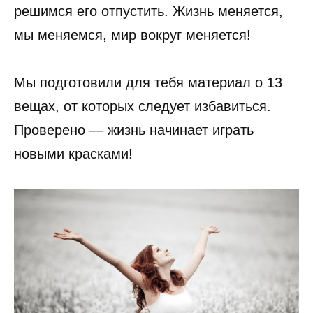
решимся его отпустить. Жизнь меняется,
мы меняемся, мир вокруг меняется!
Мы подготовили для тебя материал о 13
вещах, от которых следует избавиться.
Проверено — жизнь начинает играть
новыми красками!