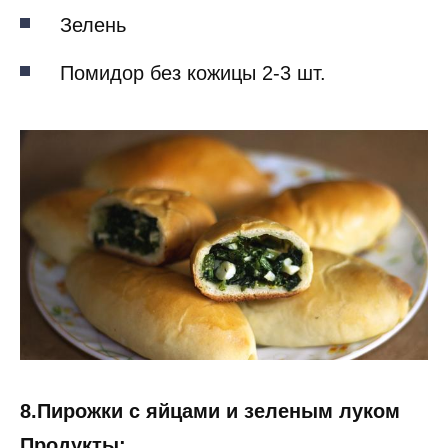
Зелень
Помидор без кожицы 2-3 шт.
8.Пирожки с яйцами и зеленым луком
Продукты: