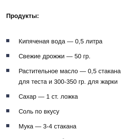
Продукты:
Кипяченая вода — 0,5 литра
Свежие дрожжи — 50 гр.
Растительное масло — 0,5 стакана
для теста и 300-350 гр. для жарки
Сахар — 1 ст. ложка
Соль по вкусу
Мука — 3-4 стакана