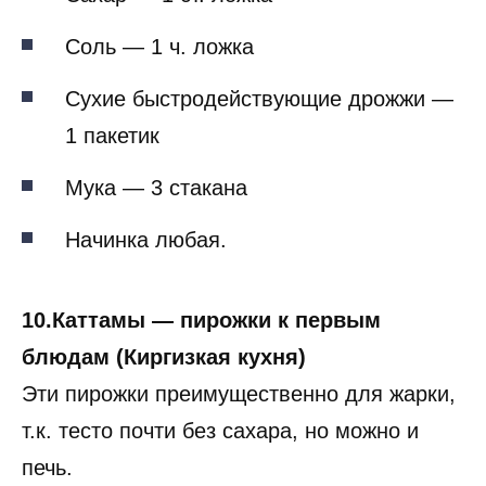
Соль — 1 ч. ложка
Сухие быстродействующие дрожжи —
1 пакетик
Мука — 3 стакана
Начинка любая.
10.Каттамы — пирожки к первым
блюдам (Киргизкая кухня)
Эти пирожки преимущественно для жарки,
т.к. тесто почти без сахара, но можно и
печь.