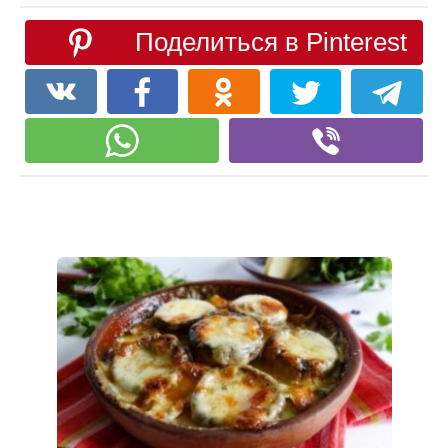
Поделиться в Pinterest