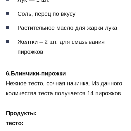
Соль, перец по вкусу
Растительное масло для жарки лука
Желтки – 2 шт. для смазывания
пирожков
6.Блинчики-пирожки
Нежное тесто, сочная начинка. Из данного
количества теста получается 14 пирожков.
Продукты:
тесто: