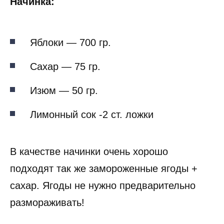
Начинка:
Яблоки — 700 гр.
Сахар — 75 гр.
Изюм — 50 гр.
Лимонный сок -2 ст. ложки
В качестве начинки очень хорошо
подходят так же замороженные ягоды +
сахар. Ягоды не нужно предварительно
размораживать!