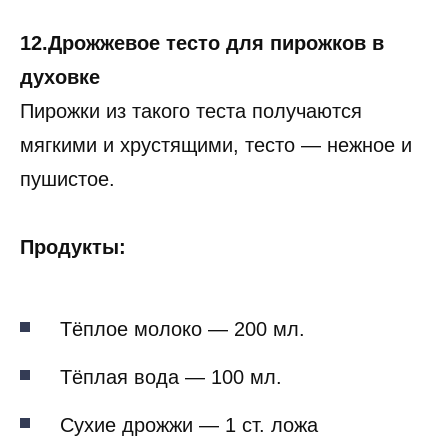
12.Дрожжевое тесто для пирожков в
духовке
Пирожки из такого теста получаются
мягкими и хрустящими, тесто — нежное и
пушистое.
Продукты:
Тёплое молоко — 200 мл.
Тёплая вода — 100 мл.
Сухие дрожжи — 1 ст. ложа