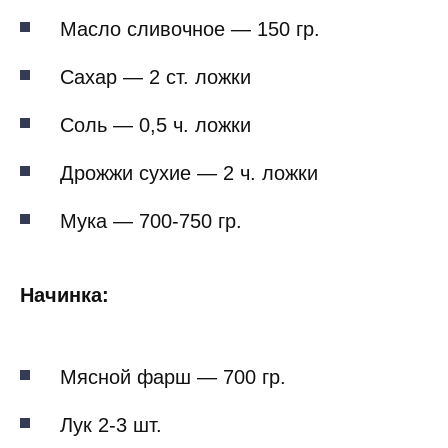
Масло сливочное — 150 гр.
Сахар — 2 ст. ложки
Соль — 0,5 ч. ложки
Дрожжи сухие — 2 ч. ложки
Мука — 700-750 гр.
Начинка:
Мясной фарш — 700 гр.
Лук 2-3 шт.