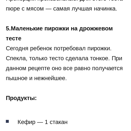
пюре с мясом — самая лучшая начинка.
5.Маленькие пирожки на дрожжевом
тесте
Сегодня ребенок потребовал пирожки.
Спекла, только тесто сделала тонкое. При
данном рецепте оно все равно получается
пышное и нежнейшее.
Продукты:
Кефир — 1 стакан