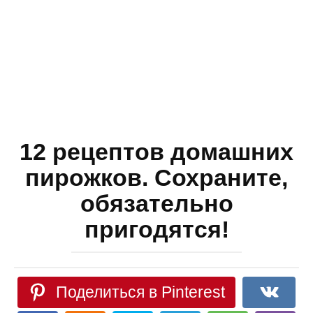
12 рецептов домашних
пирожков. Сохраните,
обязательно
пригодятся!
Поделиться в Pinterest