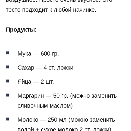
тесто подходит к любой начинке.
Продукты:
Мука — 600 гр.
Сахар — 4 ст. ложки
Яйца — 2 шт.
Маргарин — 50 гр. (можно заменить
сливочным маслом)
Молоко — 250 мл (можно заменить
водой + сухое молоко 2 ст. ложки)