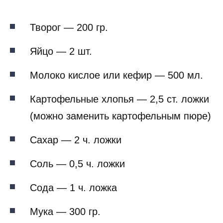
Творог — 200 гр.
Яйцо — 2 шт.
Молоко кислое или кефир — 500 мл.
Картофельные хлопья — 2,5 ст. ложки
(можно заменить картофельным пюре)
Сахар — 2 ч. ложки
Соль — 0,5 ч. ложки
Сода — 1 ч. ложка
Мука — 300 гр.