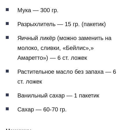
Мука — 300 гр.
Разрыхлитель — 15 гр. (пакетик)
Яичный ликёр (можно заменить на
молоко, сливки, «Бейлис»,»
Амаретто») — 6 ст. ложек
Растительное масло без запаха — 6
ст. ложек
Ванильный сахар — 1 пакетик
Сахар — 60-70 гр.