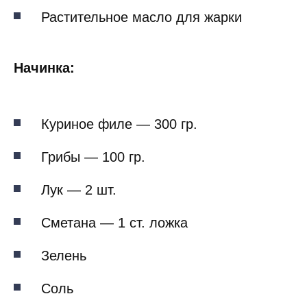
Растительное масло для жарки
Начинка:
Куриное филе — 300 гр.
Грибы — 100 гр.
Лук — 2 шт.
Сметана — 1 ст. ложка
Зелень
Соль