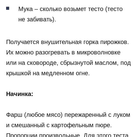
Мука – сколько возьмет тесто (тесто
не забивать).
Получается внушительная горка пирожков.
Их можно разогревать в микроволновке
или на сковороде, сбрызнутой маслом, под
крышкой на медленном огне.
Начинка:
Фарш (любое мясо) пережаренный с луком
и смешанный с картофельным пюре.
Пропорции произвольные. Для этого теста