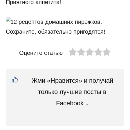
Приятного аппетита!
Оцените статью
Жми «Нравится» и получай
только лучшие посты в
Facebook ↓