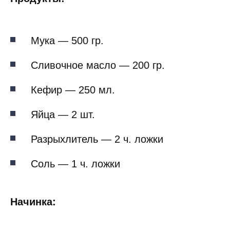
Мука — 500 гр.
Сливочное масло — 200 гр.
Кефир — 250 мл.
Яйца — 2 шт.
Разрыхлитель — 2 ч. ложки
Соль — 1 ч. ложки
Начинка: