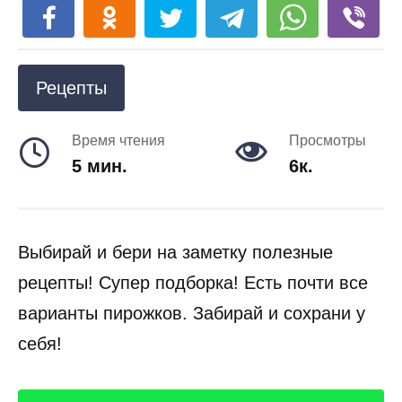
Рецепты
Время чтения
Просмотры
5 мин.
6к.
Выбирай и бери на заметку полезные
рецепты! Супер подборка! Есть почти все
варианты пирожков. Забирай и сохрани у
себя!