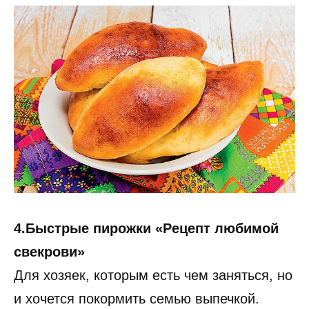
4.Быстрые пирожки «Рецепт любимой
свекрови»
Для хозяек, которым есть чем заняться, но
и хочется покормить семью выпечкой.