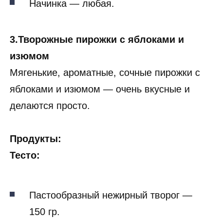
Начинка — любая.
3.Творожные пирожки с яблоками и
изюмом
Мягенькие, ароматные, сочные пирожки с
яблоками и изюмом — очень вкусные и
делаются просто.
Продукты:
Тесто:
Пастообразный нежирный творог —
150 гр.