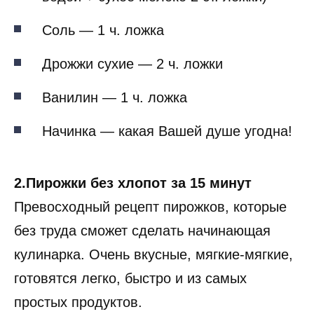
Соль — 1 ч. ложка
Дрожжи сухие — 2 ч. ложки
Ванилин — 1 ч. ложка
Начинка — какая Вашей душе угодна!
2.Пирожки без хлопот за 15 минут
Превосходный рецепт пирожков, которые
без труда сможет сделать начинающая
кулинарка. Очень вкусные, мягкие-мягкие,
готовятся легко, быстро и из самых
простых продуктов.