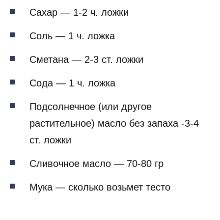
Сахар — 1-2 ч. ложки
Соль — 1 ч. ложка
Сметанa — 2-3 ст. ложки
Сода — 1 ч. ложка
Подсолнечное (или другое
растительное) масло без запаха -3-4
ст. ложки
Сливочное масло — 70-80 гр
Мука — сколько возьмет тесто