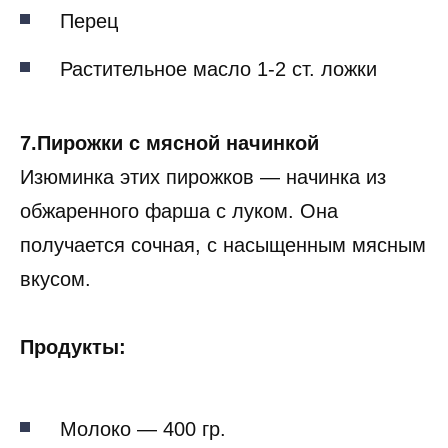
Перец
Растительное масло 1-2 ст. ложки
7.Пирожки с мясной начинкой
Изюминка этих пирожков — начинка из
обжаренного фарша с луком. Она
получается сочная, с насыщенным мясным
вкусом.
Продукты:
Молоко — 400 гр.