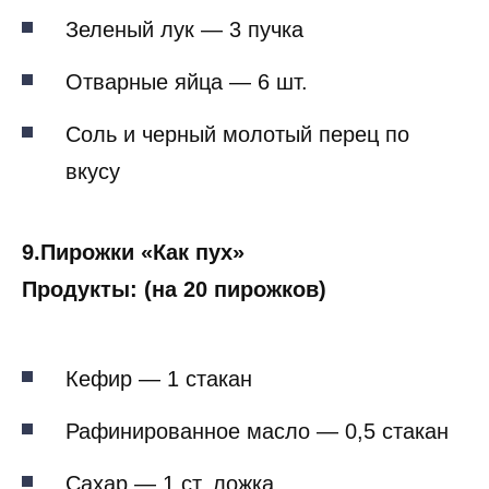
Зеленый лук — 3 пучка
Отварные яйца — 6 шт.
Соль и черный молотый перец по
вкусу
9.Пирожки «Как пух»
Продукты: (на 20 пирожков)
Кефир — 1 стакан
Рафинированное масло — 0,5 стакан
Сахар — 1 ст. ложка