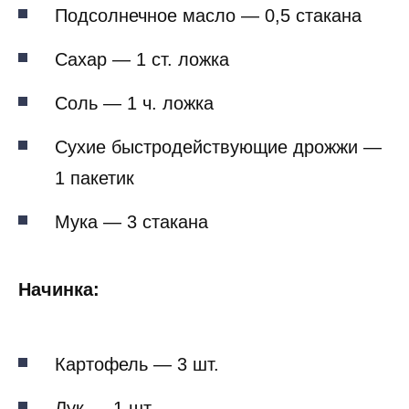
Подсолнечное масло — 0,5 стакана
Сахар — 1 ст. ложка
Соль — 1 ч. ложка
Сухие быстродействующие дрожжи —
1 пакетик
Мука — 3 стакана
Начинка:
Картофель — 3 шт.
Лук — 1 шт.