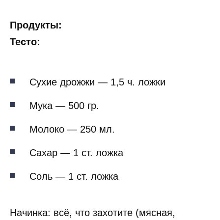
Продукты:
Тесто:
Сухие дрожжи — 1,5 ч. ложки
Мука — 500 гр.
Молоко — 250 мл.
Сахар — 1 ст. ложка
Соль — 1 ст. ложка
Начинка: всё, что захотите (мясная,