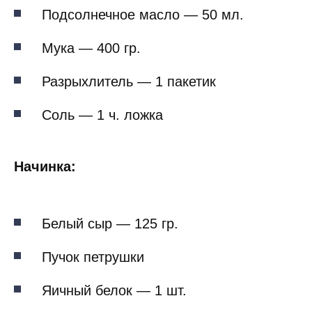
Подсолнечное масло — 50 мл.
Мука — 400 гр.
Разрыхлитель — 1 пакетик
Соль — 1 ч. ложка
Начинка:
Белый сыр — 125 гр.
Пучок петрушки
Яичный белок — 1 шт.