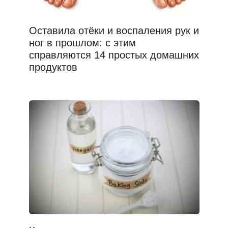
Оставила отёки и воспаления рук и
ног в прошлом: с этим
справляются 14 простых домашних
продуктов