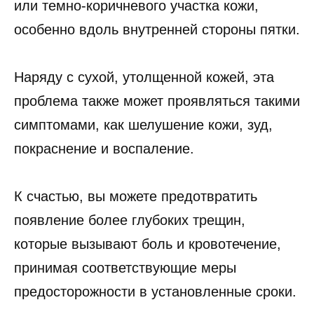
или темно-коричневого участка кожи,
особенно вдоль внутренней стороны пятки.
Наряду с сухой, утолщенной кожей, эта
проблема также может проявляться такими
симптомами, как шелушение кожи, зуд,
покраснение и воспаление.
К счастью, вы можете предотвратить
появление более глубоких трещин,
которые вызывают боль и кровотечение,
принимая соответствующие меры
предосторожности в установленные сроки.