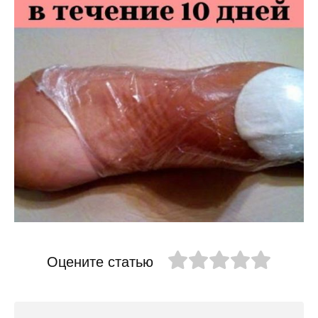
Оцените статью