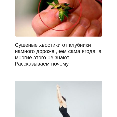
Сушеные хвостики от клубники
намного дороже ,чем сама ягода, а
многие этого не знают.
Рассказываем почему