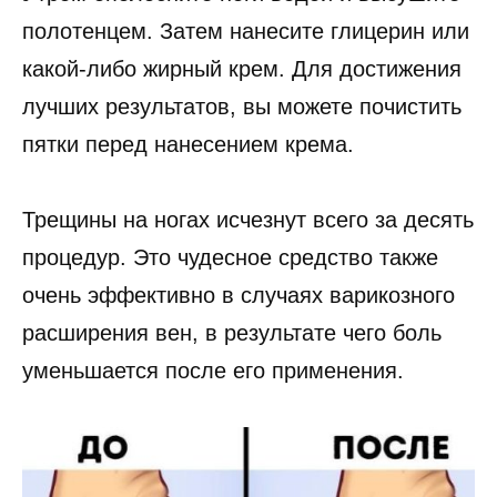
полотенцем. Затем нанесите глицерин или
какой-либо жирный крем. Для достижения
лучших результатов, вы можете почистить
пятки перед нанесением крема.
Трещины на ногах исчезнут всего за десять
процедур. Это чудесное средство также
очень эффективно в случаях варикозного
расширения вен, в результате чего боль
уменьшается после его применения.