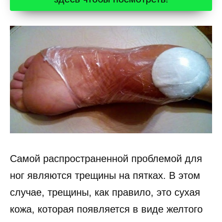
Самой распространенной проблемой для
ног являются трещины на пятках. В этом
случае, трещины, как правило, это сухая
кожа, которая появляется в виде желтого