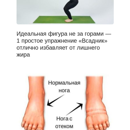
Идеальная фигура не за горами —
1 простое упражнение «Всадник»
отлично избавляет от лишнего
жира