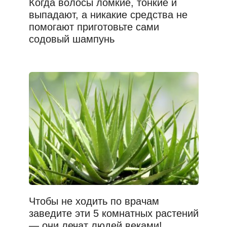
Когда волосы ломкие, тонкие и
выпадают, а никакие средства не
помогают приготовьте сами
содовый шампунь
Чтобы не ходить по врачам
заведите эти 5 комнатных растений
— они лечат людей веками!