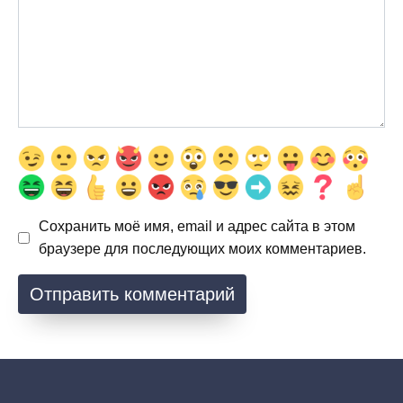
Сохранить моё имя, email и адрес сайта в этом
браузере для последующих моих комментариев.