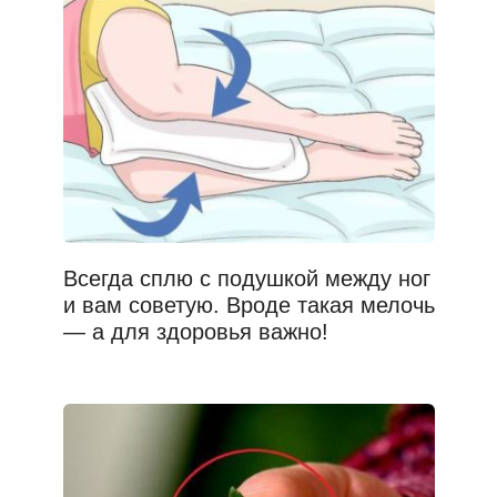
Всегда сплю с подушкой между ног
и вам советую. Вроде такая мелочь
— а для здоровья важно!