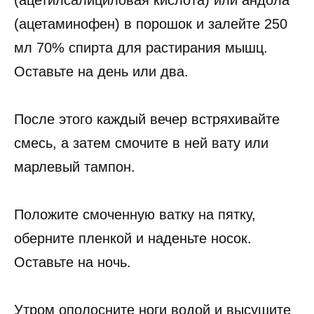
(ацетаминофен) в порошок и залейте 250
мл 70% спирта для растирания мышц.
Оставьте на день или два.
После этого каждый вечер встряхивайте
смесь, а затем смочите в ней вату или
марлевый тампон.
Положите смоченную ватку на пятку,
оберните пленкой и наденьте носок.
Оставьте на ночь.
Утром ополосните ноги водой и высушите