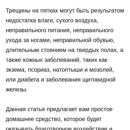
Трещины на пятках могут быть результатом
недостатка влаги, сухого воздуха,
неправильного питания, неправильного
ухода за ногами, неправильной обувью,
длительным стоянием на твердых полах, а
также кожных заболеваний, таких как
экзема, псориаз, натоптыши и мозолей,
или диабета и заболевания щитовидной
железы.
Данная статья предлагает вам простое
домашнее средство, которое будет
оказывать благотворное воздействие и