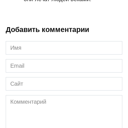
Добавить комментарии
Имя
*
Email
*
Сайт
Комментарий