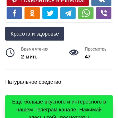
Поделиться в Pinterest
Красота и здоровье
Время чтения
Просмотры
2 мин.
47
Натуральное средство
Ещё больше вкусного и интересного в
нашем Телеграм канале. Нажимай
здесь чтобы посмотреть!