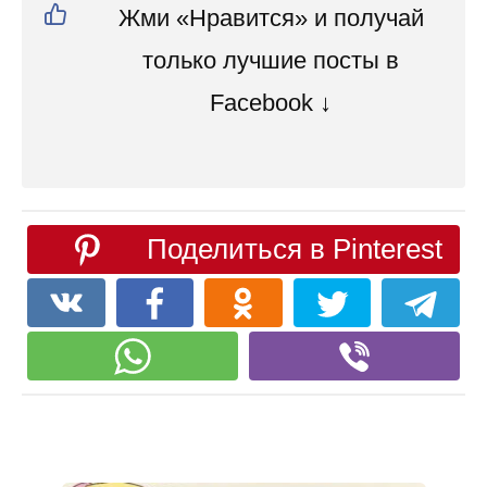
Жми «Нравится» и получай
только лучшие посты в
Facebook ↓
Поделиться в Pinterest