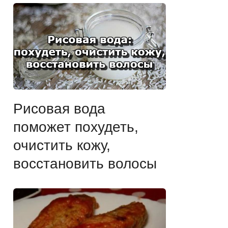
Рисовая вода
поможет похудеть,
очистить кожу,
восстановить волосы