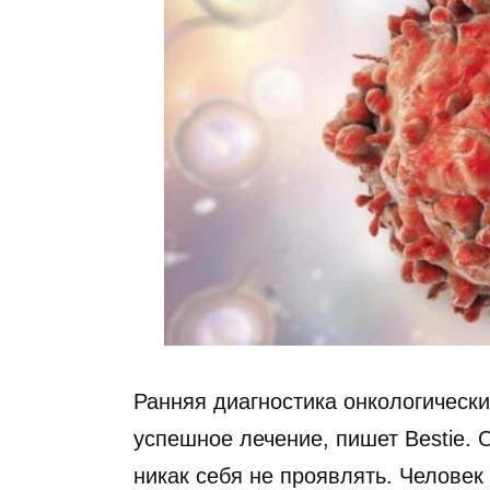
Ранняя диагностика онкологическ
успешное лечение, пишет Bestie. 
никак себя не проявлять. Человек