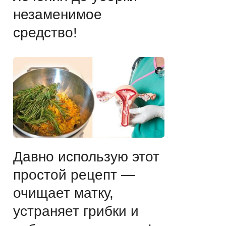
незаменимое
средство!
Давно использую этот
простой рецепт —
очищает матку,
устраняет грибки и