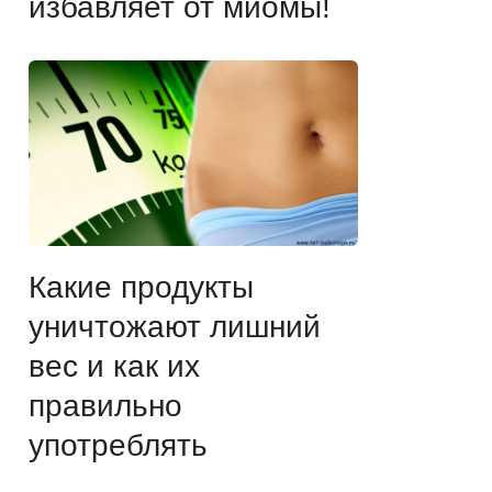
избавляет от миомы!
Какие продукты
уничтожают лишний
вес и как их
правильно
употреблять