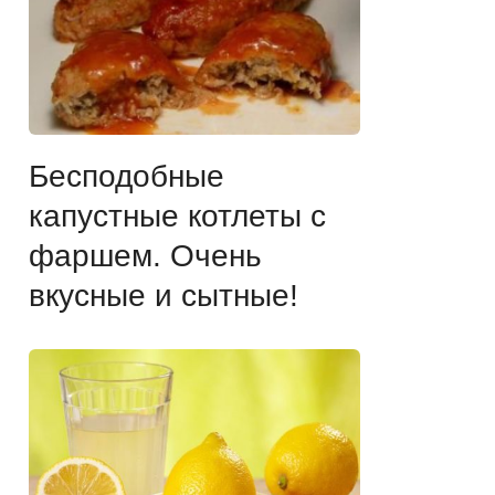
Бесподобные
капустные котлеты с
фаршем. Очень
вкусные и сытные!