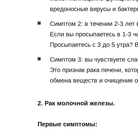
вредоносные вирусы и бактер
Симптом 2: в течении 2-3 лет
Если вы просыпаетесь в 1-3 ча
Просыпаетесь с 3 до 5 утра? В
Симптом 3: вы чувствуете сла
Это признак рака печени, кот
обмена веществ и очищение о
2. Рак молочной железы.
Первые симптомы: