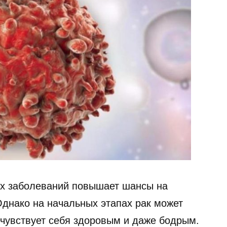
их заболеваний повышает шансы на
Однако на начальных этапах рак может
 чувствует себя здоровым и даже бодрым.