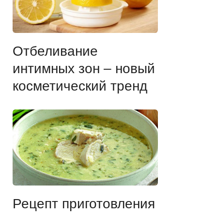
Отбеливание
интимных зон – новый
косметический тренд
Рецепт приготовления