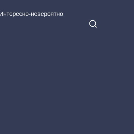
Интересно-невероятно