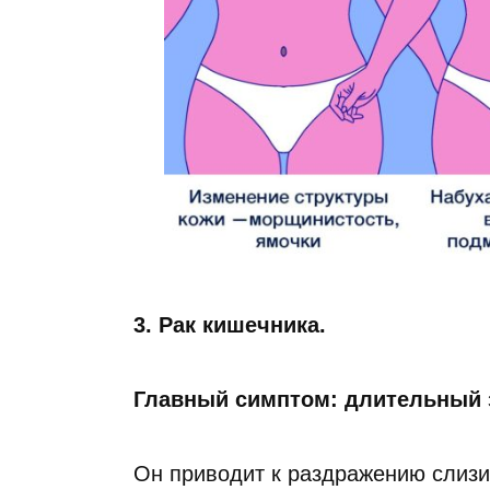
3. Рак кишечника.
Главный симптом: длительный 
Он приводит к раздражению слиз