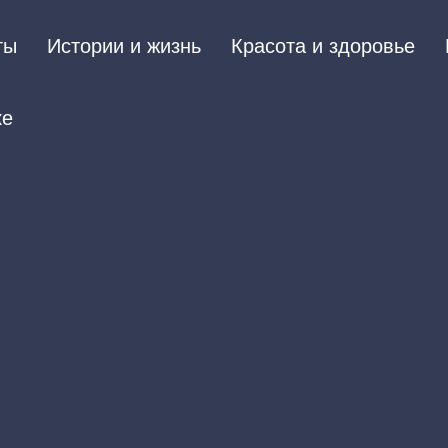
ты
Истории и жизнь
Красота и здоровье
ке