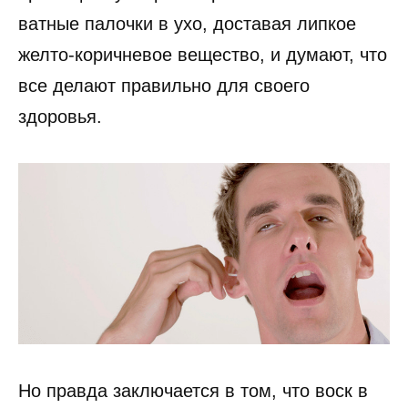
ватные палочки в ухо, доставая липкое
желто-коричневое вещество, и думают, что
все делают правильно для своего
здоровья.
Но правда заключается в том, что воск в