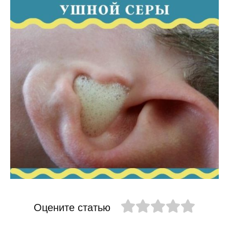
Оцените статью