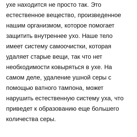
ухе находится не просто так. Это
естественное вещество, произведенное
нашим организмом, которое помогает
защитить внутреннее ухо. Наше тело
имеет систему самоочистки, которая
удаляет старые вещи, так что нет
необходимости ковыряться в ухе. На
самом деле, удаление ушной серы с
помощью ватного тампона, может
нарушить естественную систему уха, что
приведет к образованию еще большего
количества серы.