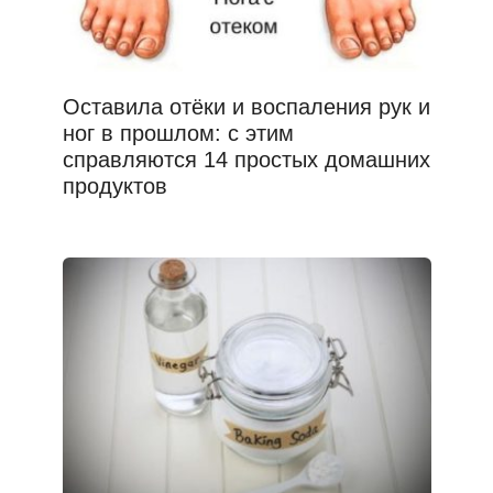
Оставила отёки и воспаления рук и
ног в прошлом: с этим
справляются 14 простых домашних
продуктов