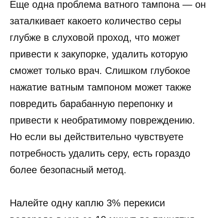
Еще одна проблема ватного тампона — он
заталкивает какоето количество серы
глубже в слуховой проход, что может
привести к закупорке, удалить которую
сможет только врач. Слишком глубокое
нажатие ватным тампоном может также
повредить барабанную перепонку и
привести к необратимому повреждению.
Но если вы действительно чувствуете
потребность удалить серу, есть гораздо
более безопасный метод.
Налейте одну каплю 3% перекиси