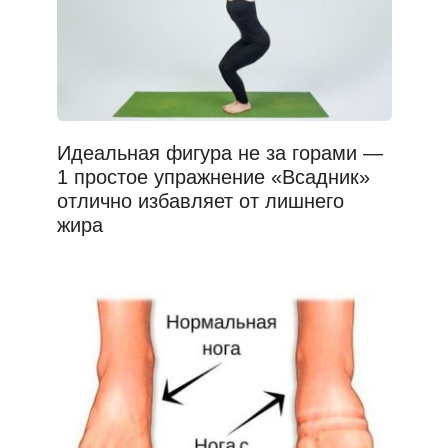
Идеальная фигура не за горами —
1 простое упражнение «Всадник»
отлично избавляет от лишнего
жира