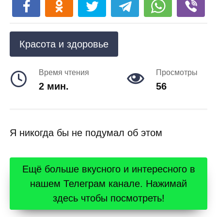
Красота и здоровье
Время чтения
Просмотры
2 мин.
56
Я никогда бы не подумал об этом
Ещё больше вкусного и интересного в
нашем Телеграм канале. Нажимай
здесь чтобы посмотреть!