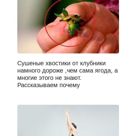
Сушеные хвостики от клубники
намного дороже ,чем сама ягода, а
многие этого не знают.
Рассказываем почему