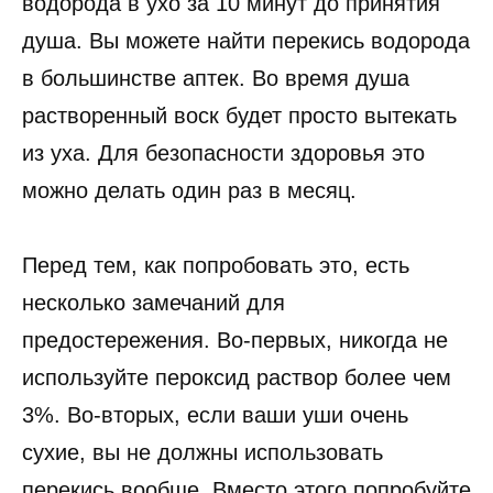
водорода в ухо за 10 минут до принятия
душа. Вы можете найти перекись водорода
в большинстве аптек. Во время душа
растворенный воск будет просто вытекать
из уха. Для безопасности здоровья это
можно делать один раз в месяц.
Перед тем, как попробовать это, есть
несколько замечаний для
предостережения. Во-первых, никогда не
используйте пероксид раствор более чем
3%. Во-вторых, если ваши уши очень
сухие, вы не должны использовать
перекись вообще. Вместо этого попробуйте