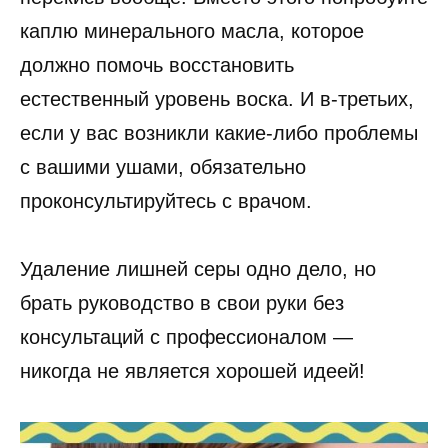
каплю минерального масла, которое
должно помочь восстановить
естественный уровень воска. И в-третьих,
если у вас возникли какие-либо проблемы
с вашими ушами, обязательно
проконсультируйтесь с врачом.
Удаление лишней серы одно дело, но
брать руководство в свои руки без
консультаций с профессионалом —
никогда не является хорошей идеей!