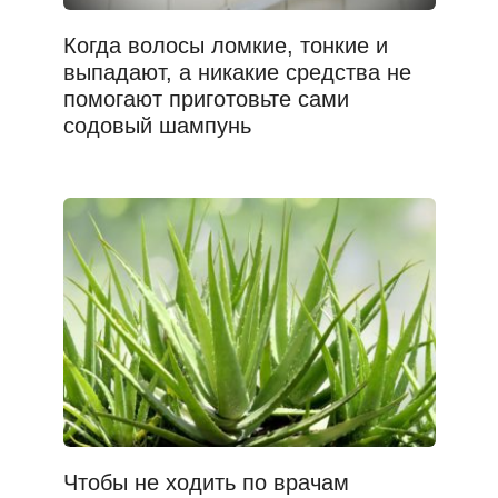
Когда волосы ломкие, тонкие и
выпадают, а никакие средства не
помогают приготовьте сами
содовый шампунь
Чтобы не ходить по врачам