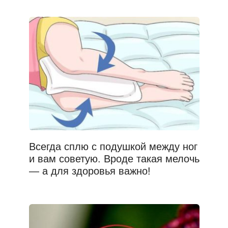
Всегда сплю с подушкой между ног
и вам советую. Вроде такая мелочь
— а для здоровья важно!