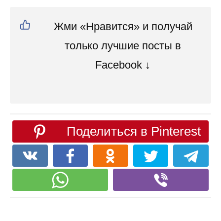
Жми «Нравится» и получай
только лучшие посты в
Facebook ↓
Поделиться в Pinterest