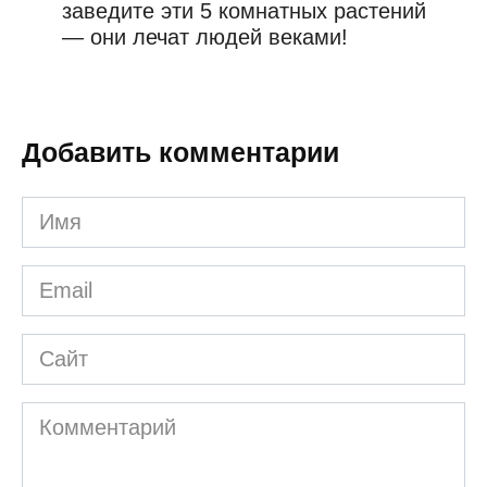
заведите эти 5 комнатных растений
— они лечат людей веками!
Добавить комментарии
Имя
*
Email
*
Сайт
Комментарий