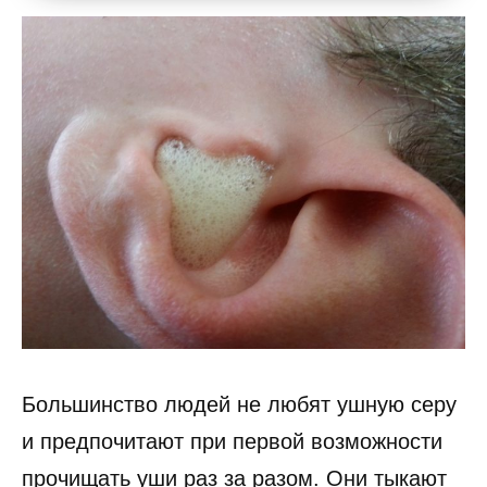
Большинство людей не любят ушную серу
и предпочитают при первой возможности
прочищать уши раз за разом. Они тыкают