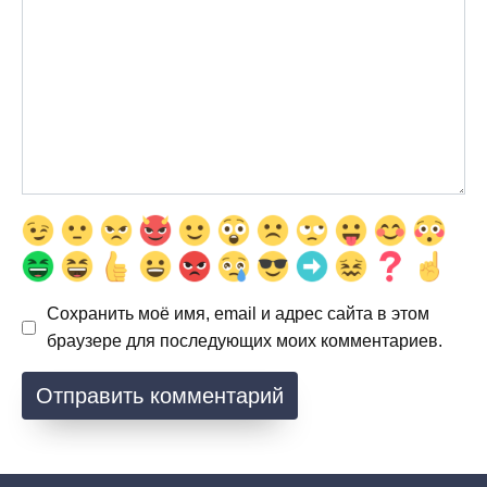
Сохранить моё имя, email и адрес сайта в этом
браузере для последующих моих комментариев.