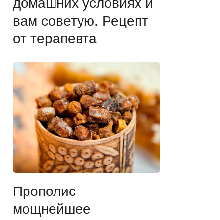
домашних условиях и
вам советую. Рецепт
от терапевта
Прополис —
мощнейшее