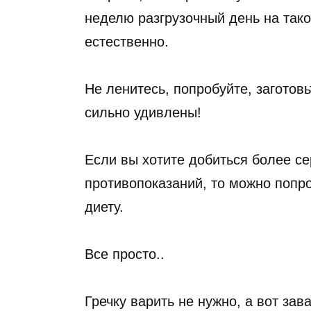
неделю разгрузочный день на тако
естественно.
Не ленитесь, попробуйте, заготовь
сильно удивлены!
Если вы хотите добиться более сер
противопоказаний, то можно попр
диету.
Все просто..
Гречку варить не нужно, а вот зав