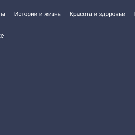
ты
Истории и жизнь
Красота и здоровье
ке