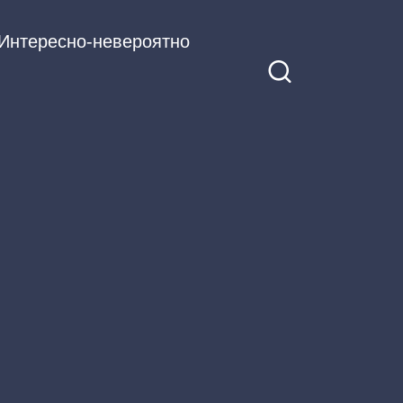
Интересно-невероятно