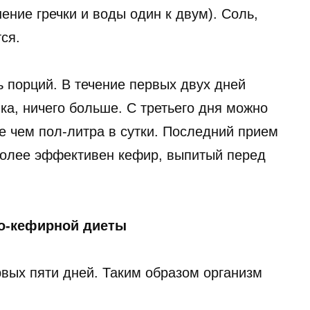
ение гречки и воды один к двум). Соль,
ся.
ь порций. В течение первых двух дней
ка, ничего больше. С третьего дня можно
е чем пол-литра в сутки. Последний прием
иболее эффективен кефир, выпитый перед
во-кефирной диеты
вых пяти дней. Таким образом организм