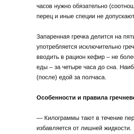
часов нужно обязательно (соотнош
перец и иные специи не допускают
Запаренная гречка делится на пят
употребляется исключительно греч
вводить в рацион кефир – не боле
еды – за четыре часа до сна. На
(после) едой за полчаса.
Особенности и правила гречне
— Килограммы тают в течение пер
избавляется от лишней жидкости.