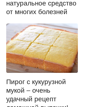
натуральное средство
от многих болезней
Пирог с кукурузной
мукой – очень
удачный рецепт