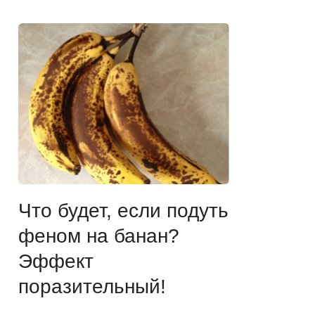
Что будет, если подуть
феном на банан?
Эффект
поразительный!