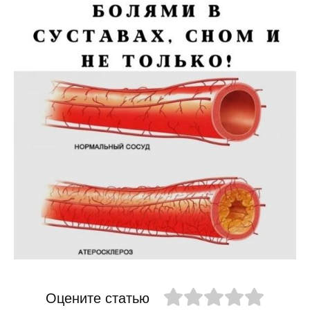
Оцените статью