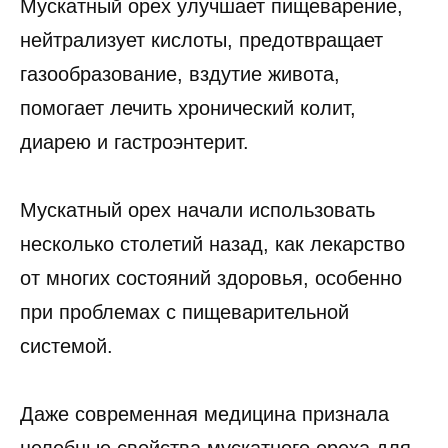
Мускатный орех улучшает пищеварение,
нейтрализует кислоты, предотвращает
газообразование, вздутие живота,
помогает лечить хронический колит,
диарею и гастроэнтерит.
Мускатный орех начали использовать
несколько столетий назад, как лекарство
от многих состояний здоровья, особенно
при проблемах с пищеварительной
системой.
Даже современная медицина признала