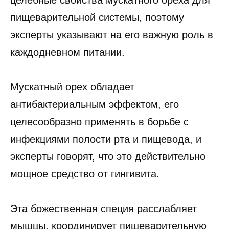
целебные свойства мускатного ореха для
пищеварительной системы, поэтому
эксперты указывают на его важную роль в
каждодневном питании.
Мускатный орех обладает
антибактериальным эффектом, его
целесообразно применять в борьбе с
инфекциями полости рта и пищевода, и
эксперты говорят, что это действительно
мощное средство от гингивита.
Эта божественная специя расслабляет
мышцы, координирует пищеварительную