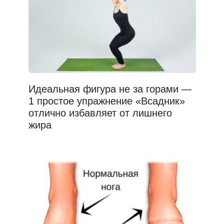
Идеальная фигура не за горами —
1 простое упражнение «Всадник»
отлично избавляет от лишнего
жира