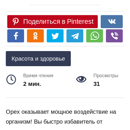
Поделиться в Pinterest
Красота и здоровье
Время чтения
Просмотры
2 мин.
31
Орех оказывает мощное воздействие на
организм! Вы быстро избавитель от