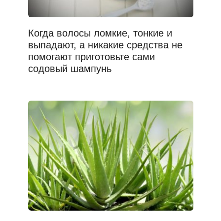
Когда волосы ломкие, тонкие и
выпадают, а никакие средства не
помогают приготовьте сами
содовый шампунь