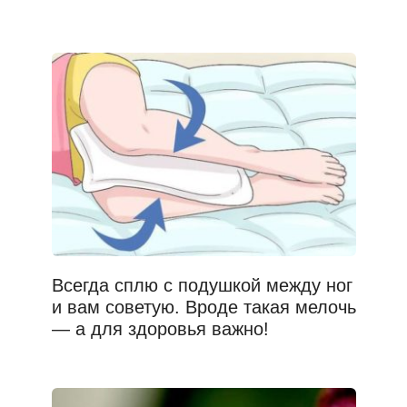
Всегда сплю с подушкой между ног
и вам советую. Вроде такая мелочь
— а для здоровья важно!