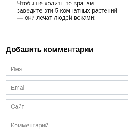
Чтобы не ходить по врачам
заведите эти 5 комнатных растений
— они лечат людей веками!
Добавить комментарии
Имя
*
Email
*
Сайт
Комментарий