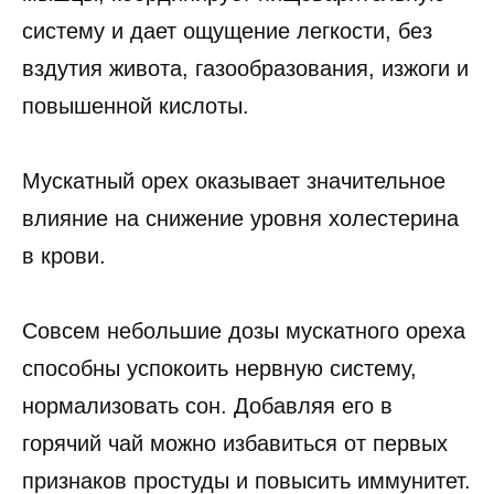
систему и дает ощущение легкости, без
вздутия живота, газообразования, изжоги и
повышенной кислоты.
Мускатный орех оказывает значительное
влияние на снижение уровня холестерина
в крови.
Совсем небольшие дозы мускатного ореха
способны успокоить нервную систему,
нормализовать сон. Добавляя его в
горячий чай можно избавиться от первых
признаков простуды и повысить иммунитет.