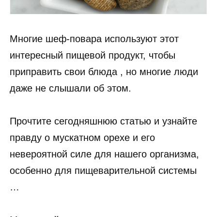
Многие шеф-повара используют этот
интересный пищевой продукт, чтобы
приправить свои блюда , но многие люди
даже не слышали об этом.
Прочтите сегодняшнюю статью и узнайте
правду о мускатном орехе и его
невероятной силе для нашего организма,
особенно для пищеварительной системы
…