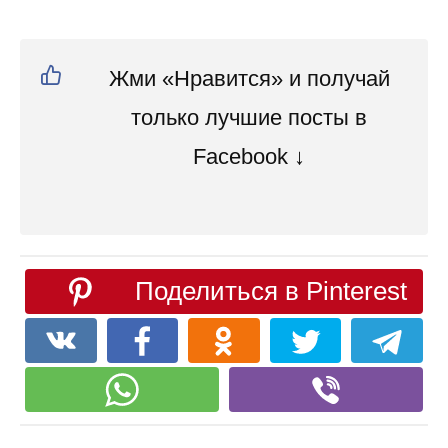
Жми «Нравится» и получай
только лучшие посты в
Facebook ↓
Поделиться в Pinterest