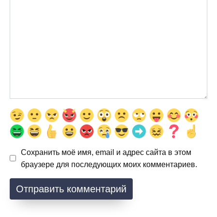
Сохранить моё имя, email и адрес сайта в этом
браузере для последующих моих комментариев.