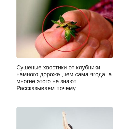
Сушеные хвостики от клубники
намного дороже ,чем сама ягода, а
многие этого не знают.
Рассказываем почему