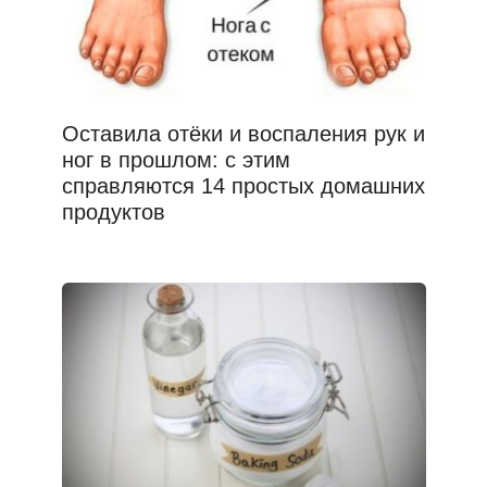
Оставила отёки и воспаления рук и
ног в прошлом: с этим
справляются 14 простых домашних
продуктов