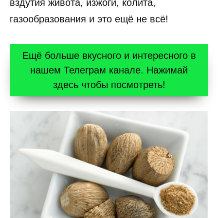
вздутия живота, изжоги, колита,
газообразования и это ещё не всё!
Ещё больше вкусного и интересного в
нашем Телеграм канале. Нажимай
здесь чтобы посмотреть!