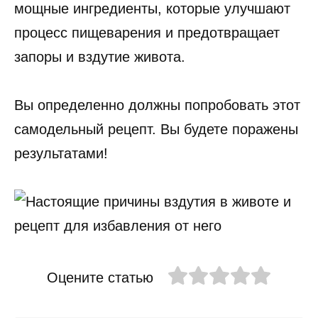
мощные ингредиенты, которые улучшают
процесс пищеварения и предотвращает
запоры и вздутие живота.
Вы определенно должны попробовать этот
самодельный рецепт. Вы будете поражены
результатами!
Оцените статью