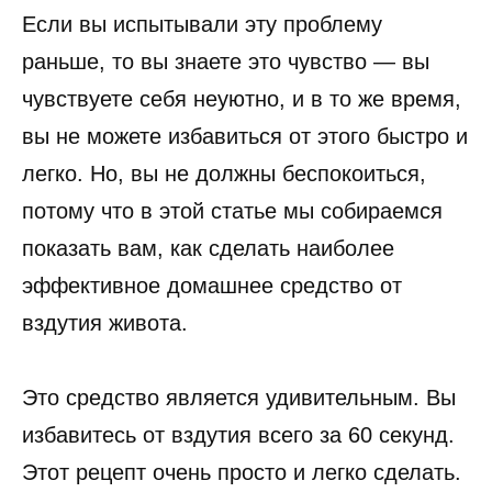
Если вы испытывали эту проблему
раньше, то вы знаете это чувство — вы
чувствуете себя неуютно, и в то же время,
вы не можете избавиться от этого быстро и
легко. Но, вы не должны беспокоиться,
потому что в этой статье мы собираемся
показать вам, как сделать наиболее
эффективное домашнее средство от
вздутия живота.
Это средство является удивительным. Вы
избавитесь от вздутия всего за 60 секунд.
Этот рецепт очень просто и легко сделать.