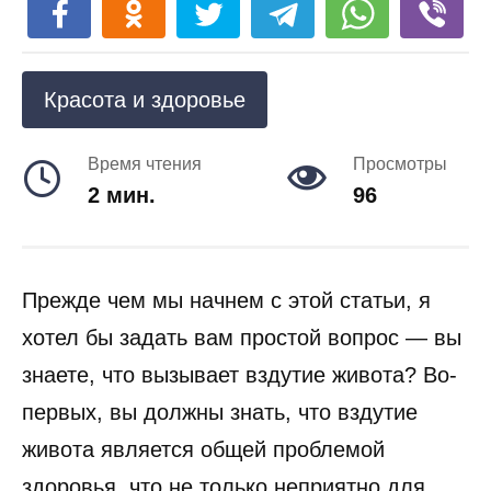
Красота и здоровье
Время чтения
Просмотры
2 мин.
96
Прежде чем мы начнем с этой статьи, я
хотел бы задать вам простой вопрос — вы
знаете, что вызывает вздутие живота? Во-
первых, вы должны знать, что вздутие
живота является общей проблемой
здоровья, что не только неприятно для