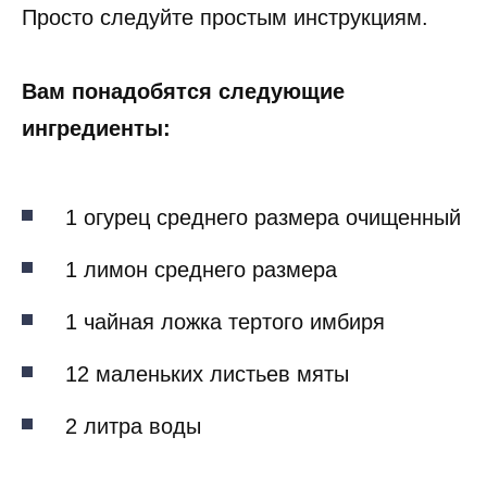
Просто следуйте простым инструкциям.
Вам понадобятся следующие
ингредиенты:
1 огурец среднего размера очищенный
1 лимон среднего размера
1 чайная ложка тертого имбиря
12 маленьких листьев мяты
2 литра воды