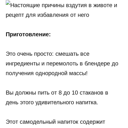
Приготовление:
Это очень просто: смешать все
ингредиенты и перемолоть в блендере до
получения однородной массы!
Вы должны пить от 8 до 10 стаканов в
день этого удивительного напитка.
Этот самодельный напиток содержит