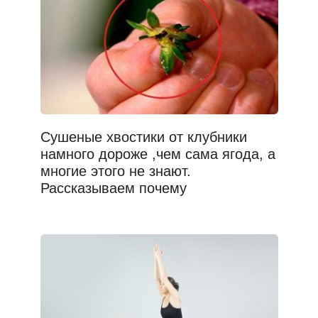
Сушеные хвостики от клубники
намного дороже ,чем сама ягода, а
многие этого не знают.
Рассказываем почему