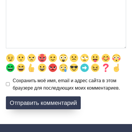
Сохранить моё имя, email и адрес сайта в этом
браузере для последующих моих комментариев.