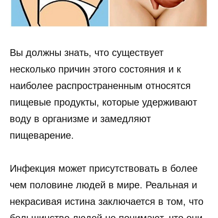
Вы должны знать, что существует
несколько причин этого состояния и к
наиболее распространенным относятся
пищевые продукты, которые удерживают
воду в организме и замедляют
пищеварение.
Инфекция может присутствовать в более
чем половине людей в мире. Реальная и
некрасивая истина заключается в том, что
большинство людей не понимают, что они