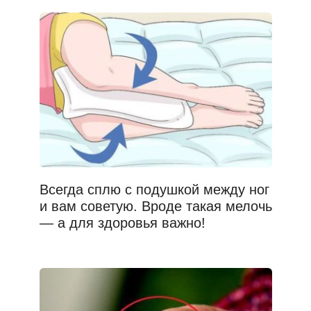
Всегда сплю с подушкой между ног
и вам советую. Вроде такая мелочь
— а для здоровья важно!