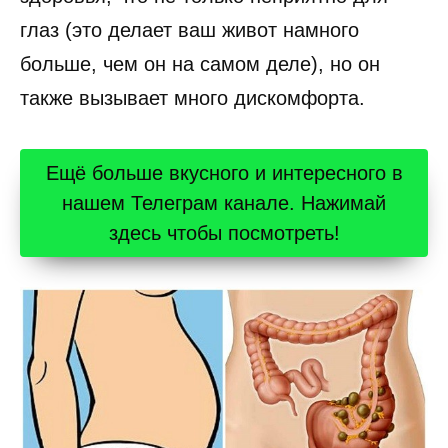
глаз (это делает ваш живот намного
больше, чем он на самом деле), но он
также вызывает много дискомфорта.
Ещё больше вкусного и интересного в
нашем Телеграм канале. Нажимай
здесь чтобы посмотреть!