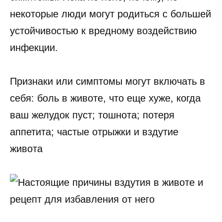
некоторые люди могут родиться с большей
устойчивостью к вредному воздействию
инфекции.
Признаки или симптомы могут включать в
себя: боль в животе, что еще хуже, когда
ваш желудок пуст; тошнота; потеря
аппетита; частые отрыжки и вздутие
живота