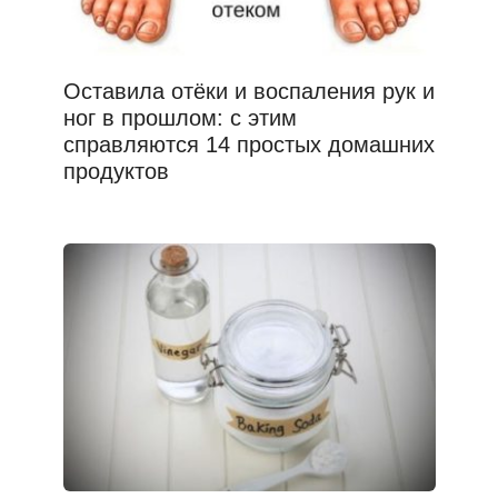
Оставила отёки и воспаления рук и
ног в прошлом: с этим
справляются 14 простых домашних
продуктов