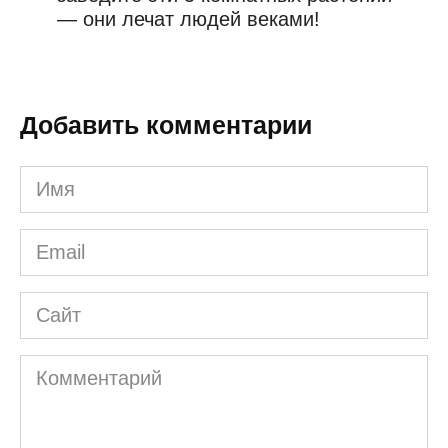
— они лечат людей веками!
Добавить комментарии
Имя
*
Email
*
Сайт
Комментарий