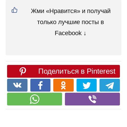
Жми «Нравится» и получай
только лучшие посты в
Facebook ↓
Поделиться в Pinterest