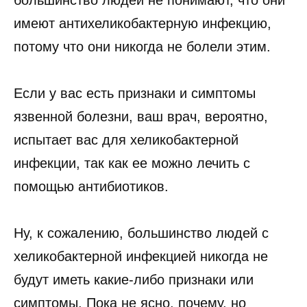
имеют антихеликобактерную инфекцию,
потому что они никогда не болели этим.
Если у вас есть признаки и симптомы
язвенной болезни, ваш врач, вероятно,
испытает вас для хеликобактерной
инфекции, так как ее можно лечить с
помощью антибиотиков.
Ну, к сожалению, большинство людей с
хеликобактерной инфекцией никогда не
будут иметь какие-либо признаки или
симптомы. Пока не ясно, почему, но