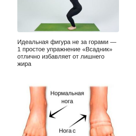
Идеальная фигура не за горами —
1 простое упражнение «Всадник»
отлично избавляет от лишнего
жира