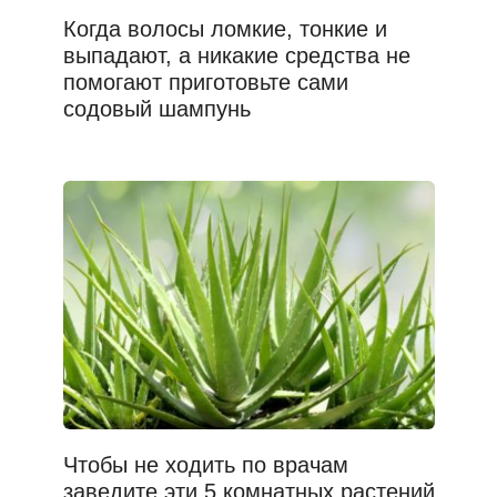
Когда волосы ломкие, тонкие и
выпадают, а никакие средства не
помогают приготовьте сами
содовый шампунь
Чтобы не ходить по врачам
заведите эти 5 комнатных растений