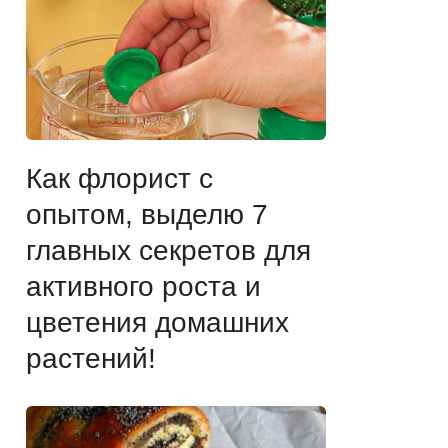
Как флорист с
опытом, выделю 7
главных секретов для
активного роста и
цветения домашних
растений!