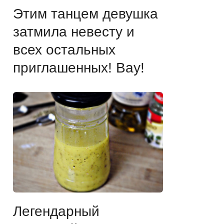
Этим танцем девушка
затмила невесту и
всех остальных
приглашенных! Вау!
Легендарный