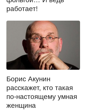
работает!
Борис Акунин
расскажет, кто такая
по-настоящему умная
женщина