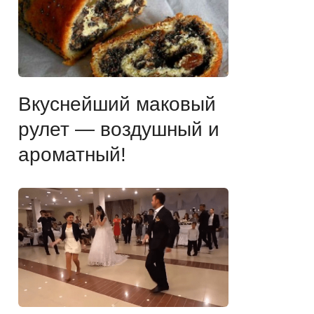
Вкуснейший маковый
рулет — воздушный и
ароматный!