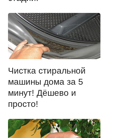
Чистка стиральной
машины дома за 5
минут! Дёшево и
просто!