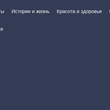
ты
Истории и жизнь
Красота и здоровье
ке