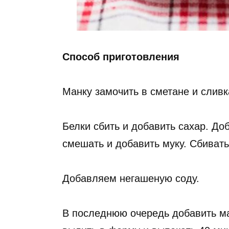
Способ приготовления
Манку замочить в сметане и сливк
Белки сбить и добавить сахар. До
смешать и добавить муку. Сбивать
Добавляем негашеную соду.
В последнюю очередь добавить м