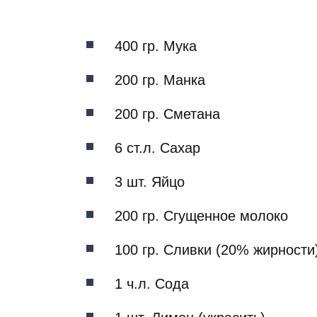
400 гр. Мука
200 гр. Манка
200 гр. Сметана
6 ст.л. Сахар
3 шт. Яйцо
200 гр. Сгущенное молоко
100 гр. Сливки (20% жирности
1 ч.л. Сода