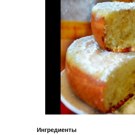
Ингредиенты