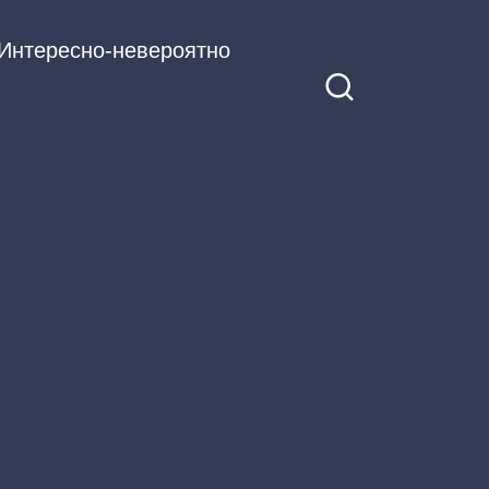
Интересно-невероятно