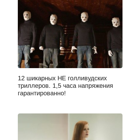
12 шикарных НЕ голливудских
триллеров. 1,5 часа напряжения
гарантированно!