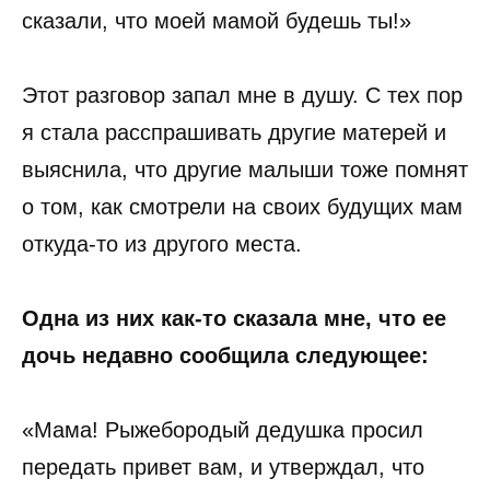
сказали, что моей мамой будешь ты!»
Этот разговор запал мне в душу. С тех пор
я стала расспрашивать другие матерей и
выяснила, что другие малыши тоже помнят
о том, как смотрели на своих будущих мам
откуда-то из другого места.
Одна из них как-то сказала мне, что ее
дочь недавно сообщила следующее:
«Мама! Рыжебородый дедушка просил
передать привет вам, и утверждал, что