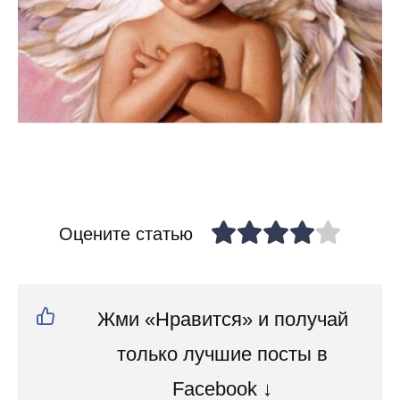
Оцените статью
Жми «Нравится» и получай
только лучшие посты в
Facebook ↓