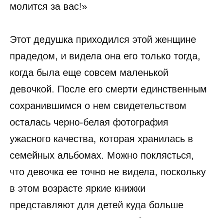
молится за вас!»
Этот дедушка приходился этой женщине
прадедом, и видела она его только тогда,
когда была еще совсем маленькой
девочкой. После его смерти единственным
сохранившимся о нем свидетельством
осталась черно-белая фотография
ужасного качества, которая хранилась в
семейных альбомах. Можно поклясться,
что девочка ее точно не видела, поскольку
в этом возрасте яркие книжки
представляют для детей куда больше