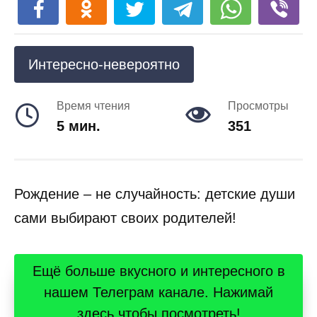
Интересно-невероятно
Время чтения
Просмотры
5 мин.
351
Рождение – не случайность: детские души
сами выбирают своих родителей!
Ещё больше вкусного и интересного в
нашем Телеграм канале. Нажимай
здесь чтобы посмотреть!