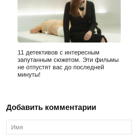
11 детективов с интересным
запутанным сюжетом. Эти фильмы
не отпустят вас до последней
минуты!
Добавить комментарии
Имя
*