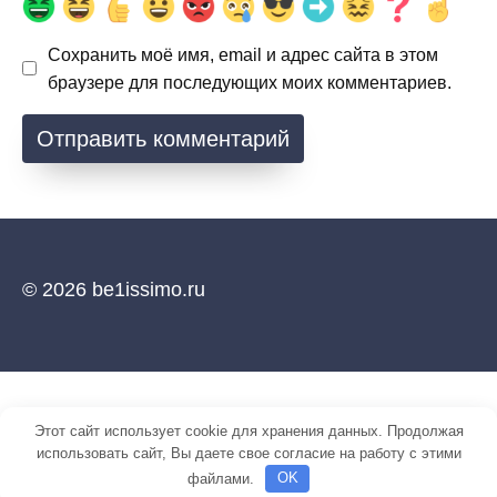
Сохранить моё имя, email и адрес сайта в этом
браузере для последующих моих комментариев.
© 2026 be1issimo.ru
Этот сайт использует cookie для хранения данных. Продолжая
использовать сайт, Вы даете свое согласие на работу с этими
файлами.
OK