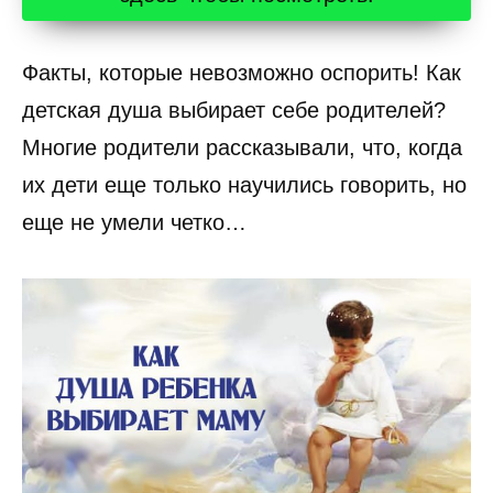
Факты, которые невозможно оспорить! Как
детская душа выбирает себе родителей?
Многие родители рассказывали, что, когда
их дети еще только научились говорить, но
еще не умели четко…