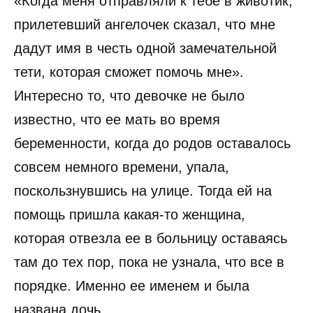
«Когда меня отправляли к тебе в животик,
прилетевший ангелочек сказал, что мне
дадут имя в честь одной замечательной
тети, которая сможет помочь мне».
Интересно то, что девочке не было
известно, что ее мать во время
беременности, когда до родов оставалось
совсем немного времени, упала,
поскользнувшись на улице. Тогда ей на
помощь пришла какая-то женщина,
которая отвезла ее в больницу оставаясь
там до тех пор, пока не узнала, что все в
порядке. Именно ее именем и была
названа дочь.