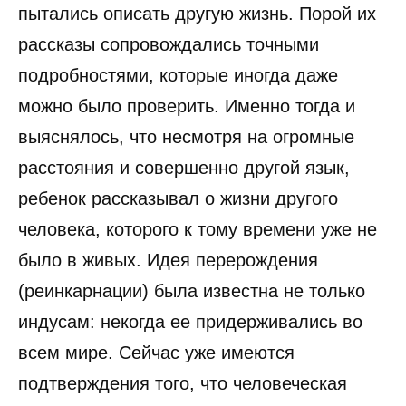
пытались описать другую жизнь. Порой их
рассказы сопровождались точными
подробностями, которые иногда даже
можно было проверить. Именно тогда и
выяснялось, что несмотря на огромные
расстояния и совершенно другой язык,
ребенок рассказывал о жизни другого
человека, которого к тому времени уже не
было в живых. Идея перерождения
(реинкарнации) была известна не только
индусам: некогда ее придерживались во
всем мире. Сейчас уже имеются
подтверждения того, что человеческая