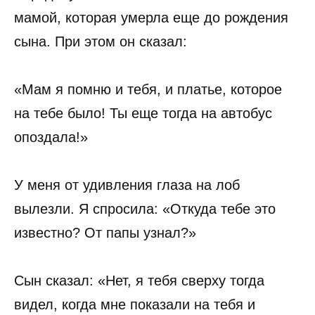
мамой, которая умерла еще до рождения
сына. При этом он сказал:
«Мам я помню и тебя, и платье, которое
на тебе было! Ты еще тогда на автобус
опоздала!»
У меня от удивления глаза на лоб
вылезли. Я спросила: «Откуда тебе это
известно? От папы узнал?»
Сын сказал: «Нет, я тебя сверху тогда
видел, когда мне показали на тебя и