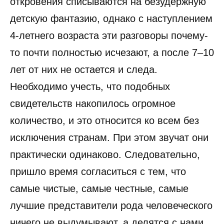
откровения списываются на безудержную
детскую фантазию, однако с наступлением
4-летнего возраста эти разговоры почему-
то почти полностью исчезают, а после 7–10
лет от них не остается и следа.
Необходимо учесть, что подобных
свидетельств накопилось огромное
количество, и это относится ко всем без
исключения странам. При этом звучат они
практически одинаково. Следовательно,
пришло время согласиться с тем, что
самые чистые, самые честные, самые
лучшие представители рода человеческого
ничего не выдумывают, а делятся с нами