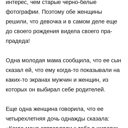
интерес, чем старые черно-белые
фотографии. Поэтому обе женщины
решили, что девочка и в самом деле еще
до своего рождения видела своего пра-
прадеда!
Одна молодая мама сообщила, что ее сын
сказал ей, что ему когда-то показывали на
каких-то экранах мужчин и женщин, из
которых он выбирал себе родителей.
Еще одна женщина говорила, что ее
четырехлетняя дочь однажды сказала: