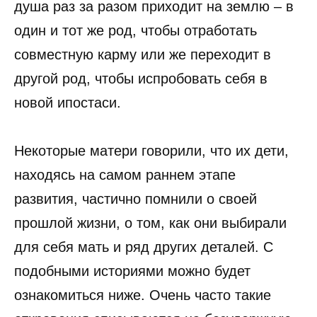
душа раз за разом приходит на землю – в
один и тот же род, чтобы отработать
совместную карму или же переходит в
другой род, чтобы испробовать себя в
новой ипостаси.
Некоторые матери говорили, что их дети,
находясь на самом раннем этапе
развития, частично помнили о своей
прошлой жизни, о том, как они выбирали
для себя мать и ряд других деталей. С
подобными историями можно будет
ознакомиться ниже. Очень часто такие