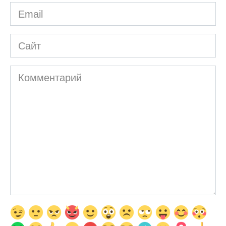
Email
*
Сайт
Комментарий