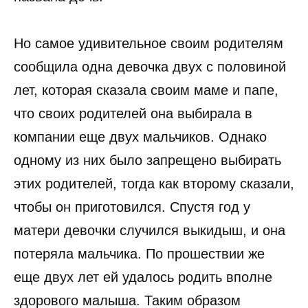
Но самое удивительное своим родителям
сообщила одна девочка двух с половиной
лет, которая сказала своим маме и папе,
что своих родителей она выбирала в
компании еще двух мальчиков. Однако
одному из них было запрещено выбирать
этих родителей, тогда как второму сказали,
чтобы он приготовился. Спустя год у
матери девочки случился выкидыш, и она
потеряла мальчика. По прошествии же
еще двух лет ей удалось родить вполне
здорового малыша. Таким образом