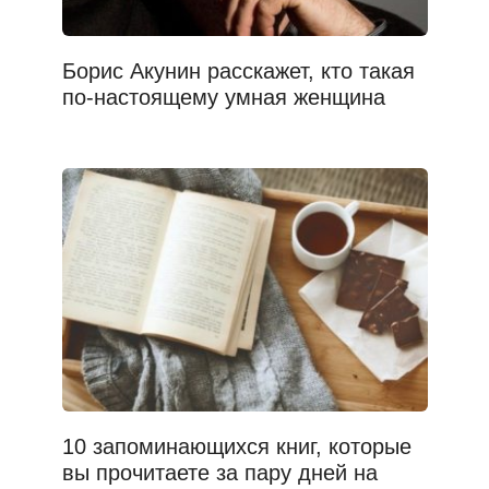
Борис Акунин расскажет, кто такая
по-настоящему умная женщина
10 запоминающихся книг, которые
вы прочитаете за пару дней на