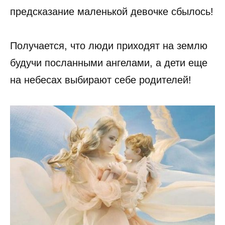
предсказание маленькой девочке сбылось!
Получается, что люди приходят на землю
будучи посланными ангелами, а дети еще
на небесах выбирают себе родителей!