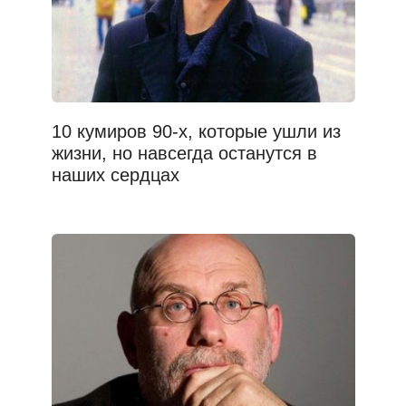
10 кумиров 90-х, которые ушли из
жизни, но навсегда останутся в
наших сердцах