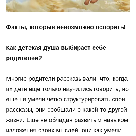
Факты, которые невозможно оспорить!
Как детская душа выбирает себе
родителей?
Многие родители рассказывали, что, когда
их дети еще только научились говорить, но
еще не умели четко структурировать свои
рассказы, они сообщали о какой-то другой
жизни. Еще не обладая развитым навыком
изложения своих мыслей, они как умели