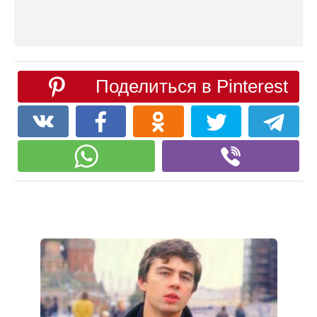
Поделиться в Pinterest