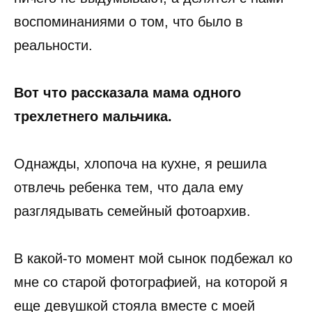
воспоминаниями о том, что было в
реальности.
Вот что рассказала мама одного
трехлетнего мальчика.
Однажды, хлопоча на кухне, я решила
отвлечь ребенка тем, что дала ему
разглядывать семейный фотоархив.
В какой-то момент мой сынок подбежал ко
мне со старой фотографией, на которой я
еще девушкой стояла вместе с моей