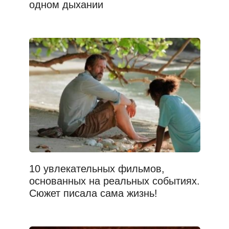
одном дыхании
10 увлекательных фильмов,
основанных на реальных событиях.
Сюжет писала сама жизнь!