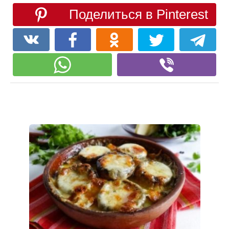
Поделиться в Pinterest