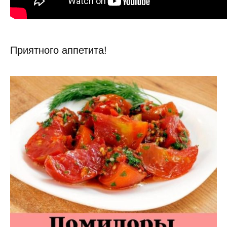
Приятного аппетита!