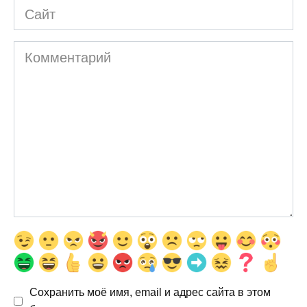
Сайт
Комментарий
Сохранить моё имя, email и адрес сайта в этом