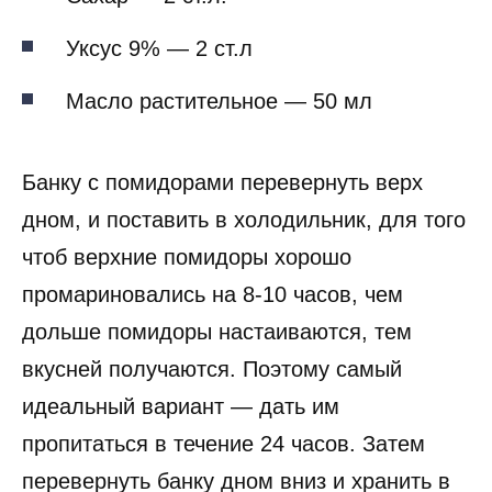
Уксус 9% — 2 ст.л
Масло растительное — 50 мл
Банку с помидорами перевернуть верх
дном, и поставить в холодильник, для того
чтоб верхние помидоры хорошо
промариновались на 8-10 часов, чем
дольше помидоры настаиваются, тем
вкусней получаются. Поэтому самый
идеальный вариант — дать им
пропитаться в течение 24 часов. Затем
перевернуть банку дном вниз и хранить в