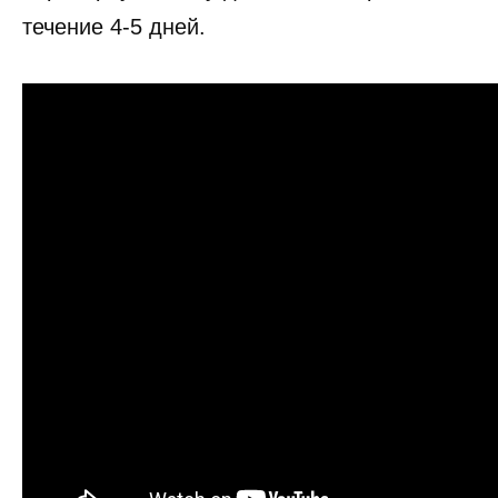
течение 4-5 дней.