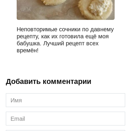
Неповторимые сочники по давнему
рецепту, как их готовила ещё моя
бабушка. Лучший рецепт всех
времён!
Добавить комментарии
Имя
*
Email
*