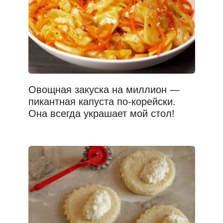
Овощная закуска на миллион —
пикантная капуста по-корейски.
Она всегда украшает мой стол!