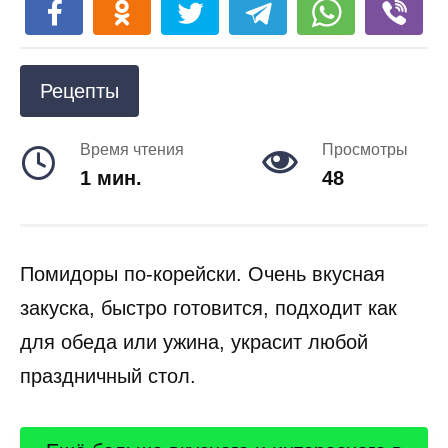
Рецепты
Время чтения
Просмотры
1 мин.
48
Помидоры по-корейски. Очень вкусная
закуска, быстро готовится, подходит как
для обеда или ужина, украсит любой
праздничный стол.