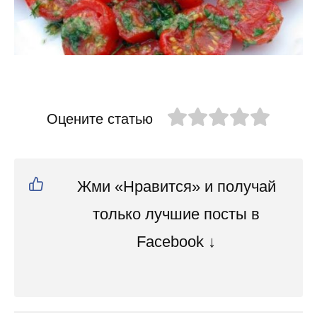
Оцените статью
Жми «Нравится» и получай
только лучшие посты в
Facebook ↓