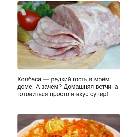
Колбаса — редкий гость в моём
доме. А зачем? Домашняя ветчина
готовиться просто и вкус супер!