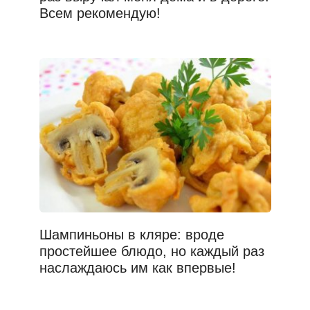
Всем рекомендую!
Шампиньоны в кляре: вроде
простейшее блюдо, но каждый раз
наслаждаюсь им как впервые!