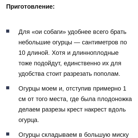
Приготовление:
Для «ои собаги» удобнее всего брать
небольшие огурцы — сантиметров по
10 длиной. Хотя и длинноплодные
тоже подойдут, единственно их для
удобства стоит разрезать пополам.
Огурцы моем и, отступив примерно 1
см от того места, где была плодоножка
делаем разрезы крест накрест вдоль
огурца.
Огурцы складываем в большую миску