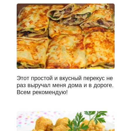
Этот простой и вкусный перекус не
раз выручал меня дома и в дороге.
Всем рекомендую!