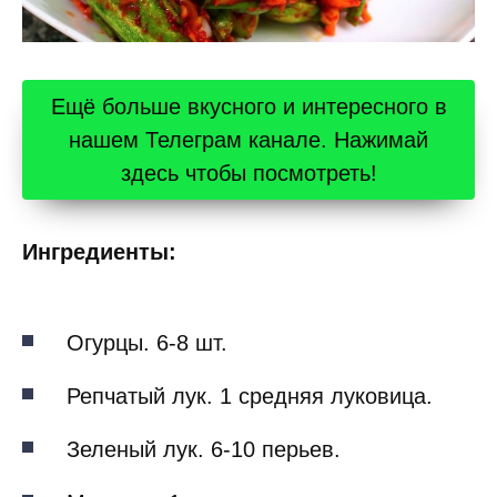
Ещё больше вкусного и интересного в
нашем Телеграм канале. Нажимай
здесь чтобы посмотреть!
Ингредиенты:
Огурцы. 6-8 шт.
Репчатый лук. 1 средняя луковица.
Зеленый лук. 6-10 перьев.