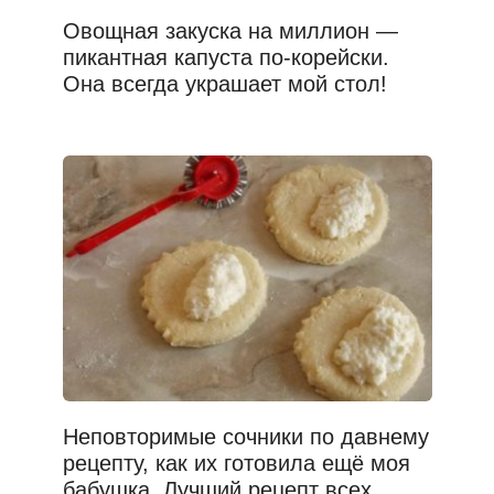
Овощная закуска на миллион —
пикантная капуста по-корейски.
Она всегда украшает мой стол!
Неповторимые сочники по давнему
рецепту, как их готовила ещё моя
бабушка. Лучший рецепт всех