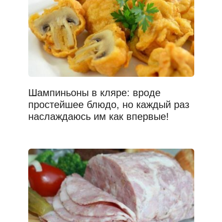
Шампиньоны в кляре: вроде
простейшее блюдо, но каждый раз
наслаждаюсь им как впервые!