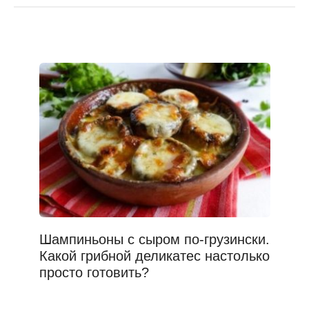
Шампиньоны с сыром по-грузински.
Какой грибной деликатес настолько
просто готовить?