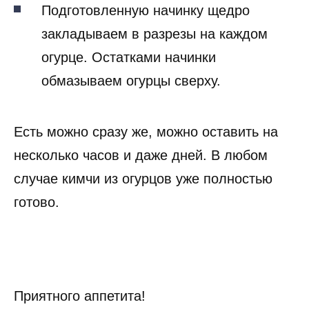
Подготовленную начинку щедро
закладываем в разрезы на каждом
огурце. Остатками начинки
обмазываем огурцы сверху.
Есть можно сразу же, можно оставить на
несколько часов и даже дней. В любом
случае кимчи из огурцов уже полностью
готово.
Приятного аппетита!