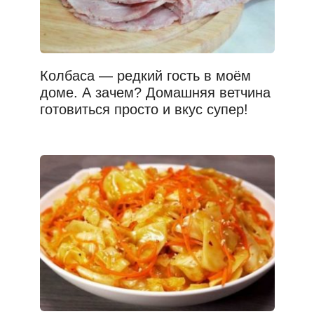
Колбаса — редкий гость в моём
доме. А зачем? Домашняя ветчина
готовиться просто и вкус супер!