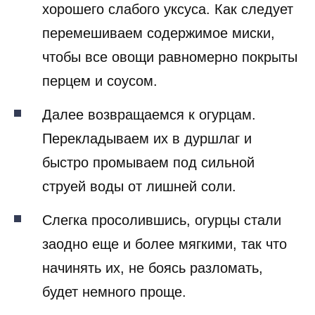
хорошего слабого уксуса. Как следует
перемешиваем содержимое миски,
чтобы все овощи равномерно покрыты
перцем и соусом.
Далее возвращаемся к огурцам.
Перекладываем их в дуршлаг и
быстро промываем под сильной
струей воды от лишней соли.
Слегка просолившись, огурцы стали
заодно еще и более мягкими, так что
начинять их, не боясь разломать,
будет немного проще.