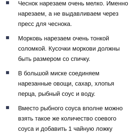
Чеснок нарезаем очень мелко. Именно
нарезаем, а не выдавливаем через
пресс для чеснока.
Морковь нарезаем очень тонкой
соломкой. Кусочки моркови должны
быть размером со спичку.
В большой миске соединяем
нарезанные овощи, сахар, хлопья
перца, рыбный соус и воду.
Вместо рыбного соуса вполне можно
взять такое же количество соевого
соуса и добавить 1 чайную ложку