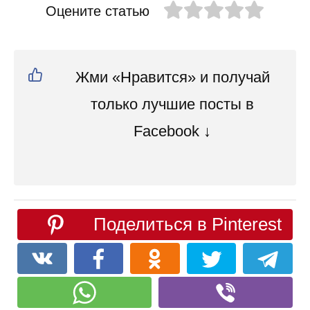
Оцените статью
Жми «Нравится» и получай
только лучшие посты в
Facebook ↓
Поделиться в Pinterest