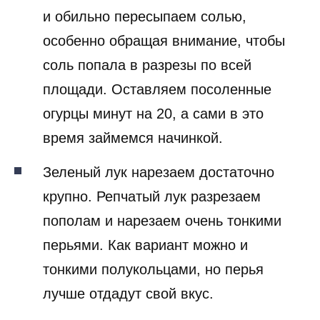
и обильно пересыпаем солью,
особенно обращая внимание, чтобы
соль попала в разрезы по всей
площади. Оставляем посоленные
огурцы минут на 20, а сами в это
время займемся начинкой.
Зеленый лук нарезаем достаточно
крупно. Репчатый лук разрезаем
пополам и нарезаем очень тонкими
перьями. Как вариант можно и
тонкими полукольцами, но перья
лучше отдадут свой вкус.