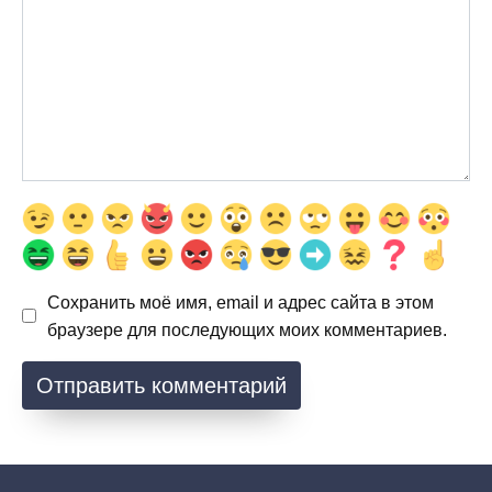
Сохранить моё имя, email и адрес сайта в этом
браузере для последующих моих комментариев.