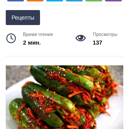
Рецепты
Время чтения
Просмотры
2 мин.
137