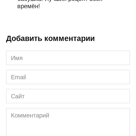
времён!
Добавить комментарии
Имя
*
Email
*
Сайт
Комментарий