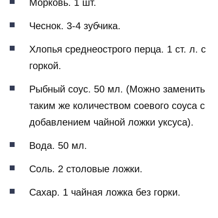
Морковь. 1 шт.
Чеснок. 3-4 зубчика.
Хлопья среднеострого перца. 1 ст. л. с
горкой.
Рыбный соус. 50 мл. (Можно заменить
таким же количеством соевого соуса с
добавлением чайной ложки уксуса).
Вода. 50 мл.
Соль. 2 столовые ложки.
Сахар. 1 чайная ложка без горки.