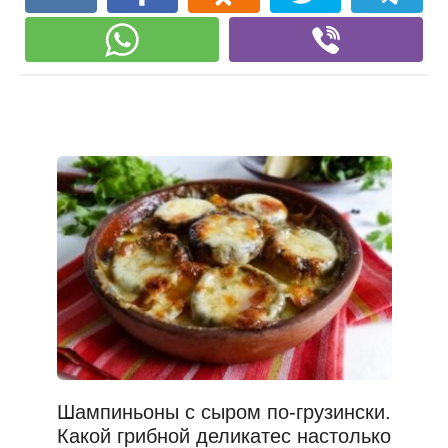
Шампиньоны с сыром по-грузински.
Какой грибной деликатес настолько