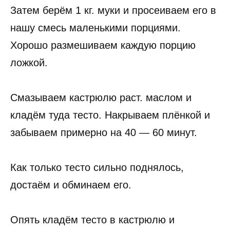
Затем берём 1 кг. муки и просеиваем его в
нашу смесь маленькими порциями.
Хорошо размешиваем каждую порцию
ложкой.
Смазываем кастрюлю раст. маслом и
кладём туда тесто. Накрываем плёнкой и
забываем примерно на 40 — 60 минут.
Как только тесто сильно поднялось,
достаём и обминаем его.
Опять кладём тесто в кастрюлю и