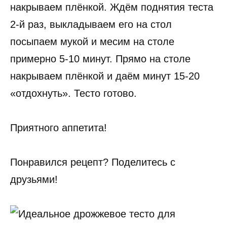
накрываем плёнкой. Ждём поднятия теста
2-й раз, выкладываем его на стол
посыпаем мукой и месим на столе
примерно 5-10 минут. Прямо на столе
накрываем плёнкой и даём минут 15-20
«отдохнуть». Тесто готово.
Приятного аппетита!
Понравился рецепт? Поделитесь с
друзьями!