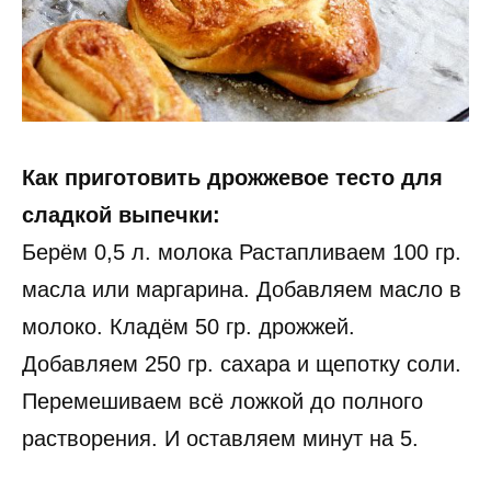
Как приготовить дрожжевое тесто для
сладкой выпечки:
Берём 0,5 л. молока Растапливаем 100 гр.
масла или маргарина. Добавляем масло в
молоко. Кладём 50 гр. дрожжей.
Добавляем 250 гр. сахара и щепотку соли.
Перемешиваем всё ложкой до полного
растворения. И оставляем минут на 5.