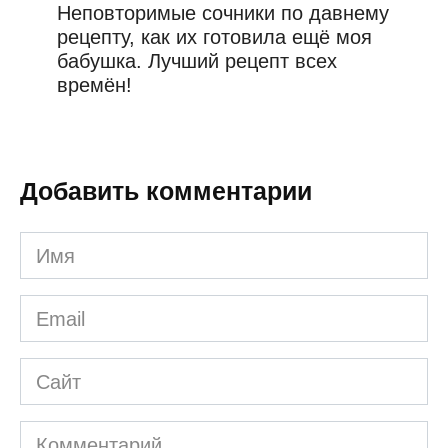
Неповторимые сочники по давнему
рецепту, как их готовила ещё моя
бабушка. Лучший рецепт всех
времён!
Добавить комментарии
Имя
*
Email
*
Сайт
Комментарий