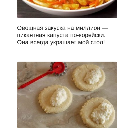
Овощная закуска на миллион —
пикантная капуста по-корейски.
Она всегда украшает мой стол!