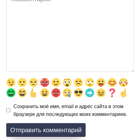
Сохранить моё имя, email и адрес сайта в этом
браузере для последующих моих комментариев.