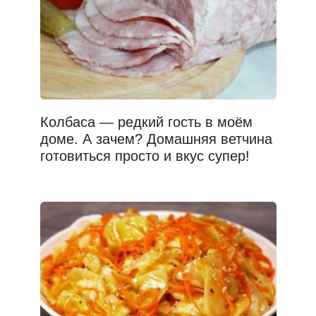
Колбаса — редкий гость в моём
доме. А зачем? Домашняя ветчина
готовиться просто и вкус супер!