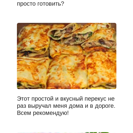
просто готовить?
Этот простой и вкусный перекус не
раз выручал меня дома и в дороге.
Всем рекомендую!