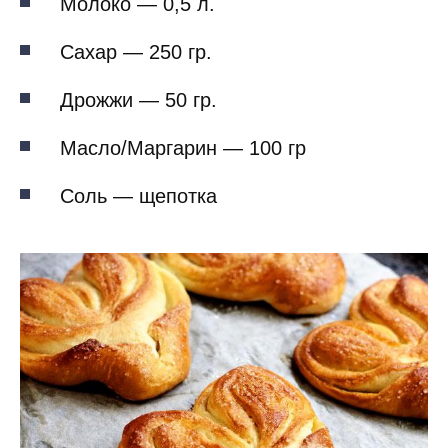
Молоко — 0,5 л.
Сахар — 250 гр.
Дрожжи — 50 гр.
Масло/Маргарин — 100 гр
Соль — щепотка