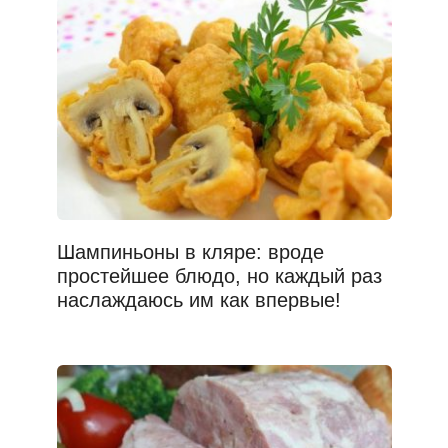
Шампиньоны в кляре: вроде
простейшее блюдо, но каждый раз
наслаждаюсь им как впервые!