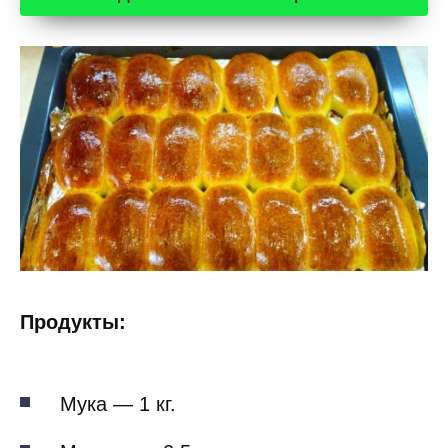
Продукты:
Мука — 1 кг.