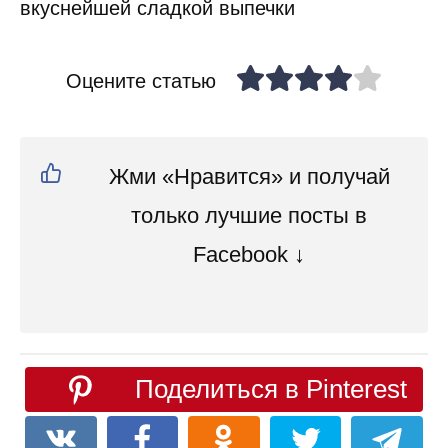
Оцените статью
Жми «Нравится» и получай
только лучшие посты в
Facebook ↓
Поделиться в Pinterest