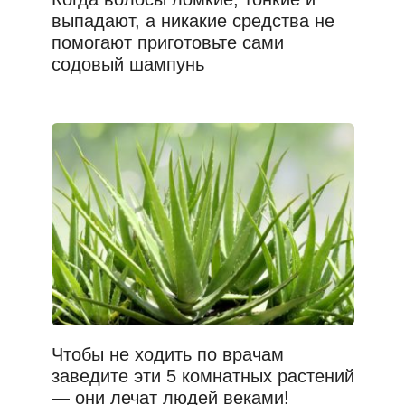
выпадают, а никакие средства не
помогают приготовьте сами
содовый шампунь
Чтобы не ходить по врачам
заведите эти 5 комнатных растений
— они лечат людей веками!