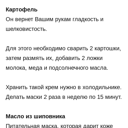
Картофель
Он вернет Вашим рукам гладкость и
шелковистость.
Для этого необходимо сварить 2 картошки,
затем размять их, добавить 2 ложки
молока, меда и подсолнечного масла.
Хранить такой крем нужно в холодильнике.
Делать маски 2 раза в неделю по 15 минут.
Масло из шиповника
Питательная маска, которая дарит коже