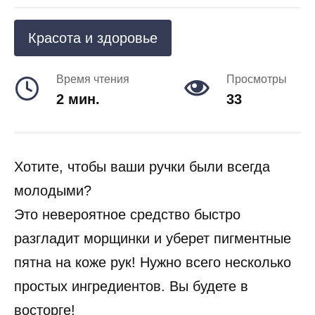
Красота и здоровье
Время чтения
Просмотры
2 мин.
33
Хотите, чтобы ваши ручки были всегда
молодыми?
Это невероятное средство быстро
разгладит морщинки и уберет пигментные
пятна на коже рук! Нужно всего несколько
простых ингредиентов. Вы будете в
восторге!