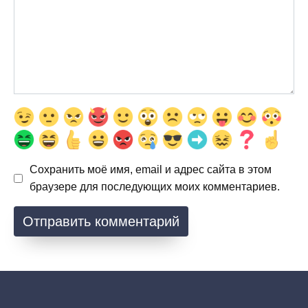
Сохранить моё имя, email и адрес сайта в этом
браузере для последующих моих комментариев.