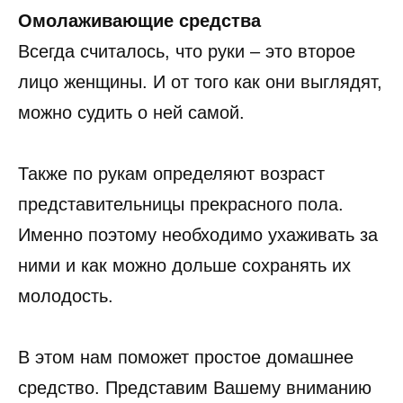
Омолаживающие средства
Всегда считалось, что руки – это второе
лицо женщины. И от того как они выглядят,
можно судить о ней самой.
Также по рукам определяют возраст
представительницы прекрасного пола.
Именно поэтому необходимо ухаживать за
ними и как можно дольше сохранять их
молодость.
В этом нам поможет простое домашнее
средство. Представим Вашему вниманию