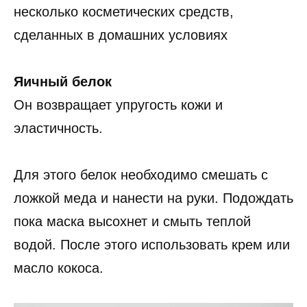
несколько косметических средств,
сделанных в домашних условиях
Яичный белок
Он возвращает упругость кожи и
эластичность.
Для этого белок необходимо смешать с
ложкой меда и нанести на руки. Подождать
пока маска высохнет и смыть теплой
водой. После этого использовать крем или
масло кокоса.