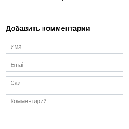
Добавить комментарии
Имя
*
Email
*
Сайт
Комментарий