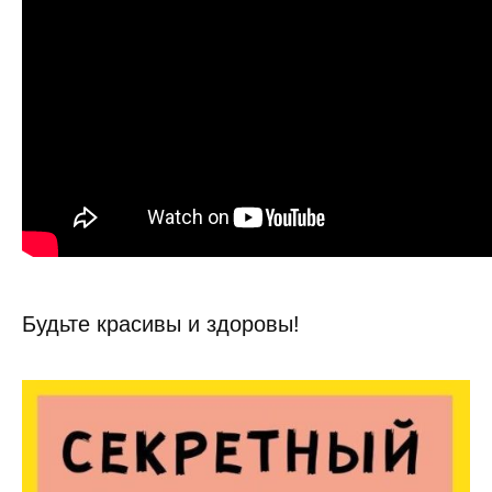
Будьте красивы и здоровы!