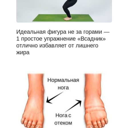
Идеальная фигура не за горами —
1 простое упражнение «Всадник»
отлично избавляет от лишнего
жира