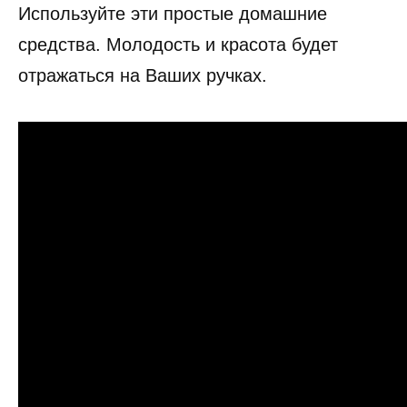
Используйте эти простые домашние
средства. Молодость и красота будет
отражаться на Ваших ручках.