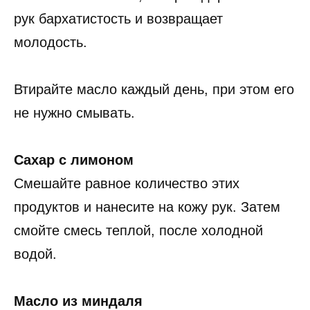
рук бархатистость и возвращает
молодость.
Втирайте масло каждый день, при этом его
не нужно смывать.
Сахар с лимоном
Смешайте равное количество этих
продуктов и нанесите на кожу рук. Затем
смойте смесь теплой, после холодной
водой.
Масло из миндаля