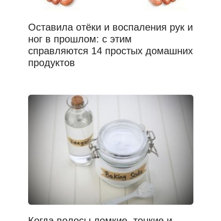
Оставила отёки и воспаления рук и
ног в прошлом: с этим
справляются 14 простых домашних
продуктов
Когда волосы ломкие, тонкие и