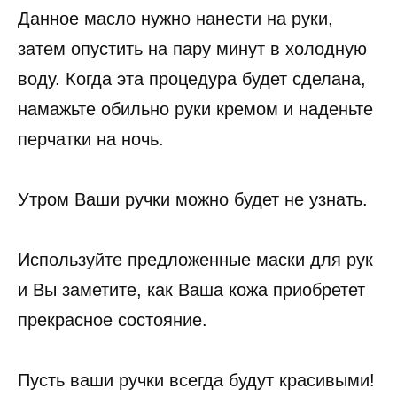
Данное масло нужно нанести на руки,
затем опустить на пару минут в холодную
воду. Когда эта процедура будет сделана,
намажьте обильно руки кремом и наденьте
перчатки на ночь.
Утром Ваши ручки можно будет не узнать.
Используйте предложенные маски для рук
и Вы заметите, как Ваша кожа приобретет
прекрасное состояние.
Пусть ваши ручки всегда будут красивыми!