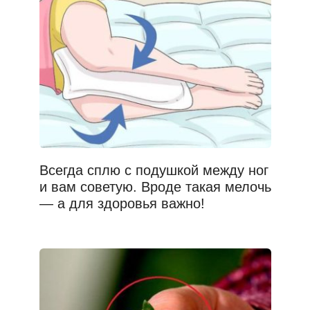
Всегда сплю с подушкой между ног
и вам советую. Вроде такая мелочь
— а для здоровья важно!