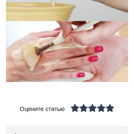
Оцените статью