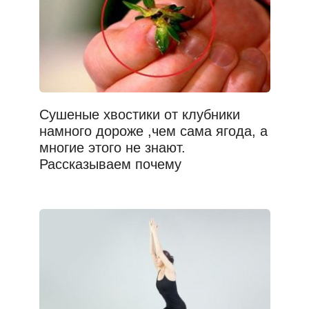
Сушеные хвостики от клубники
намного дороже ,чем сама ягода, а
многие этого не знают.
Рассказываем почему