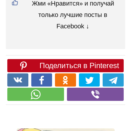
Жми «Нравится» и получай
только лучшие посты в
Facebook ↓
Поделиться в Pinterest