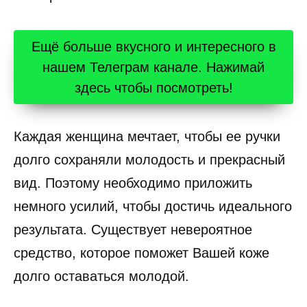
Ещё больше вкусного и интересного в
нашем Телеграм канале. Нажимай
здесь чтобы посмотреть!
Каждая женщина мечтает, чтобы ее ручки
долго сохраняли молодость и прекрасный
вид. Поэтому необходимо приложить
немного усилий, чтобы достичь идеального
результата. Существует невероятное
средство, которое поможет Вашей коже
долго оставаться молодой.