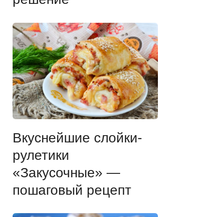
Вкуснейшие слойки-
рулетики
«Закусочные» —
пошаговый рецепт