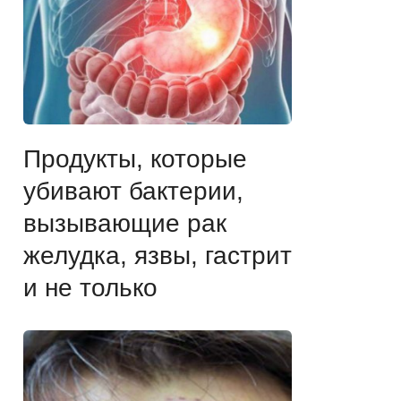
Продукты, которые
убивают бактерии,
вызывающие рак
желудка, язвы, гастрит
и не только