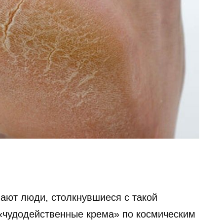
ают люди, столкнувшиеся с такой
«чудодейственные крема» по космическим