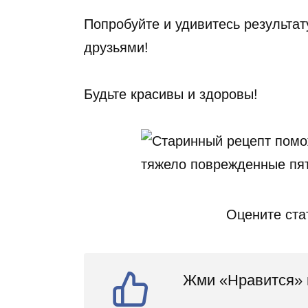
Попробуйте и удивитесь результат
друзьями!
Будьте красивы и здоровы!
Оцените ста
Жми «Нравится» и