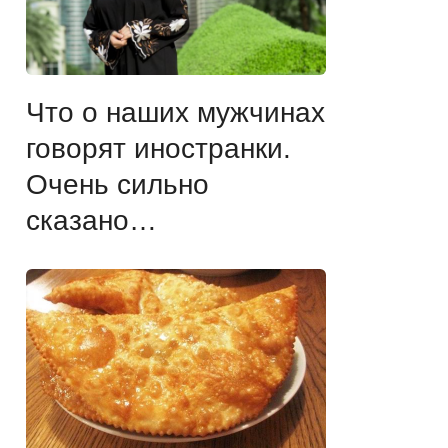
Что о наших мужчинах
говорят иностранки.
Очень сильно
сказано…