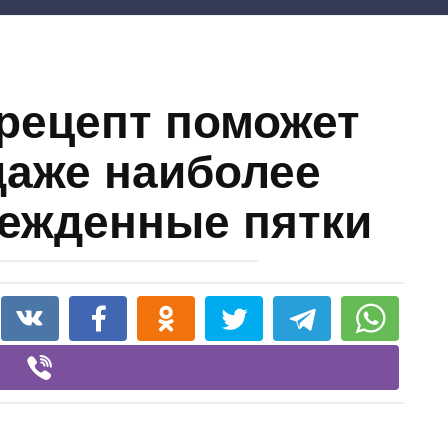
рецепт поможет
даже наиболее
ежденные пятки