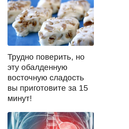
Трудно поверить, но
эту обалденную
восточную сладость
вы приготовите за 15
минут!