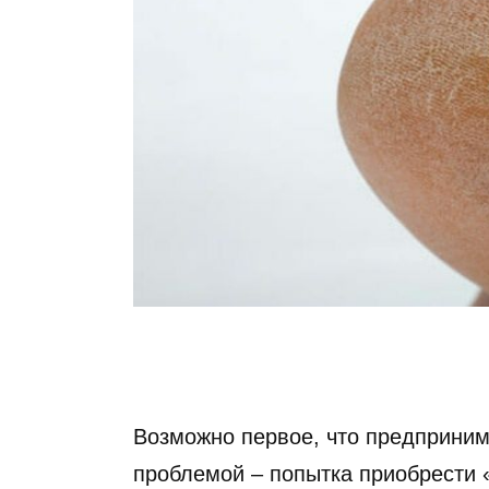
Возможно первое, что предприним
проблемой – попытка приобрести 