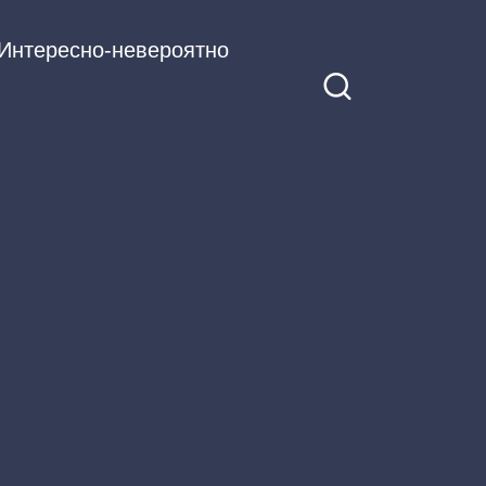
Интересно-невероятно