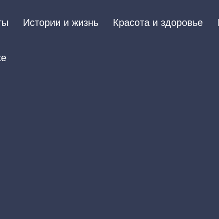
ты
Истории и жизнь
Красота и здоровье
ке