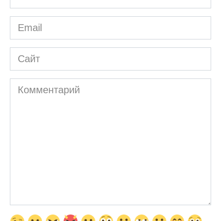
*
Email
*
Сайт
Комментарий