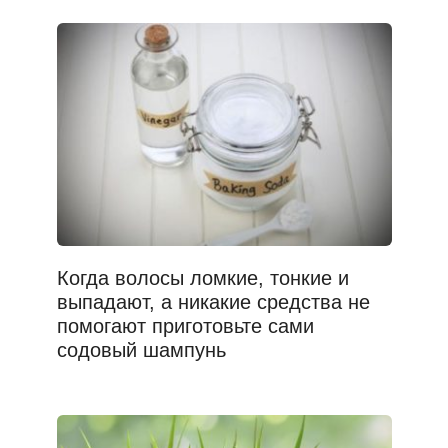
Когда волосы ломкие, тонкие и
выпадают, а никакие средства не
помогают приготовьте сами
содовый шампунь