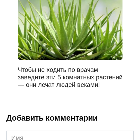
Чтобы не ходить по врачам
заведите эти 5 комнатных растений
— они лечат людей веками!
Добавить комментарии
Имя