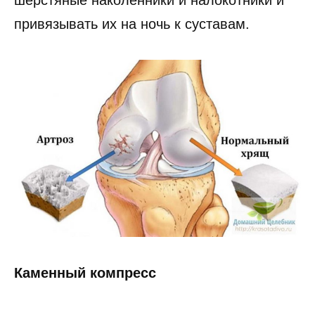
привязывать их на ночь к суставам.
Каменный компресс