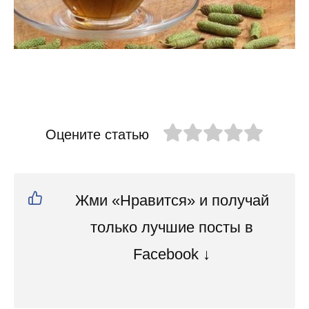
Оцените статью
Жми «Нравится» и получай
только лучшие посты в
Facebook ↓