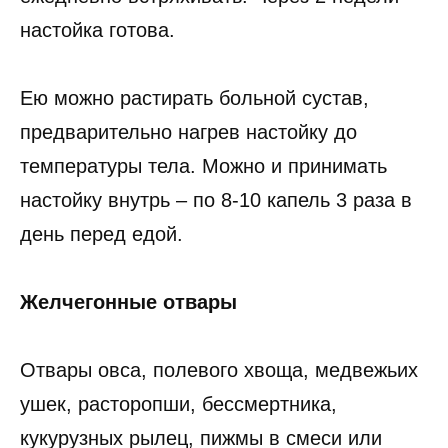
настойка готова.
Ею можно растирать больной сустав,
предварительно нагрев настойку до
температуры тела. Можно и принимать
настойку внутрь – по 8-10 капель 3 раза в
день перед едой.
Желчегонные отвары
Отвары овса, полевого хвоща, медвежьих
ушек, расторопши, бессмертника,
кукурузных рылец, пижмы в смеси или