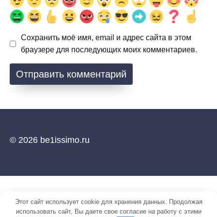
Сохранить моё имя, email и адрес сайта в этом
браузере для последующих моих комментариев.
© 2026 be1issimo.ru
Этот сайт использует cookie для хранения данных. Продолжая
использовать сайт, Вы даете свое согласие на работу с этими