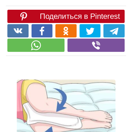
Поделиться в Pinterest