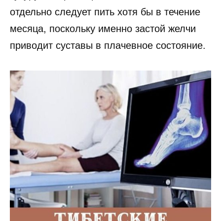
отдельно следует пить хотя бы в течение
месяца, поскольку именно застой желчи
приводит суставы в плачевное состояние.