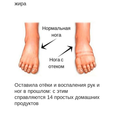
жира
Оставила отёки и воспаления рук и
ног в прошлом: с этим
справляются 14 простых домашних
продуктов