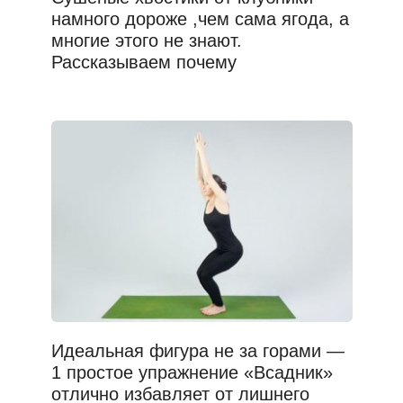
намного дороже ,чем сама ягода, а
многие этого не знают.
Рассказываем почему
Идеальная фигура не за горами —
1 простое упражнение «Всадник»
отлично избавляет от лишнего