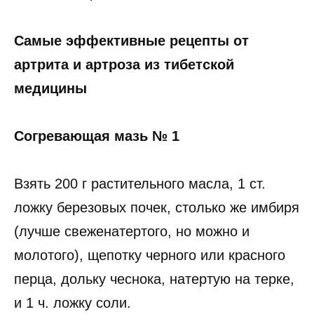
Самые эффективные рецепты от
артрита и артроза из тибетской
медицины
Согревающая мазь № 1
Взять 200 г растительного масла, 1 ст.
ложку березовых почек, столько же имбиря
(лучше свеженатертого, но можно и
молотого), щепотку черного или красного
перца, дольку чеснока, натертую на терке,
и 1 ч. ложку соли.