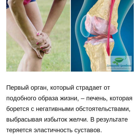
Первый орган, который страдает от
подобного образа жизни, – печень, которая
борется с негативными обстоятельствами,
выбрасывая избыток желчи. В результате
теряется эластичность суставов.