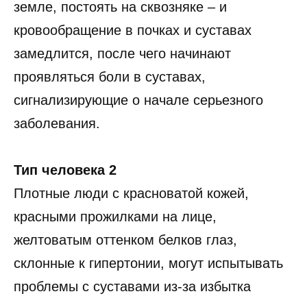
земле, постоять на сквозняке – и
кровообращение в почках и суставах
замедлится, после чего начинают
проявляться боли в суставах,
сигнализирующие о начале серьезного
заболевания.
Тип человека 2
Плотные люди с красноватой кожей,
красными прожилками на лице,
желтоватым оттенком белков глаз,
склонные к гипертонии, могут испытывать
проблемы с суставами из-за избытка