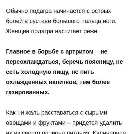
Обычно подагра начинается с острых
болей в суставе большого пальца ноги.
Женщин подагра настигает реже.
Главное в борьбе с артритом – не
переохлаждаться, беречь поясницу, не
есть холодную пищу, не пить
охлажденных напитков, тем более
газированных.
Как ни жаль расставаться с сырыми
овощами и фруктами – придется удалить
их из своего рациона питания. Кулинарная