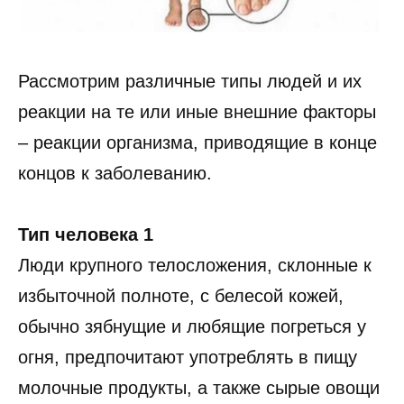
Рассмотрим различные типы людей и их
реакции на те или иные внешние факторы
– реакции организма, приводящие в конце
концов к заболеванию.
Тип человека 1
Люди крупного телосложения, склонные к
избыточной полноте, с белесой кожей,
обычно зябнущие и любящие погреться у
огня, предпочитают употреблять в пищу
молочные продукты, а также сырые овощи