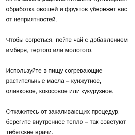
обработка овощей и фруктов убережет вас
от неприятностей.
Чтобы согреться, пейте чай с добавлением
имбиря, тертого или молотого.
Используйте в пищу согревающие
растительные масла – кунжутное,
оливковое, кокосовое или кукурузное.
Откажитесь от закаливающих процедур,
берегите внутреннее тепло – так советуют
тибетские врачи.