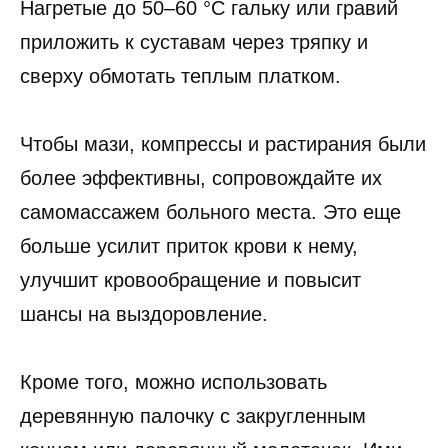
Нагретые до 50–60 °C гальку или гравий
приложить к суставам через тряпку и
сверху обмотать теплым платком.
Чтобы мази, компрессы и растирания были
более эффективны, сопровождайте их
самомассажем больного места. Это еще
больше усилит приток крови к нему,
улучшит кровообращение и повысит
шансы на выздоровление.
Кроме того, можно использовать
деревянную палочку с закругленным