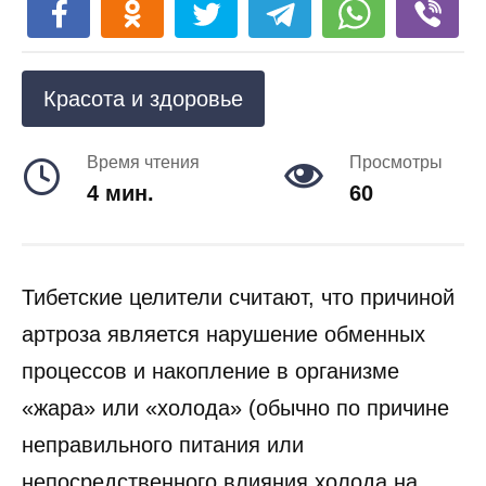
Красота и здоровье
Время чтения
Просмотры
4 мин.
60
Тибетские целители считают, что причиной
артроза является нарушение обменных
процессов и накопление в организме
«жара» или «холода» (обычно по причине
неправильного питания или
непосредственного влияния холода на