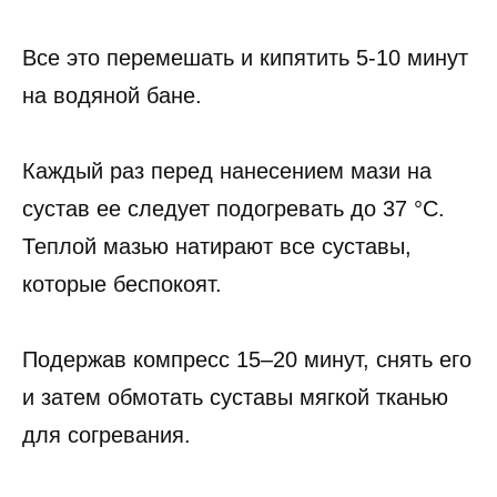
Все это перемешать и кипятить 5-10 минут
на водяной бане.
Каждый раз перед нанесением мази на
сустав ее следует подогревать до 37 °C.
Теплой мазью натирают все суставы,
которые беспокоят.
Подержав компресс 15–20 минут, снять его
и затем обмотать суставы мягкой тканью
для согревания.