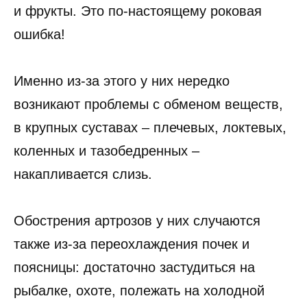
и фрукты. Это по-настоящему роковая
ошибка!
Именно из-за этого у них нередко
возникают проблемы с обменом веществ,
в крупных суставах – плечевых, локтевых,
коленных и тазобедренных –
накапливается слизь.
Обострения артрозов у них случаются
также из-за переохлаждения почек и
поясницы: достаточно застудиться на
рыбалке, охоте, полежать на холодной