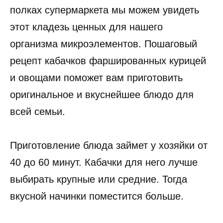
полках супермаркета мы можем увидеть
этот кладезь ценных для нашего
организма микроэлементов. Пошаговый
рецепт кабачков фаршированных курицей
и овощами поможет вам приготовить
оригинальное и вкуснейшее блюдо для
всей семьи.
Приготовление блюда займет у хозяйки от
40 до 60 минут. Кабачки для него лучше
выбирать крупные или средние. Тогда
вкусной начинки поместится больше.