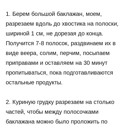
1. Берем большой баклажан, моем,
разрезаем вдоль до хвостика на полоски,
шириной 1 см, не дорезая до конца.
Получится 7-8 полосок, раздвинаем их в
виде веера, солим, перчим, посыпаем
приправами и оставляем на 30 минут
пропитываться, пока подготавливаются
остальные продукты.
2. Куриную грудку разрезаем на столько
частей, чтобы между полосочками
баклажана можно было проложить по