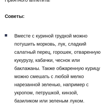
Приятного аппетита!
Советы:
Вместе с куриной грудкой можно
потушить морковь, лук, сладкий
салатный перец, горошек, отваренную
кукурузу, кабачки, чеснок или
баклажаны. Также обжаренную курицу
можно смешать с любой мелко
нарезанной зеленью, например с
укропом, петрушкой, кинзой,
базиликом или зеленым луком.