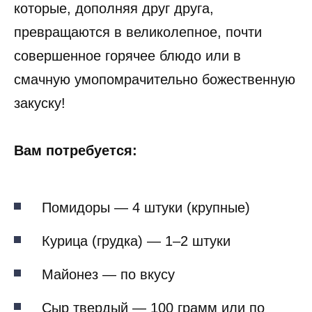
которые, дополняя друг друга,
превращаются в великолепное, почти
совершенное горячее блюдо или в
смачную умопомрачительно божественную
закуску!
Вам потребуется:
Помидоры — 4 штуки (крупные)
Курица (грудка) — 1–2 штуки
Майонез — по вкусу
Сыр твердый — 100 грамм или по