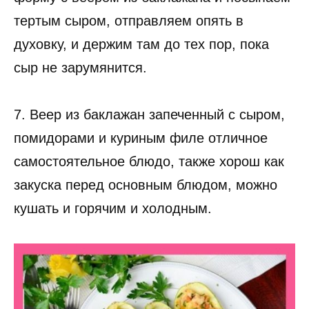
тертым сыром, отправляем опять в
духовку, и держим там до тех пор, пока
сыр не зарумянится.
7. Веер из баклажан запеченный с сыром,
помидорами и куриным филе отличное
самостоятельное блюдо, также хорош как
закуска перед основным блюдом, можно
кушать и горячим и холодным.