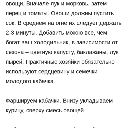
овощи. Вначале лук и морковь, затем
перец и томаты. Овощи должны пустить
сок. В среднем на огне их следует держать
2-3 минуты. Добавить можно все, чем
богат ваш холодильник, в зависимости от
сезона – цветную капусту, баклажаны, лук
пырей. Практичные хозяйки обязательно
используют сердцевину и семечки
молодого кабачка.
Фаршируем кабачки. Внизу укладываем
курицу, сверху смесь овощей.