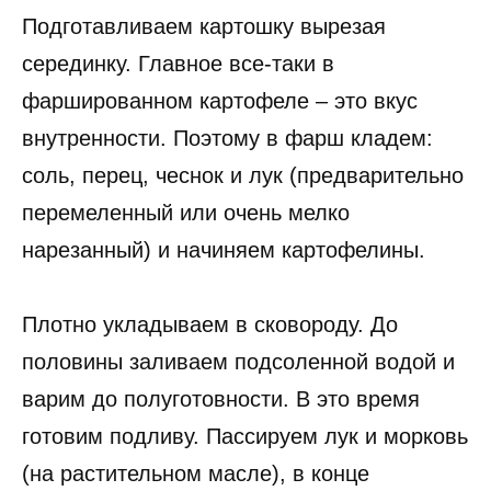
Подготавливаем картошку вырезая
серединку. Главное все-таки в
фаршированном картофеле – это вкус
внутренности. Поэтому в фарш кладем:
соль, перец, чеснок и лук (предварительно
перемеленный или очень мелко
нарезанный) и начиняем картофелины.
Плотно укладываем в сковороду. До
половины заливаем подсоленной водой и
варим до полуготовности. В это время
готовим подливу. Пассируем лук и морковь
(на растительном масле), в конце