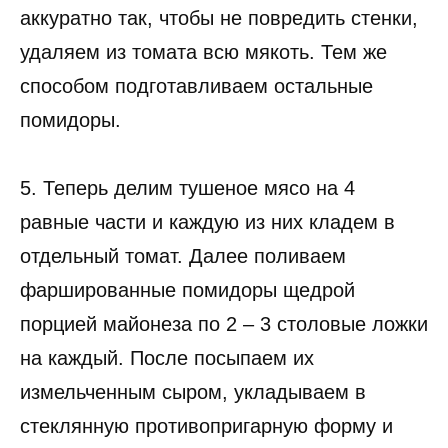
аккуратно так, чтобы не повредить стенки,
удаляем из томата всю мякоть. Тем же
способом подготавливаем остальные
помидоры.
5. Теперь делим тушеное мясо на 4
равные части и каждую из них кладем в
отдельный томат. Далее поливаем
фаршированные помидоры щедрой
порцией майонеза по 2 – 3 столовые ложки
на каждый. После посыпаем их
измельченным сыром, укладываем в
стеклянную противопригарную форму и