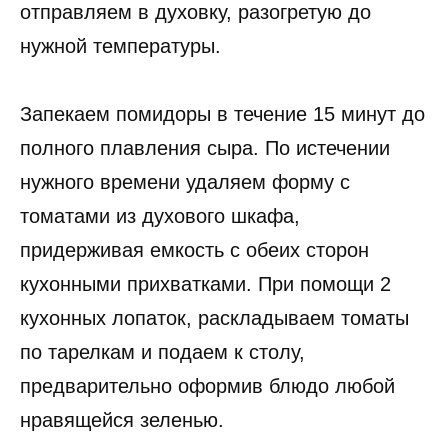
отправляем в духовку, разогретую до
нужной температуры.
Запекаем помидоры в течение 15 минут до
полного плавления сыра. По истечении
нужного времени удаляем форму с
томатами из духового шкафа,
придерживая емкость с обеих сторон
кухонными прихватками. При помощи 2
кухонных лопаток, раскладываем томаты
по тарелкам и подаем к столу,
предварительно оформив блюдо любой
нравящейся зеленью.