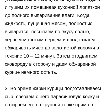
и тушим их помешивая кухонной лопаткой
до полного выпаривания влаги. Когда
жидкость, пущенная мясом, полностью
выпарится, посыпаем по вкусу солью,
черным молотым перцем и продолжаем
обжаривать мясо до золотистой корочки в
течение 10 – 12 минут. Затем отодвигаем
сковороду в сторону и даем обжаренной
курице немного остыть.
3. Во время жарки курицы подготавливаем
сыр, срезаем с него парафиновую корку и
натираем его на крупной терке прямо в