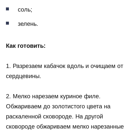
соль;
зелень.
Как готовить:
1. Разрезаем кабачок вдоль и очищаем от
сердцевины.
2. Мелко нарезаем куриное филе.
Обжариваем до золотистого цвета на
раскаленной сковороде. На другой
сковороде обжариваем мелко нарезанные