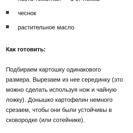
чеснок
растительное масло
Как готовить:
Подбираем картошку одинакового
размера. Вырезаем из нее серединку (это
можно сделать используя нож и чайную
ложку). Донышко картофелин немного
срезаем, чтобы они были устойчивы в
сковородке (или сотейнике).