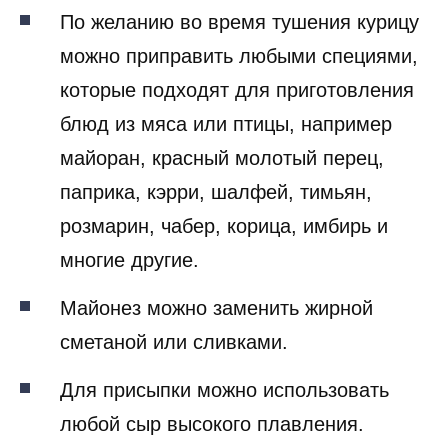
По желанию во время тушения курицу
можно приправить любыми специями,
которые подходят для приготовления
блюд из мяса или птицы, например
майоран, красный молотый перец,
паприка, кэрри, шалфей, тимьян,
розмарин, чабер, корица, имбирь и
многие другие.
Майонез можно заменить жирной
сметаной или сливками.
Для присыпки можно использовать
любой сыр высокого плавления.