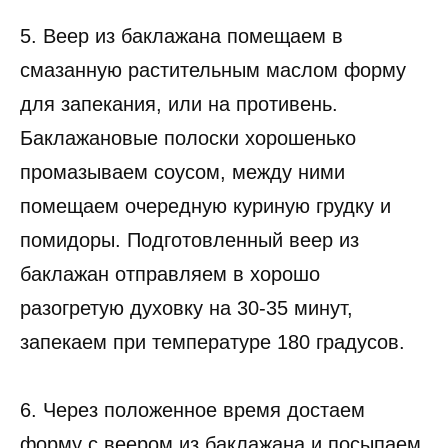
5. Веер из баклажана помещаем в
смазанную растительным маслом форму
для запекания, или на противень.
Баклажановые полоски хорошенько
промазываем соусом, между ними
помещаем очередную куриную грудку и
помидоры. Подготовленный веер из
баклажан отправляем в хорошо
разогретую духовку на 30-35 минут,
запекаем при температуре 180 градусов.
6. Через положенное время достаем
форму с веером из баклажана и посыпаем