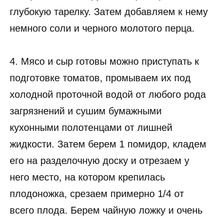
глубокую тарелку. Затем добавляем к нему
немного соли и черного молотого перца.
4. Мясо и сыр готовы можно приступать к
подготовке томатов, промываем их под
холодной проточной водой от любого рода
загрязнений и сушим бумажными
кухонными полотенцами от лишней
жидкости. Затем берем 1 помидор, кладем
его на разделочную доску и отрезаем у
него место, на котором крепилась
плодоножка, срезаем примерно 1/4 от
всего плода. Берем чайную ложку и очень