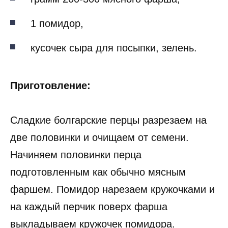
1 помидор,
кусочек сыра для посыпки, зелень.
Приготовление:
Сладкие болгарские перцы разрезаем на
две половинки и очищаем от семени.
Начиняем половинки перца
подготовленным как обычно мясным
фаршем. Помидор нарезаем кружочками и
на каждый перчик поверх фарша
выкладываем кружочек помидора.