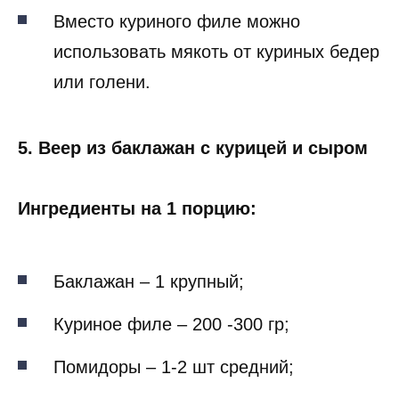
Вместо куриного филе можно
использовать мякоть от куриных бедер
или голени.
5. Веер из баклажан с курицей и сыром
Ингредиенты на 1 порцию:
Баклажан – 1 крупный;
Куриное филе – 200 -300 гр;
Помидоры – 1-2 шт средний;