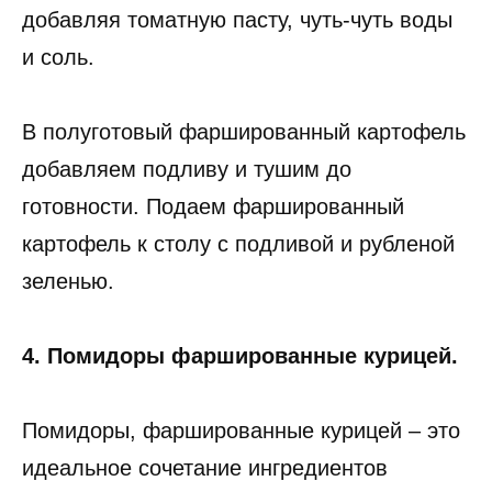
добавляя томатную пасту, чуть-чуть воды
и соль.
В полуготовый фаршированный картофель
добавляем подливу и тушим до
готовности. Подаем фаршированный
картофель к столу с подливой и рубленой
зеленью.
4. Помидоры фаршированные курицей.
Помидоры, фаршированные курицей – это
идеальное сочетание ингредиентов