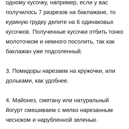
одному кусочку, например, если у вас
получилось 7 разрезов на баклажане, то
куриную грудку делите на 6 одинаковых
кусочков. Полученные кусочки отбить тонко
молоточком и немного посолить, так как
баклажан уже подсоленный.
3. Помидоры нарезаем на кружочки, или
дольками, как удобнее.
4. Майонез, сметану или натуральный
йогурт смешиваем с мелко нарезанным
чесноком и нарубленной зеленью.