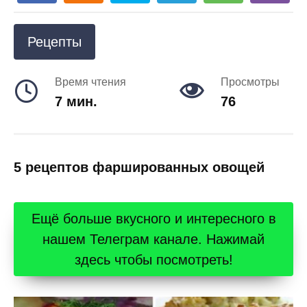
Рецепты
Время чтения
Просмотры
7 мин.
76
5 рецептов фаршированных овощей
Ещё больше вкусного и интересного в
нашем Телеграм канале. Нажимай
здесь чтобы посмотреть!