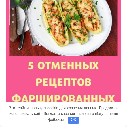
Этот сайт использует cookie для хранения данных. Продолжая
использовать сайт, Вы даете свое согласие на работу с этими
файлами.
OK