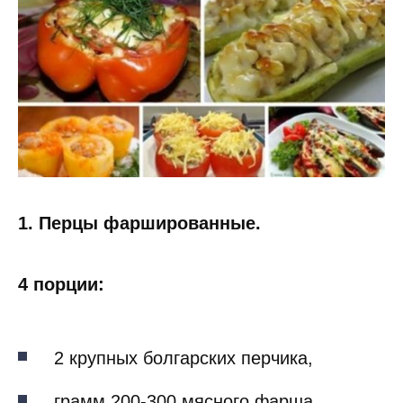
1. Перцы фаршированные.
4 порции:
2 крупных болгарских перчика,
грамм 200-300 мясного фарша,