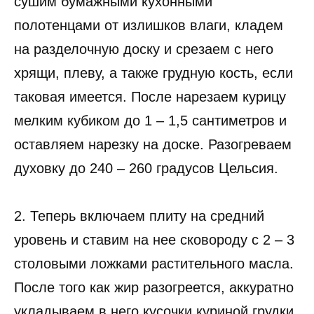
сушим бумажными кухонными
полотенцами от излишков влаги, кладем
на разделочную доску и срезаем с него
хрящи, плеву, а также грудную кость, если
таковая имеется. После нарезаем курицу
мелким кубиком до 1 – 1,5 сантиметров и
оставляем нарезку на доске. Разогреваем
духовку до 240 – 260 градусов Цельсия.
2. Теперь включаем плиту на средний
уровень и ставим на нее сковороду с 2 – 3
столовыми ложками растительного масла.
После того как жир разогреется, аккуратно
укладываем в него кусочки куриной грудки