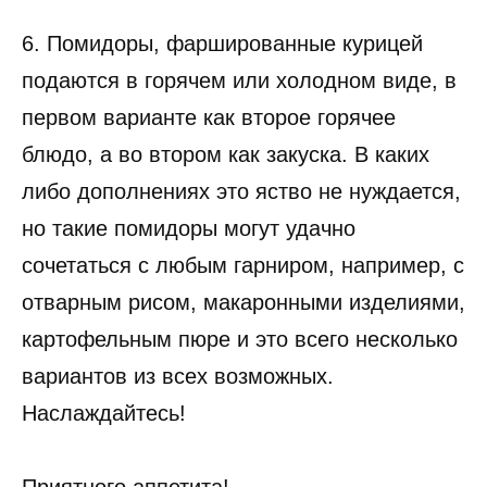
6. Помидоры, фаршированные курицей
подаются в горячем или холодном виде, в
первом варианте как второе горячее
блюдо, а во втором как закуска. В каких
либо дополнениях это яство не нуждается,
но такие помидоры могут удачно
сочетаться с любым гарниром, например, с
отварным рисом, макаронными изделиями,
картофельным пюре и это всего несколько
вариантов из всех возможных.
Наслаждайтесь!