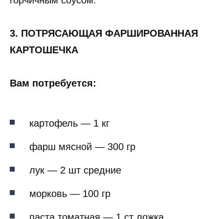
горчичным соусом.
3. ПОТРЯСАЮЩАЯ ФАРШИРОВАННАЯ
КАРТОШЕЧКА
Вам потребуется:
картофель — 1 кг
фарш мясной — 300 гр
лук — 2 шт средние
морковь — 100 гр
паста томатная — 1 ст ложка