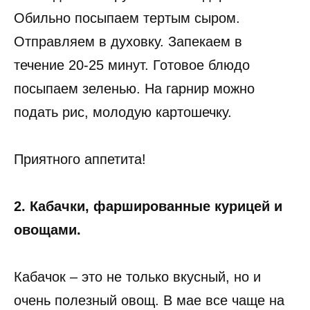
Обильно посыпаем тертым сыром.
Отправляем в духовку. Запекаем в
течение 20-25 минут. Готовое блюдо
посыпаем зеленью. На гарнир можно
подать рис, молодую картошечку.
Приятного аппетита!
2. Кабачки, фаршированные курицей и
овощами.
Кабачок – это не только вкусный, но и
очень полезный овощ. В мае все чаще на