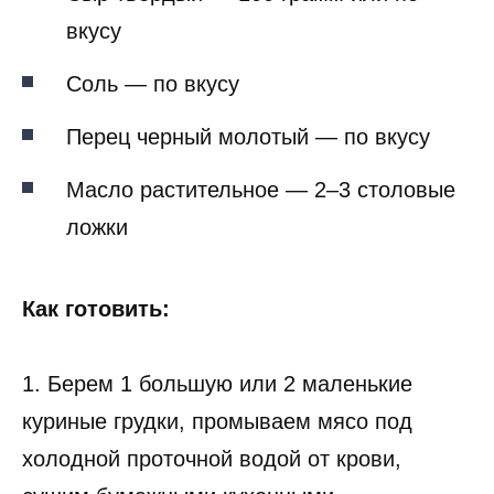
вкусу
Соль — по вкусу
Перец черный молотый — по вкусу
Масло растительное — 2–3 столовые
ложки
Как готовить:
1. Берем 1 большую или 2 маленькие
куриные грудки, промываем мясо под
холодной проточной водой от крови,