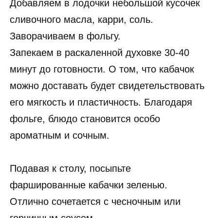
Добавляем в лодочки небольшой кусочек
сливочного масла, карри, соль.
Заворачиваем в фольгу.
Запекаем в раскаленной духовке 30-40
минут до готовности. О том, что кабачок
можно доставать будет свидетельствовать
его мягкость и пластичность. Благодаря
фольге, блюдо становится особо
ароматным и сочным.
Подавая к столу, посыпьте
фаршированные кабачки зеленью.
Отлично сочетается с чесночным или