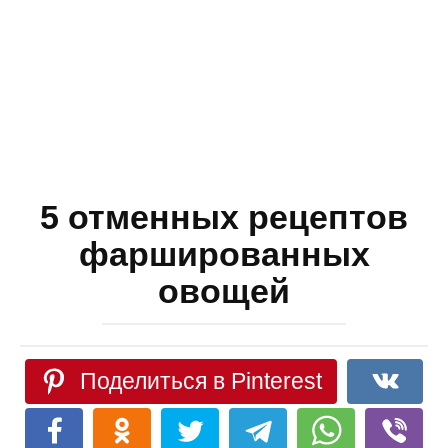
5 отменных рецептов
фаршированных
овощей
Поделиться в Pinterest