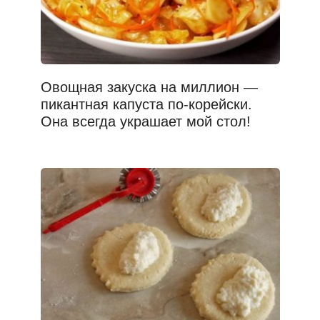
Овощная закуска на миллион —
пикантная капуста по-корейски.
Она всегда украшает мой стол!