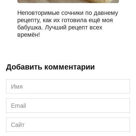
Неповторимые сочники по давнему
рецепту, как их готовила ещё моя
бабушка. Лучший рецепт всех
времён!
Добавить комментарии
Имя
*
Email
*
Сайт