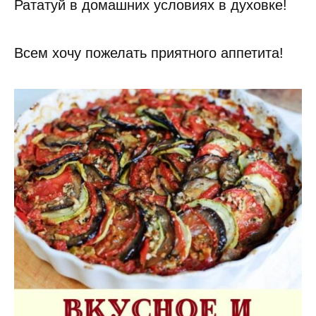
Рататуй в домашних условиях в духовке!
Всем хочу пожелать приятного аппетита!