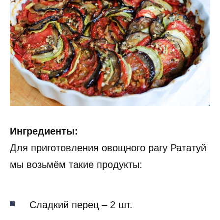
Ингредиенты:
Для приготовления овощного рагу Рататуй
мы возьмём такие продукты:
Сладкий перец – 2 шт.