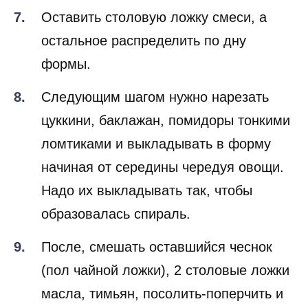
Оставить столовую ложку смеси, а
остальное распределить по дну
формы.
Следующим шагом нужно нарезать
цуккини, баклажан, помидоры тонкими
ломтиками и выкладывать в форму
начиная от середины чередуя овощи.
Надо их выкладывать так, чтобы
образовалась спираль.
После, смешать оставшийся чеснок
(пол чайной ложки), 2 столовые ложки
масла, тимьян, посолить-поперчить и