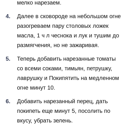
мелко нарезаем.
Далее в сковороде на небольшом огне
разогреваем пару столовых ложек
масла, 1 ч л чеснока и лук и тушим до
размягчения, но не зажаривая.
Теперь добавить нарезанные томаты
со всеми соками, тимьян, петрушку,
лаврушку и Покипятить на медленном
огне минут 10.
Добавить нарезанный перец, дать
покипеть еще минут 5, посолить по
вкусу, убрать зелень.