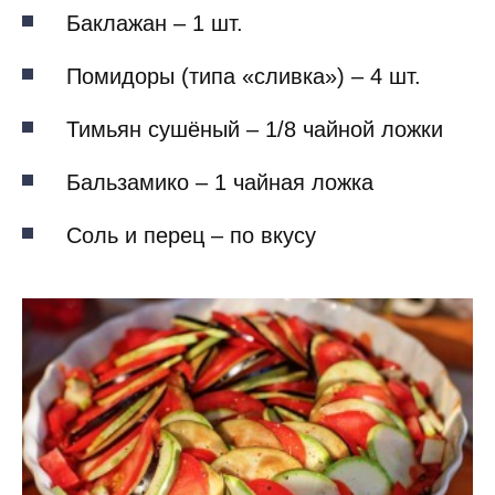
Баклажан – 1 шт.
Помидоры (типа «сливка») – 4 шт.
Тимьян сушёный – 1/8 чайной ложки
Бальзамико – 1 чайная ложка
Соль и перец – по вкусу