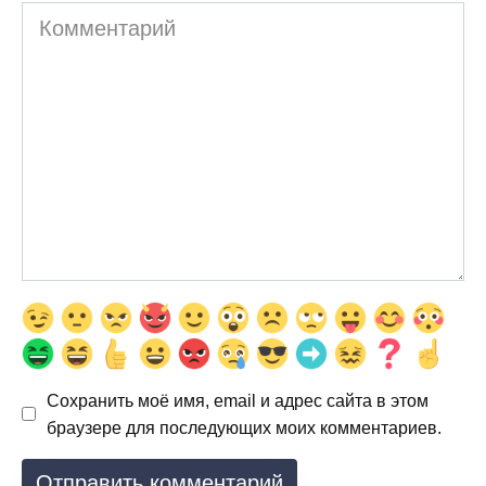
Комментарий
Сохранить моё имя, email и адрес сайта в этом
браузере для последующих моих комментариев.