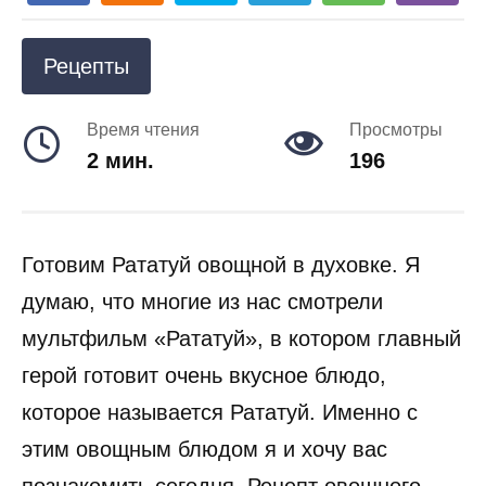
Рецепты
Время чтения
Просмотры
2 мин.
196
Готовим Рататуй овощной в духовке. Я
думаю, что многие из нас смотрели
мультфильм «Рататуй», в котором главный
герой готовит очень вкусное блюдо,
которое называется Рататуй. Именно с
этим овощным блюдом я и хочу вас