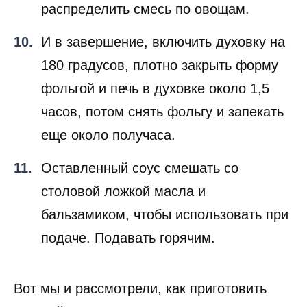
распределить смесь по овощам.
И в завершение, включить духовку на
180 градусов, плотно закрыть форму
фольгой и печь в духовке около 1,5
часов, потом снять фольгу и запекать
еще около получаса.
Оставленный соус смешать со
столовой ложкой масла и
бальзамиком, чтобы использовать при
подаче. Подавать горячим.
Вот мы и рассмотрели, как приготовить