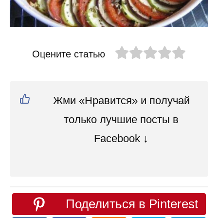
Оцените статью
Жми «Нравится» и получай
только лучшие посты в
Facebook ↓
Поделиться в Pinterest