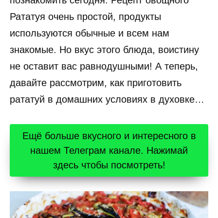
познакомить сегодня. Рецепт овощного
Рататуя очень простой, продукты
используются обычные и всем нам
знакомые. Но вкус этого блюда, воистину
не оставит вас равнодушными! А теперь,
давайте рассмотрим, как приготовить
рататуй в домашних условиях в духовке…
Ещё больше вкусного и интересного в
нашем Телеграм канале. Нажимай
здесь чтобы посмотреть!