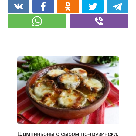
Шампиньоны с сыром по-грузински.