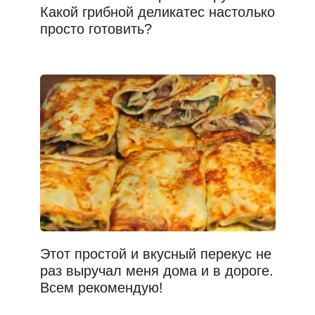
Какой грибной деликатес настолько
просто готовить?
Этот простой и вкусный перекус не
раз выручал меня дома и в дороге.
Всем рекомендую!