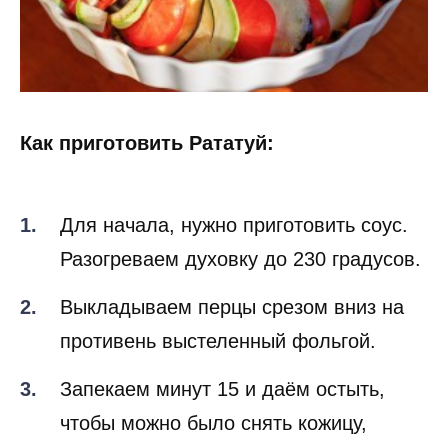
Как приготовить Рататуй:
Для начала, нужно приготовить соус.
Разогреваем духовку до 230 градусов.
Выкладываем перцы срезом вниз на
противень выстеленный фольгой.
Запекаем минут 15 и даём остыть,
чтобы можно было снять кожицу,