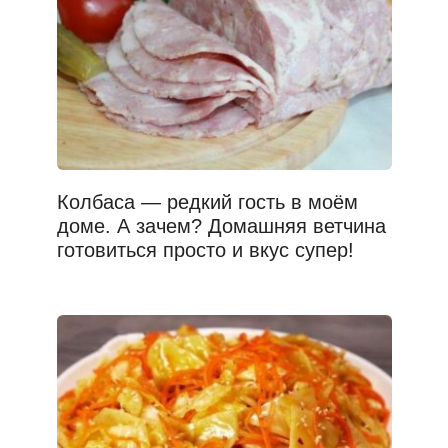
Колбаса — редкий гость в моём
доме. А зачем? Домашняя ветчина
готовиться просто и вкус супер!