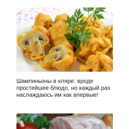
Шампиньоны в кляре: вроде
простейшее блюдо, но каждый раз
наслаждаюсь им как впервые!