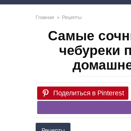
Главная
»
Рецепты
Самые сочн
чебуреки 
домашне
Поделиться в Pinterest
Рецепты