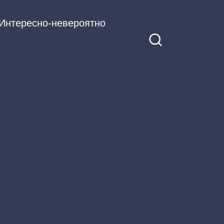
Интересно-невероятно