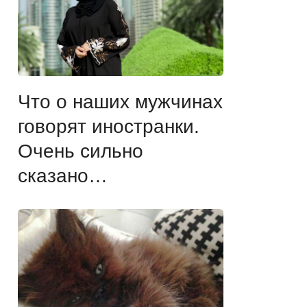
Что о наших мужчинах
говорят иностранки.
Очень сильно
сказано…