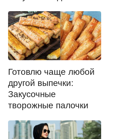
Готовлю чаще любой
другой выпечки:
Закусочные
творожные палочки