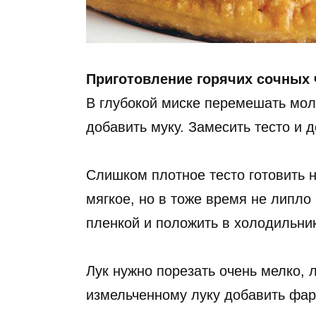
Приготовление горячих сочных 
В глубокой миске перемешать мол
добавить муку. Замесить тесто и д
Слишком плотное тесто готовить н
мягкое, но в тоже время не липло
пленкой и положить в холодильник
Лук нужно порезать очень мелко, 
измельченному луку добавить фар