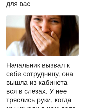
для вас
Начальник вызвал к
себе сотрудницу, она
вышла из кабинета
вся в слезах. У нее
тряслись руки, когда