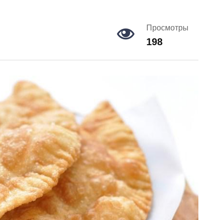
Просмотры
198