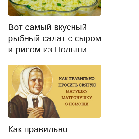
Вот самый вкусный
рыбный салат с сыром
и рисом из Польши
Как правильно