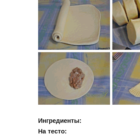
Ингредиенты:
На тесто: