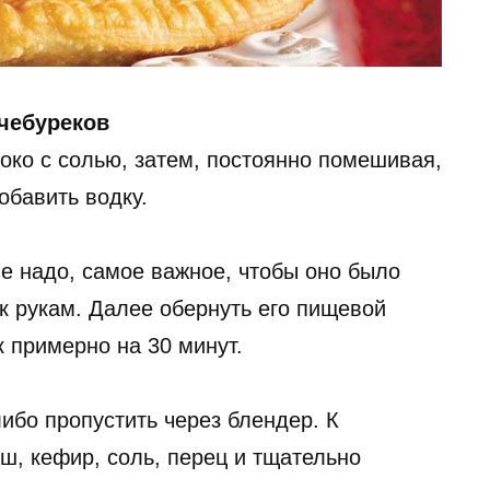
чебуреков
око с солью, затем, постоянно помешивая,
обавить водку.
е надо, самое важное, чтобы оно было
 к рукам. Далее обернуть его пищевой
 примерно на 30 минут.
либо пропустить через блендер. К
ш, кефир, соль, перец и тщательно