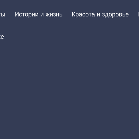
ты
Истории и жизнь
Красота и здоровье
ке