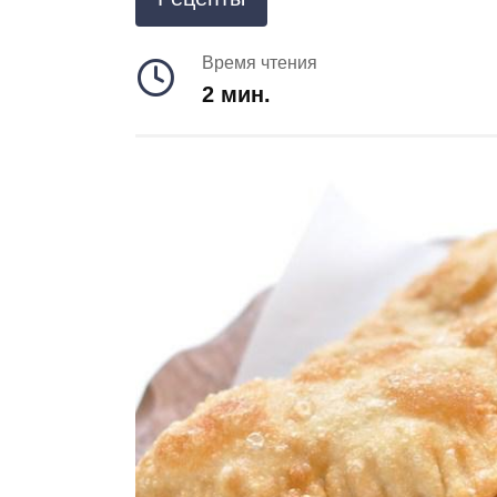
Время чтения
2 мин.