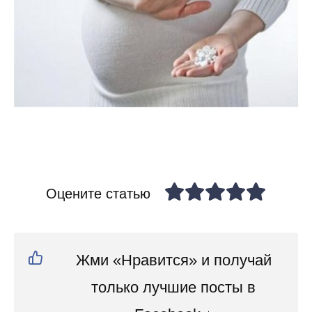
Оцените статью
Жми «Нравится» и получай
только лучшие посты в