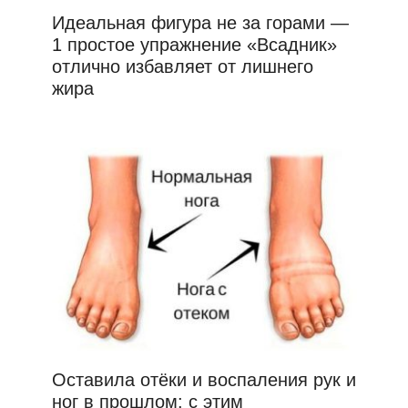
Идеальная фигура не за горами —
1 простое упражнение «Всадник»
отлично избавляет от лишнего
жира
Оставила отёки и воспаления рук и
ног в прошлом: с этим