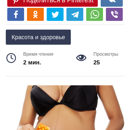
Поделиться в Pinterest
Красота и здоровье
Время чтения
Просмотры
2 мин.
25