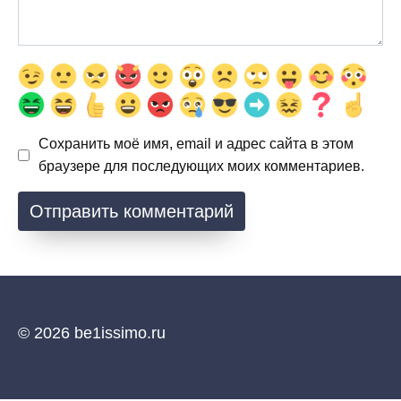
Сохранить моё имя, email и адрес сайта в этом
браузере для последующих моих комментариев.
© 2026 be1issimo.ru