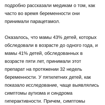
подробно рассказали медикам о том, как
часто во время беременности они
принимали парацетамол.
Оказалось, что мамы 43% детей, которых
обследовали в возрасте до одного года, и
мамы 41% детей, обследованных в
возрасте пяти лет, принимали этот
препарат на протяжении 32 недель
беременности. У пятилетних детей, как
показало исследование, чаще выявлялись
симптомы аутизма и синдрома
гиперактивности. Причем, симптомы