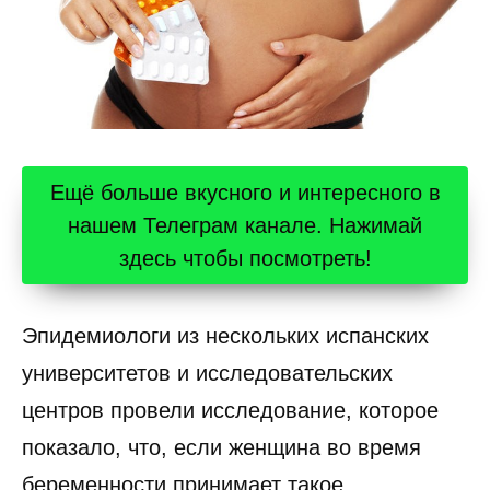
Ещё больше вкусного и интересного в
нашем Телеграм канале. Нажимай
здесь чтобы посмотреть!
Эпидемиологи из нескольких испанских
университетов и исследовательских
центров провели исследование, которое
показало, что, если женщина во время
беременности принимает такое