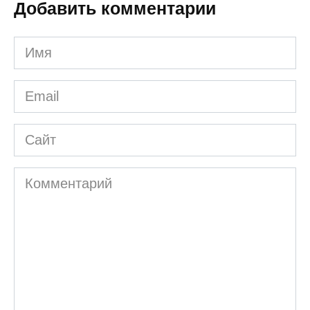
Добавить комментарии
Имя
*
Email
*
Сайт
Комментарий