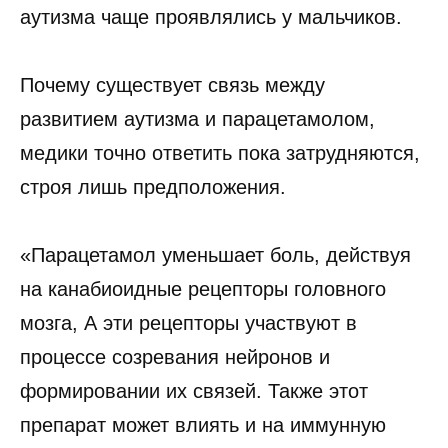
аутизма чаще проявлялись у мальчиков.
Почему существует связь между
развитием аутизма и парацетамолом,
медики точно ответить пока затрудняются,
строя лишь предположения.
«Парацетамол уменьшает боль, действуя
на канабиоидные рецепторы головного
мозга, А эти рецепторы участвуют в
процессе созревания нейронов и
формировании их связей. Также этот
препарат может влиять и на иммунную