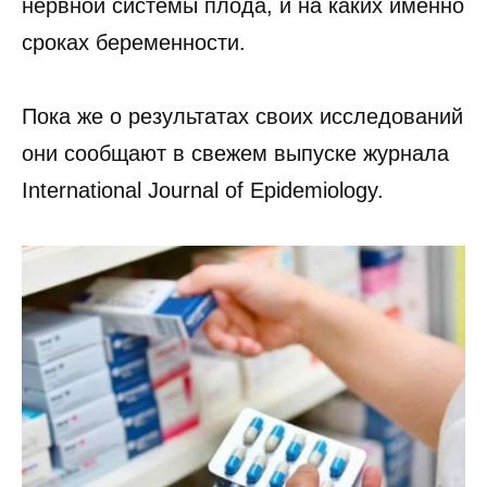
нервной системы плода, и на каких именно
сроках беременности.
Пока же о результатах своих исследований
они сообщают в свежем выпуске журнала
International Journal of Epidemiology.