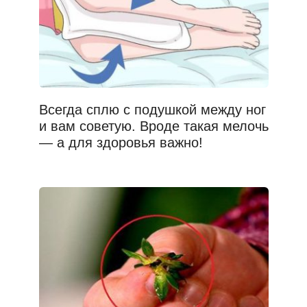
Всегда сплю с подушкой между ног
и вам советую. Вроде такая мелочь
— а для здоровья важно!