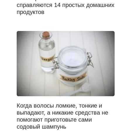
справляются 14 простых домашних
продуктов
Когда волосы ломкие, тонкие и
выпадают, а никакие средства не
помогают приготовьте сами
содовый шампунь