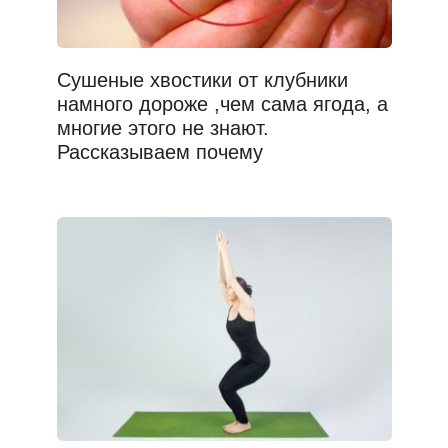
Сушеные хвостики от клубники
намного дороже ,чем сама ягода, а
многие этого не знают.
Рассказываем почему