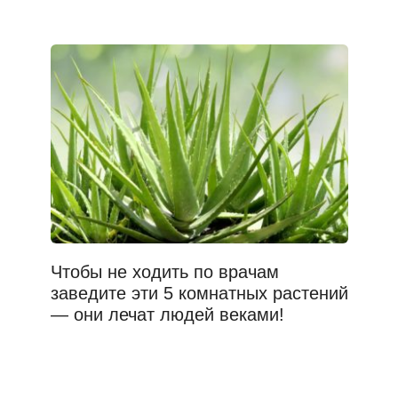
Чтобы не ходить по врачам
заведите эти 5 комнатных растений
— они лечат людей веками!