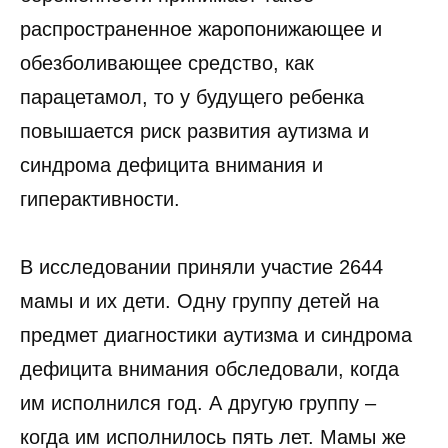
распространенное жаропонижающее и
обезболивающее средство, как
парацетамол, то у будущего ребенка
повышается риск развития аутизма и
синдрома дефицита внимания и
гиперактивности.
В исследовании приняли участие 2644
мамы и их дети. Одну группу детей на
предмет диагностики аутизма и синдрома
дефицита внимания обследовали, когда
им исполнился год. А другую группу –
когда им исполнилось пять лет. Мамы же