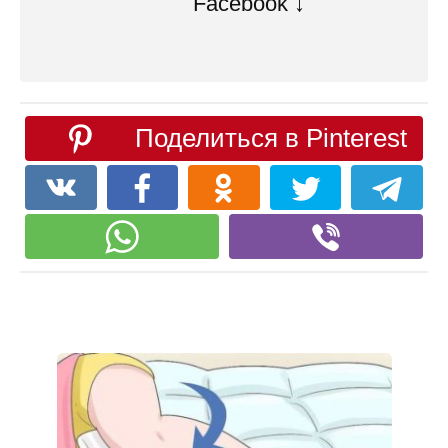
Facebook ↓
Поделиться в Pinterest