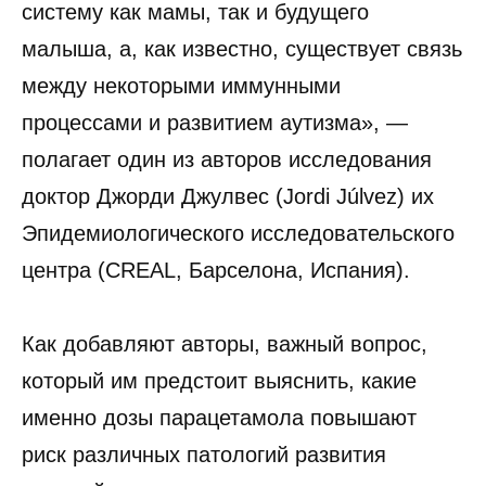
систему как мамы, так и будущего
малыша, а, как известно, существует связь
между некоторыми иммунными
процессами и развитием аутизма», —
полагает один из авторов исследования
доктор Джорди Джулвес (Jordi Júlvez) их
Эпидемиологического исследовательского
центра (CREAL, Барселона, Испания).
Как добавляют авторы, важный вопрос,
который им предстоит выяснить, какие
именно дозы парацетамола повышают
риск различных патологий развития