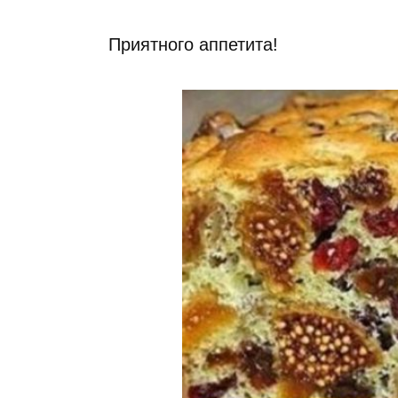
Приятного аппетита!