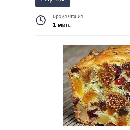
Время чтения
1 мин.