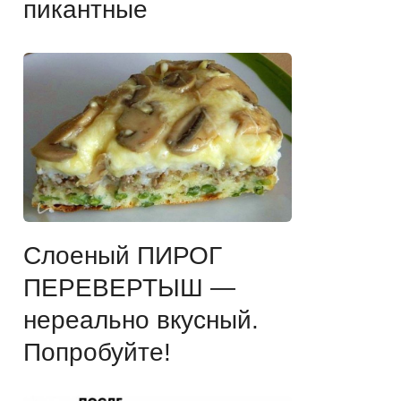
пикантные
Слоеный ПИРОГ
ПЕРЕВЕРТЫШ —
нереально вкусный.
Попробуйте!