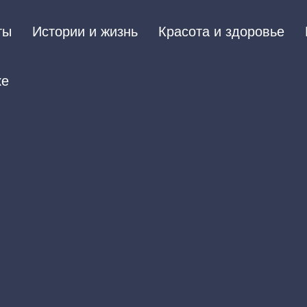
ты
Истории и жизнь
Красота и здоровье
ке