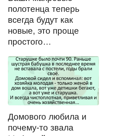
полотенца теперь
всегда будут как
новые, это проще
простого…
Домового любила и
почему-то звала