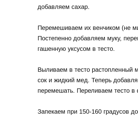
добавляем сахар.
Перемешиваем их венчиком (не ми
Постепенно добавляем муку, пер
гашенную уксусом в тесто.
Выливаем в тесто растопленный 
сок и жидкий мед. Теперь добавл
перемешать. Переливаем тесто в
Запекаем при 150-160 градусов до