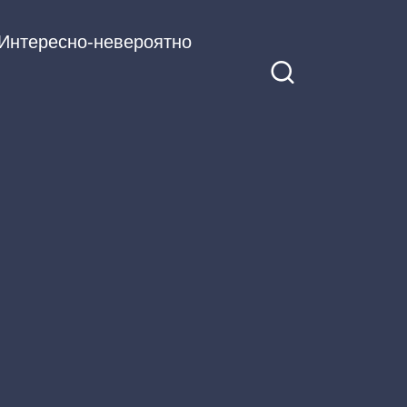
Интересно-невероятно