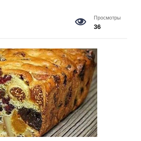
Просмотры
36