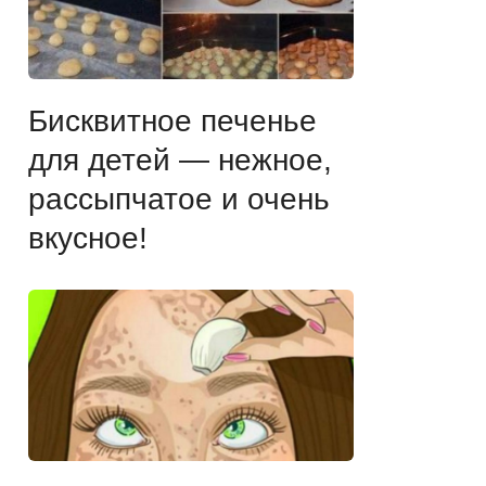
Бисквитное печенье
для детей — нежное,
рассыпчатое и очень
вкусное!