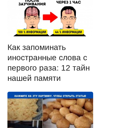
Как запоминать
иностранные слова с
первого раза: 12 тайн
нашей памяти