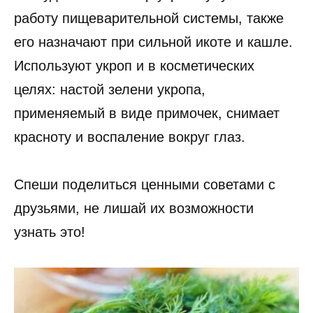
работу пищеварительной системы, также
его назначают при сильной икоте и кашле.
Используют укроп и в косметических
целях: настой зелени укропа,
применяемый в виде примочек, снимает
красноту и воспаление вокруг глаз.
Спеши поделиться ценными советами с
друзьями, не лишай их возможности
узнать это!