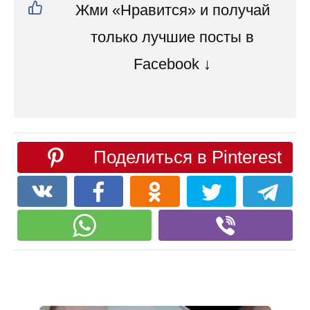
Жми «Нравится» и получай
только лучшие посты в
Facebook ↓
Поделиться в Pinterest