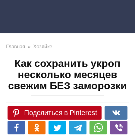
Главная
»
Хозяйке
Как сохранить укроп
несколько месяцев
свежим БЕЗ заморозки
Поделиться в Pinterest