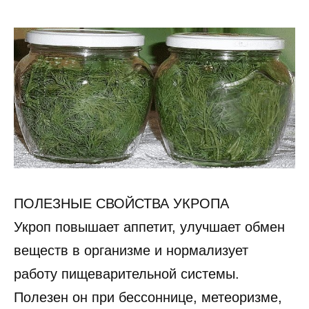
ПОЛЕЗНЫЕ СВОЙСТВА УКРОПА
Укроп повышает аппетит, улучшает обмен
веществ в организме и нормализует
работу пищеварительной системы.
Полезен он при бессоннице, метеоризме,