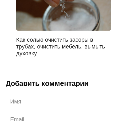
Как солью очистить засоры в
трубах, очистить мебель, вымыть
духовку…
Добавить комментарии
Имя
*
Email
*