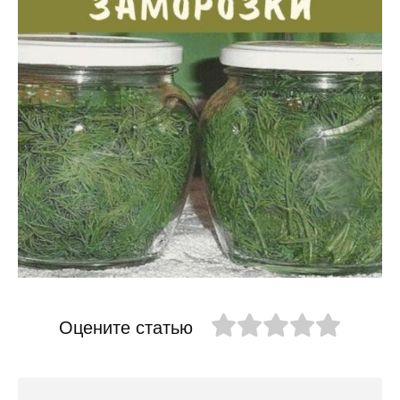
Оцените статью