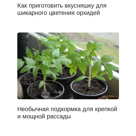
Как приготовить вкусняшку для
шикарного цветения орхидей
Необычная подкормка для крепкой
и мощной рассады