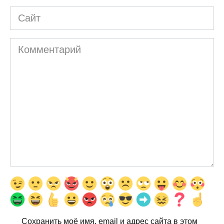
Сайт
Комментарий
Сохранить моё имя, email и адрес сайта в этом