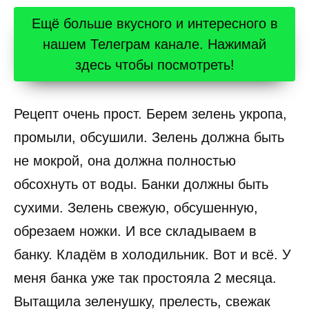
Ещё больше вкусного и интересного в
нашем Телеграм канале. Нажимай
здесь чтобы посмотреть!
Рецепт очень прост. Берем зелень укропа,
промыли, обсушили. Зелень должна быть
не мокрой, она должна полностью
обсохнуть от воды. Банки должны быть
сухими. Зелень свежую, обсушенную,
обрезаем ножки. И все складываем в
банку. Кладём в холодильник. Вот и всё. У
меня банка уже так простояла 2 месяца.
Вытащила зеленушку, прелесть, свежак