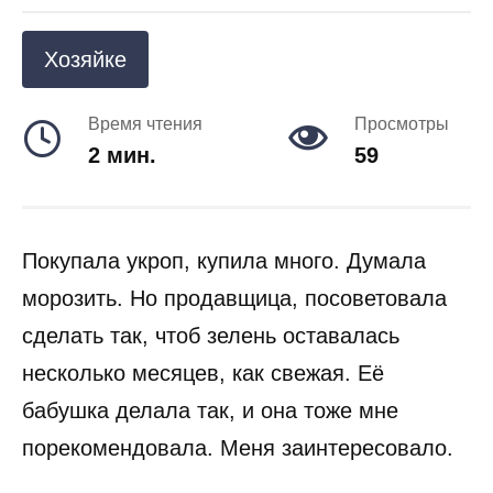
Хозяйке
Время чтения
Просмотры
2 мин.
59
Покупала укроп, купила много. Думала
морозить. Но продавщица, посоветовала
сделать так, чтоб зелень оставалась
несколько месяцев, как свежая. Её
бабушка делала так, и она тоже мне
порекомендовала. Меня заинтересовало.