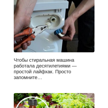
Чтобы стиральная машина
работала десятилетиями —
простой лайфхак. Просто
запомните…