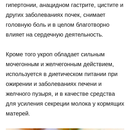
гипертонии, анацидном гастрите, цистите и
других заболеваниях почек, снимает
головную боль и в целом благотворно
влияет на сердечную деятельность.
Кроме того укроп обладает сильным
мочегонным и желчегонным действием,
используется в диетическом питании при
ожирении и заболеваниях печени и
желчного пузыря, и в качестве средства
для усиления секреции молока у кормящих
матерей.