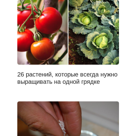
26 растений, которые всегда нужно
выращивать на одной грядке