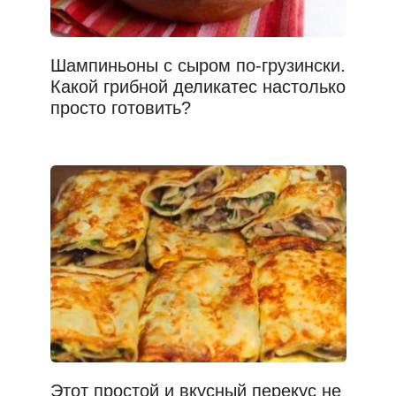
Шампиньоны с сыром по-грузински.
Какой грибной деликатес настолько
просто готовить?
Этот простой и вкусный перекус не