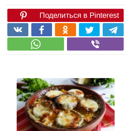
Поделиться в Pinterest