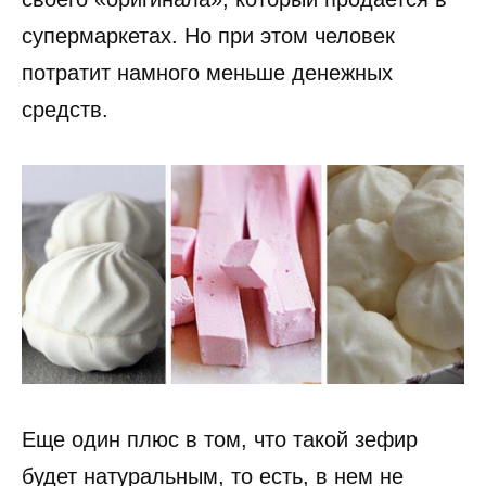
супермаркетах. Но при этом человек
потратит намного меньше денежных
средств.
Еще один плюс в том, что такой зефир
будет натуральным, то есть, в нем не