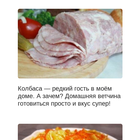
Колбаса — редкий гость в моём
доме. А зачем? Домашняя ветчина
готовиться просто и вкус супер!