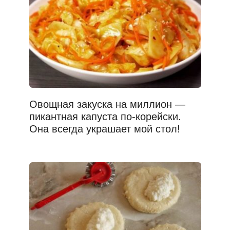
Овощная закуска на миллион —
пикантная капуста по-корейски.
Она всегда украшает мой стол!