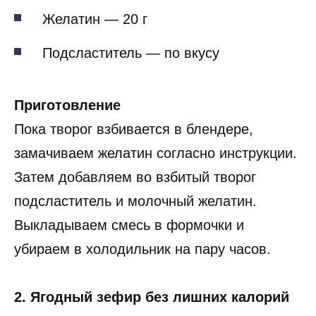
Желатин — 20 г
Подсластитель — по вкусу
Приготовление
Пока творог взбивается в блендере,
замачиваем желатин согласно инструкции.
Затем добавляем во взбитый творог
подсластитель и молочный желатин.
Выкладываем смесь в формочки и
убираем в холодильник на пару часов.
2. Ягодный зефир без лишних калорий