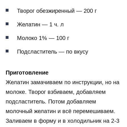
Творог обезжиренный — 200 г
Желатин — 1 ч. л
Молоко 1% — 100 г
Подсластитель — по вкусу
Приготовление
Желатин замачиваем по инструкции, но на
молоке. Творог взбиваем, добавляем
подсластитель. Потом добавляем
молочный желатин и всё перемешиваем.
Заливаем в форму и в холодильник на 2-3