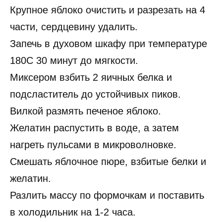
Крупное яблоко очистить и разрезать на 4
части, сердцевину удалить.
Запечь в духовом шкафу при температуре
180С 30 минут до мягкости.
Миксером взбить 2 яичных белка и
подсластитель до устойчивых пиков.
Вилкой размять печеное яблоко.
Желатин распустить в воде, а затем
нагреть пульсами в микроволновке.
Смешать яблочное пюре, взбитые белки и
желатин.
Разлить массу по формочкам и поставить
в холодильник на 1-2 часа.