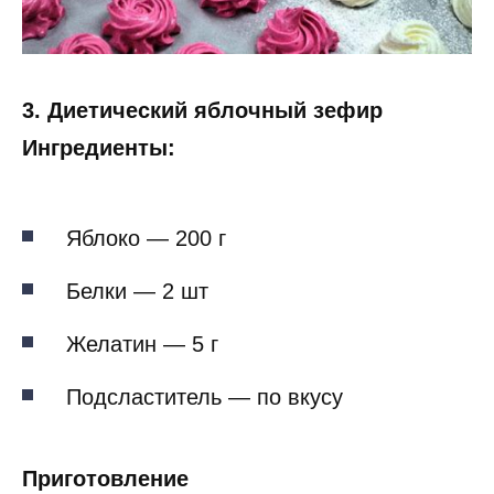
3. Диетический яблочный зефир
Ингредиенты:
Яблоко — 200 г
Белки — 2 шт
Желатин — 5 г
Подсластитель — по вкусу
Приготовление