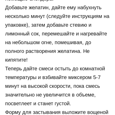
Добавьте желатин, дайте ему набухнуть
несколько минут (следуйте инструкциям на
упаковке), затем добавьте стевию и
лимонный сок, перемешайте и нагревайте
на небольшом огне, помешивая, до
полного растворения желатина. Не
кипятите!
Теперь дайте смеси остыть до комнатной
температуры и взбивайте миксером 5-7
минут на высокой скорости, пока смесь
значительно не увеличится в объеме,
посветлеет и станет густой.
Форму для застывания выложите вощеной