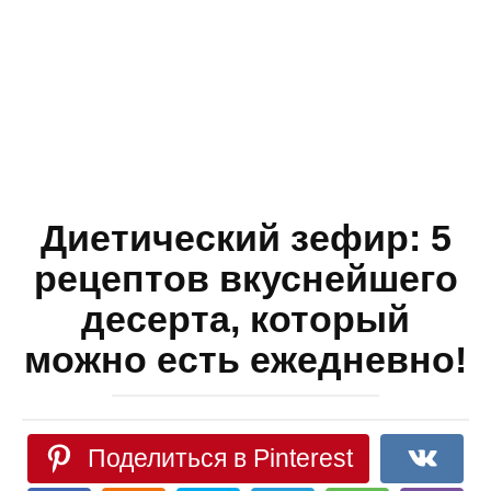
Диетический зефир: 5
рецептов вкуснейшего
десерта, который
можно есть ежедневно!
Поделиться в Pinterest