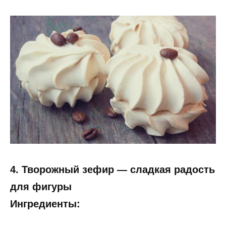
4. Творожный зефир — сладкая радость
для фигуры
Ингредиенты: