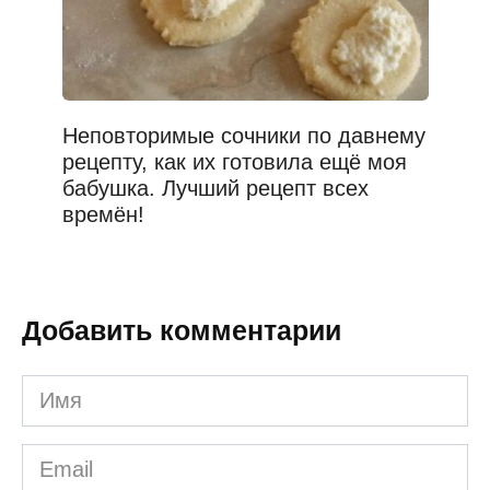
Неповторимые сочники по давнему
рецепту, как их готовила ещё моя
бабушка. Лучший рецепт всех
времён!
Добавить комментарии
Имя
*
Email