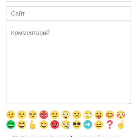
*
Сайт
Комментарий