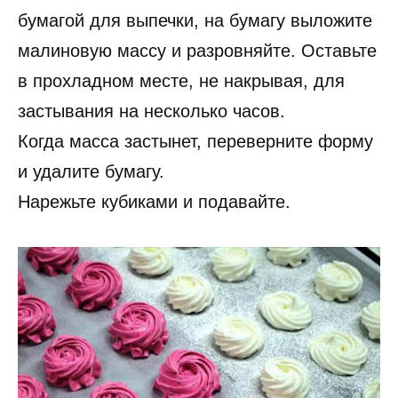
бумагой для выпечки, на бумагу выложите
малиновую массу и разровняйте. Оставьте
в прохладном месте, не накрывая, для
застывания на несколько часов.
Когда масса застынет, переверните форму
и удалите бумагу.
Нарежьте кубиками и подавайте.