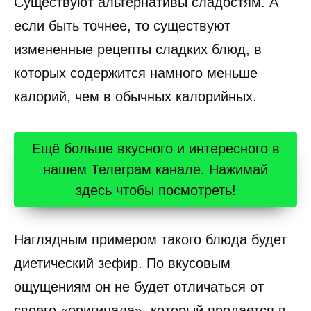
Существуют альтернативы сладостям. А
если быть точнее, то существуют
измененные рецепты сладких блюд, в
которых содержится намного меньше
калорий, чем в обычных калорийных.
Ещё больше вкусного и интересного в
нашем Телеграм канале. Нажимай
здесь чтобы посмотреть!
Наглядным примером такого блюда будет
диетический зефир. По вкусовым
ощущениям он не будет отличаться от
своего «оригинала», который продается в