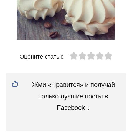
Оцените статью
Жми «Нравится» и получай
только лучшие посты в
Facebook ↓