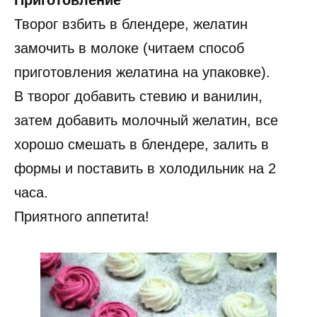
Творог взбить в блендере, желатин
замочить в молоке (читаем способ
приготовления желатина на упаковке).
В творог добавить стевию и ванилин,
затем добавить молочный желатин, все
хорошо смешать в блендере, залить в
формы и поставить в холодильник на 2
часа.
Приятного аппетита!