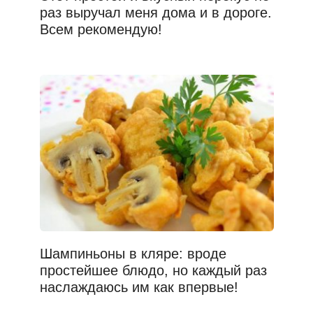
раз выручал меня дома и в дороге.
Всем рекомендую!
Шампиньоны в кляре: вроде
простейшее блюдо, но каждый раз
наслаждаюсь им как впервые!