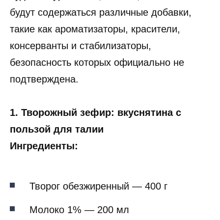
будут содержаться различные добавки,
такие как ароматизаторы, красители,
консерванты и стабилизаторы,
безопасность которых официально не
подтверждена.
1. Творожный зефир: вкуснятина с
пользой для талии
Ингредиенты:
Творог обезжиренный — 400 г
Молоко 1% — 200 мл