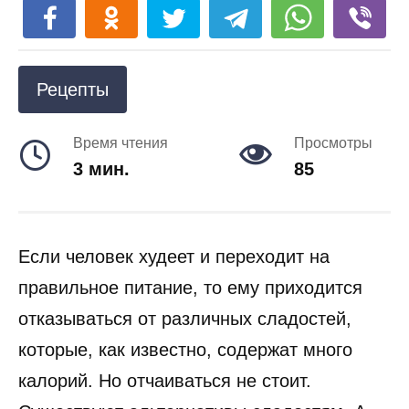
Рецепты
Время чтения
Просмотры
3 мин.
85
Если человек худеет и переходит на
правильное питание, то ему приходится
отказываться от различных сладостей,
которые, как известно, содержат много
калорий. Но отчаиваться не стоит.