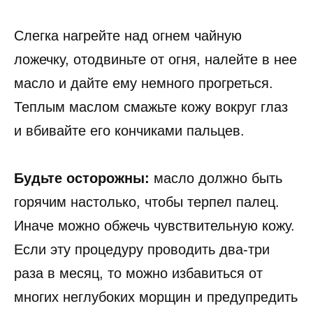
Слегка нагрейте над огнем чайную
ложечку, отодвиньте от огня, налейте в нее
масло и дайте ему немного прогреться.
Теплым маслом смажьте кожу вокруг глаз
и вбивайте его кончиками пальцев.
Будьте осторожны:
масло должно быть
горячим настолько, чтобы терпел палец.
Иначе можно обжечь чувствительную кожу.
Если эту процедуру проводить два-три
раза в месяц, то можно избавиться от
многих неглубоких морщин и предупредить