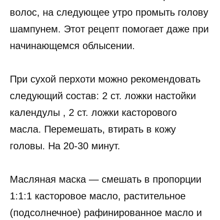
волос, на следующее утро промыть голову
шампунем. Этот рецепт помогает даже при
начинающемся облысении.
При сухой перхоти можно рекомендовать
следующий состав: 2 ст. ложки настойки
календулы , 2 ст. ложки касторового
масла. Перемешать, втирать в кожу
головы. На 20-30 минут.
Масляная маска — смешать в пропорции
1:1:1 касторовое масло, растительное
(подсолнечное) рафинированное масло и