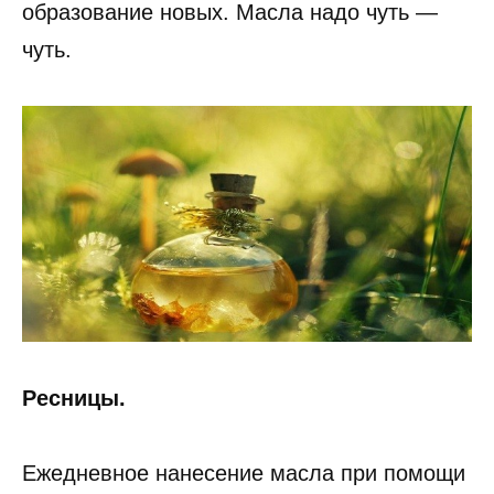
образование новых. Масла надо чуть —
чуть.
Ресницы.
Ежедневное нанесение масла при помощи