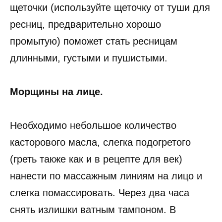
щеточки (используйте щеточку от туши для
ресниц, предварительно хорошо
промытую) поможет стать ресницам
длинными, густыми и пушистыми.
Морщины на лице.
Необходимо небольшое количество
касторового масла, слегка подогретого
(греть также как и в рецепте для век)
нанести по массажным линиям на лицо и
слегка помассировать. Через два часа
снять излишки ватным тампоном. В