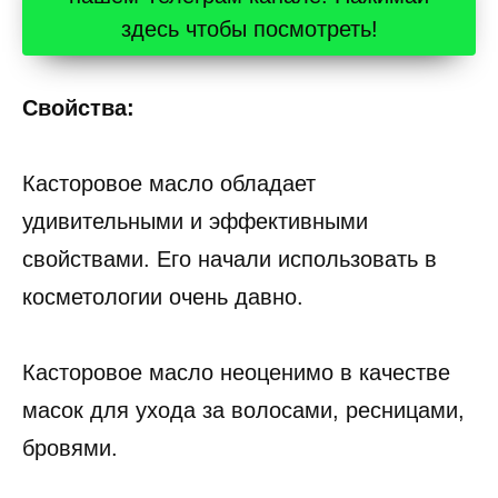
здесь чтобы посмотреть!
Свойства:
Касторовое масло обладает
удивительными и эффективными
свойствами. Его начали использовать в
косметологии очень давно.
Касторовое масло неоценимо в качестве
масок для ухода за волосами, ресницами,
бровями.