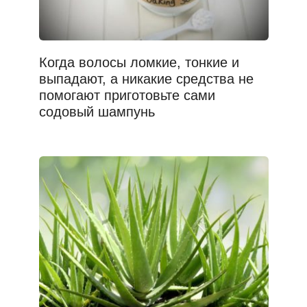
Когда волосы ломкие, тонкие и
выпадают, а никакие средства не
помогают приготовьте сами
содовый шампунь