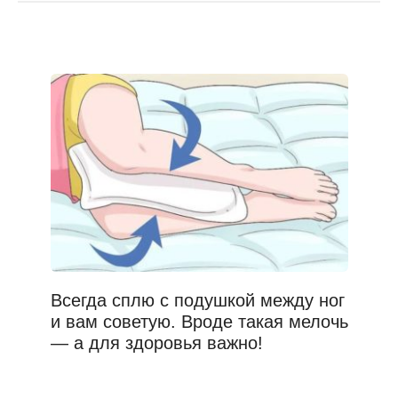
Всегда сплю с подушкой между ног
и вам советую. Вроде такая мелочь
— а для здоровья важно!