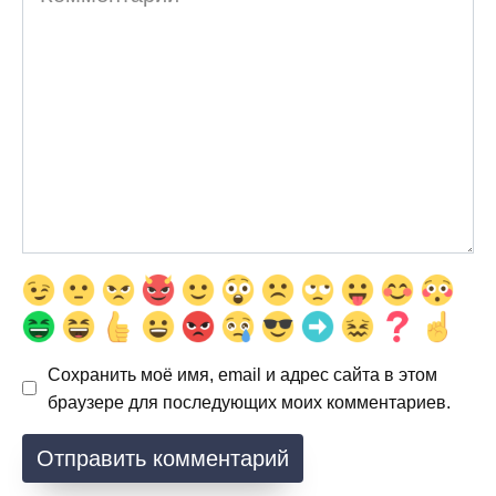
Сохранить моё имя, email и адрес сайта в этом
браузере для последующих моих комментариев.