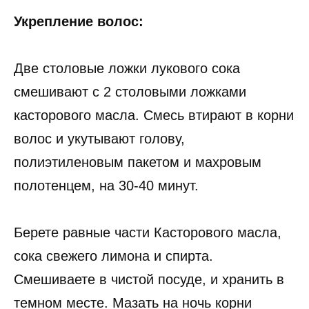
Укрепление волос:
Две столовые ложки лукового сока
смешивают с 2 столовыми ложками
касторового масла. Смесь втирают в корни
волос и укутывают голову,
полиэтиленовым пакетом и махровым
полотенцем, на 30-40 минут.
Берете равные части Касторового масла,
сока свежего лимона и спирта.
Смешиваете в чистой посуде, и хранить в
темном месте. Мазать на ночь корни