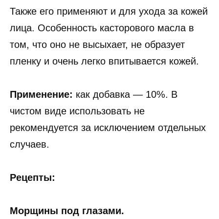
Также его применяют и для ухода за кожей
лица. Особенность касторового масла в
том, что оно не высыхает, не образует
пленку и очень легко впитывается кожей.
Применение:
как добавка — 10%. В
чистом виде использовать не
рекомендуется за исключением отдельных
случаев.
Рецепты:
Морщины под глазами.