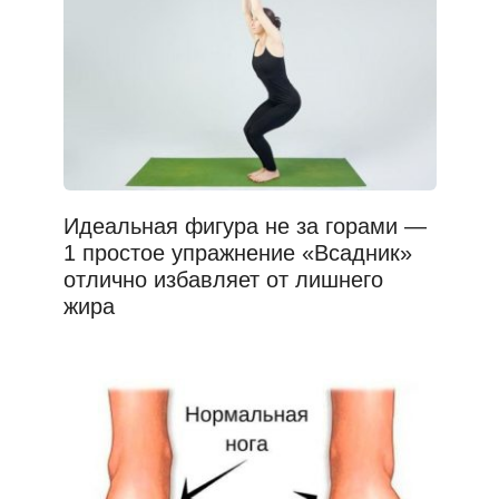
Идеальная фигура не за горами —
1 простое упражнение «Всадник»
отлично избавляет от лишнего
жира