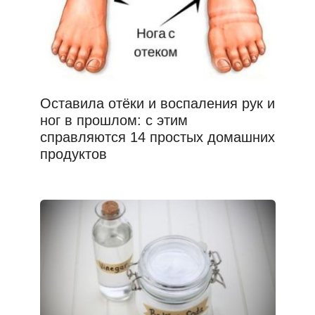
Оставила отёки и воспаления рук и
ног в прошлом: с этим
справляются 14 простых домашних
продуктов