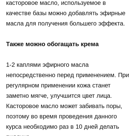
касторовое масло, используемое в
качестве базы можно добавлять эфирные
масла для получения большего эффекта.
Также можно обогащать крема
1-2 каплями эфирного масла
непосредственно перед применением. При
регулярном применении кожа станет
заметно мягче, улучшится цвет лица.
Касторовое масло может забивать поры,
поэтому во время проведения данного
курса необходимо раз в 10 дней делать