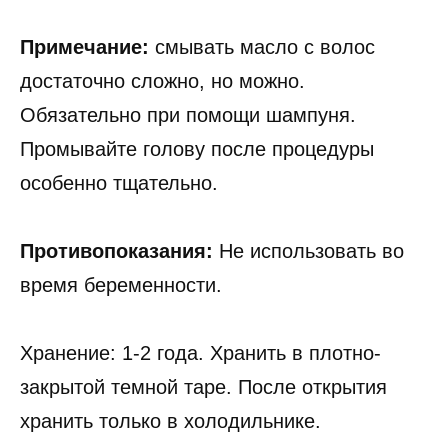
Примечание:
смывать масло с волос
достаточно сложно, но можно.
Обязательно при помощи шампуня.
Промывайте голову после процедуры
особенно тщательно.
Противопоказания:
Не использовать во
время беременности.
Хранение: 1-2 года. Хранить в плотно-
закрытой темной таре. После открытия
хранить только в холодильнике.