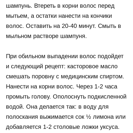
шампунь. Втереть в корни волос перед
мытьем, а остатки нанести на кончики
волос. Оставить на 20-40 минут. Смыть в
мыльном растворе шампуня.
При обильном выпадении волос подойдет
и следующий рецепт: касторовое масло
смешать поровну с медицинским спиртом.
Нанести на корни волос. Через 1-2 часа
промыть голову. Ополоснуть подкисленной
водой. Она делается так: в воду для
полоскания выжимается сок ½ лимона или
добавляется 1-2 столовые ложки уксуса.