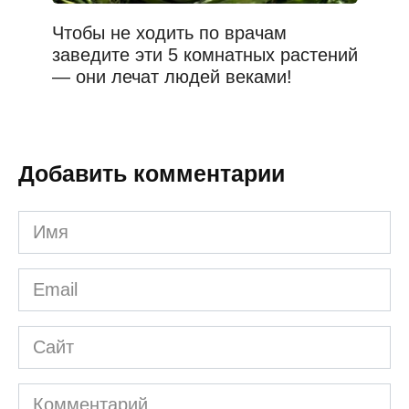
Чтобы не ходить по врачам
заведите эти 5 комнатных растений
— они лечат людей веками!
Добавить комментарии
Имя
*
Email
*
Сайт
Комментарий