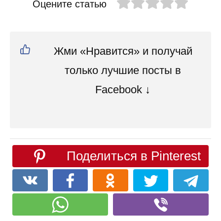
Оцените статью
Жми «Нравится» и получай
только лучшие посты в
Facebook ↓
Поделиться в Pinterest