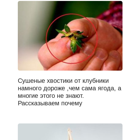
Сушеные хвостики от клубники
намного дороже ,чем сама ягода, а
многие этого не знают.
Рассказываем почему