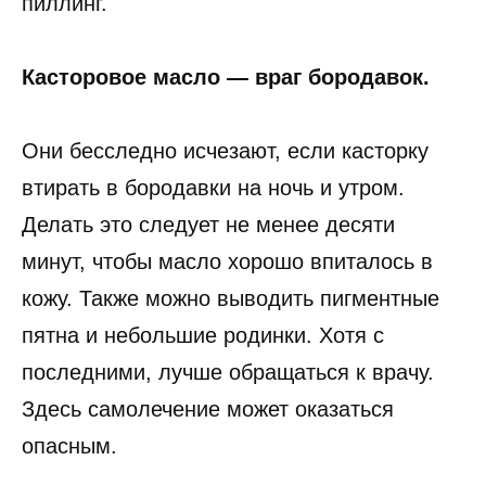
пиллинг.
Касторовое масло — враг бородавок.
Они бесследно исчезают, если касторку
втирать в бородавки на ночь и утром.
Делать это следует не менее десяти
минут, чтобы масло хорошо впиталось в
кожу. Также можно выводить пигментные
пятна и небольшие родинки. Хотя с
последними, лучше обращаться к врачу.
Здесь самолечение может оказаться
опасным.