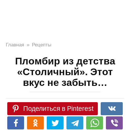
Главная
»
Рецепты
Пломбир из детства
«Столичный». Этот
вкус не забыть…
Поделиться в Pinterest