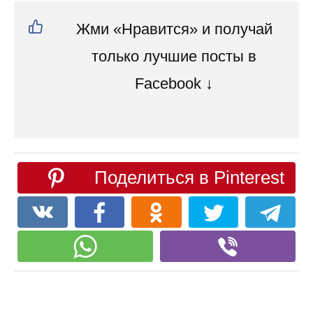
Жми «Нравится» и получай
только лучшие посты в
Facebook ↓
Поделиться в Pinterest