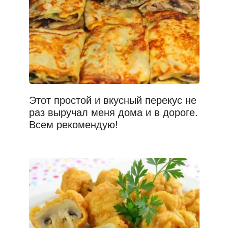
Этот простой и вкусный перекус не
раз выручал меня дома и в дороге.
Всем рекомендую!