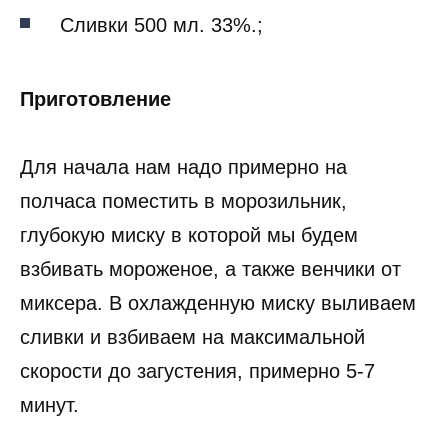
Сливки 500 мл. 33%.;
Приготовление
Для начала нам надо примерно на
полчаса поместить в морозильник,
глубокую миску в которой мы будем
взбивать мороженое, а также венчики от
миксера. В охлажденную миску выливаем
сливки и взбиваем на максимальной
скорости до загустения, примерно 5-7
минут.