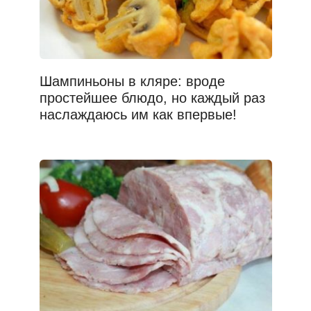
Шампиньоны в кляре: вроде
простейшее блюдо, но каждый раз
наслаждаюсь им как впервые!