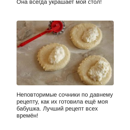
Она всегда украшает мой стол!
Неповторимые сочники по давнему
рецепту, как их готовила ещё моя
бабушка. Лучший рецепт всех
времён!