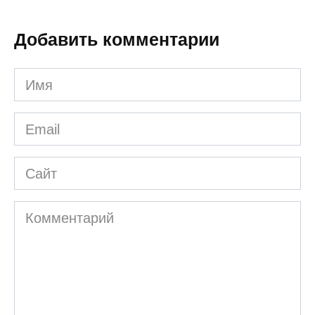
Добавить комментарии
Имя
*
Email
*
Сайт
Комментарий