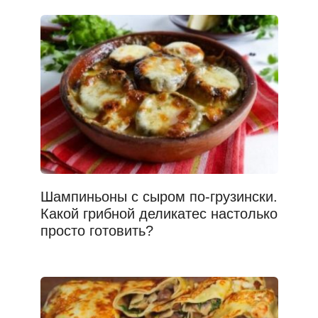
Шампиньоны с сыром по-грузински.
Какой грибной деликатес настолько
просто готовить?