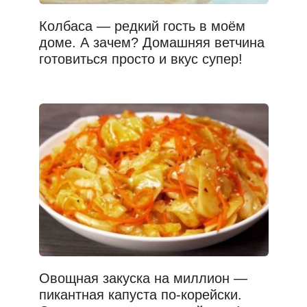
Колбаса — редкий гость в моём
доме. А зачем? Домашняя ветчина
готовиться просто и вкус супер!
Овощная закуска на миллион —
пикантная капуста по-корейски.