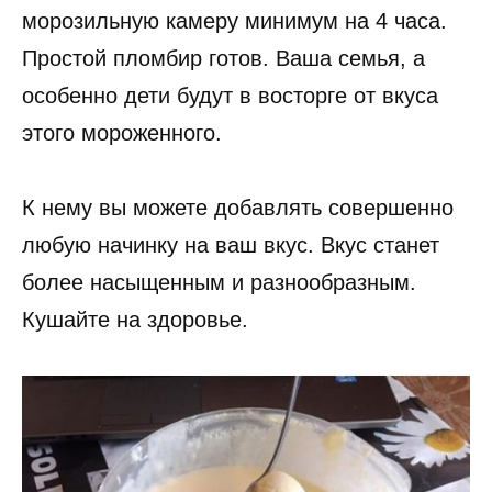
морозильную камеру минимум на 4 часа.
Простой пломбир готов. Ваша семья, а
особенно дети будут в восторге от вкуса
этого мороженного.
К нему вы можете добавлять совершенно
любую начинку на ваш вкус. Вкус станет
более насыщенным и разнообразным.
Кушайте на здоровье.