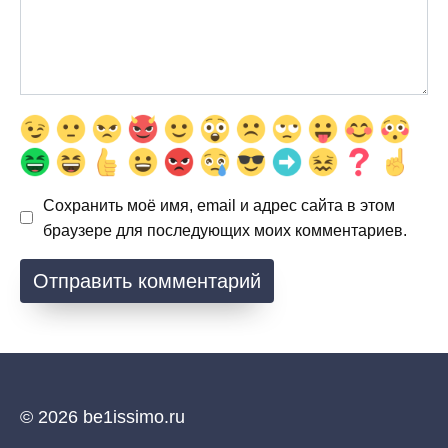
Сохранить моё имя, email и адрес сайта в этом
браузере для последующих моих комментариев.
© 2026 be1issimo.ru