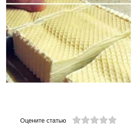
Оцените статью