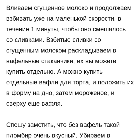
Вливаем сгущенное молоко и продолжаем
взбивать уже на маленькой скорости, в
течение 1 минуты, чтобы оно смешалось
со сливками. Взбитые сливки со
сгущенным молоком раскладываем в
вафельные стаканчики, их вы можете
купить отдельно. А можно купить
отдельные вафли для торта, и положить их
в форму на дно, затем мороженое, и
сверху еще вафля.
Спешу заметить, что без вафель такой
пломбир очень вкусный. Убираем в