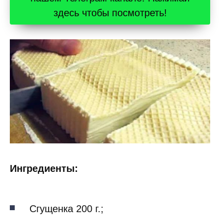
здесь чтобы посмотреть!
Ингредиенты:
Сгущенка 200 г.;