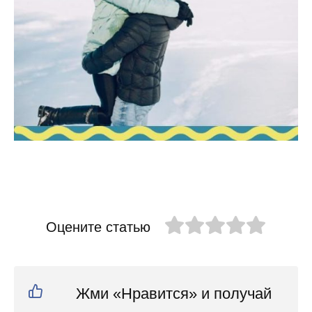
Оцените статью
Жми «Нравится» и получай