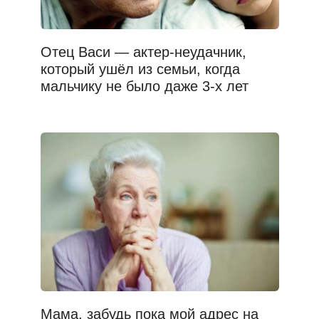
Отец Васи — актер-неудачник,
который ушёл из семьи, когда
мальчику не было даже 3-х лет
Мама, забудь пока мой адрес на