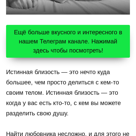
Ещё больше вкусного и интересного в
нашем Телеграм канале. Нажимай
здесь чтобы посмотреть!
Истинная близость — это нечто куда
большее, чем просто делиться с кем-то
своим телом. Истинная близость — это
когда у вас есть кто-то, с кем вы можете
разделить свою душу.
Найти любовника несложно, и для этого не