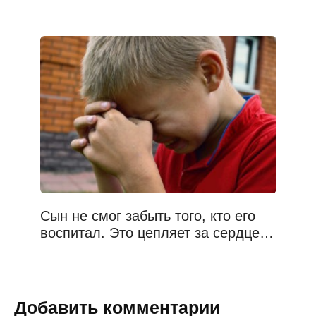
Сын не смог забыть того, кто его
воспитал. Это цепляет за сердце…
Добавить комментарии