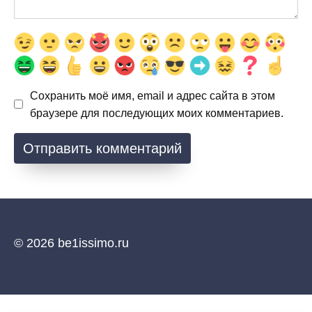
Сохранить моё имя, email и адрес сайта в этом
браузере для последующих моих комментариев.
© 2026 be1issimo.ru