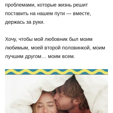
проблемами, которые жизнь решит
поставить на нашем пути — вместе,
держась за руки.
Хочу, чтобы мой любовник был моим
любимым, моей второй половинкой, моим
лучшим другом… моим всем.