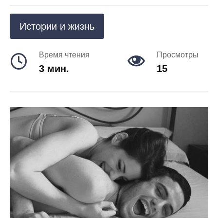
Истории и жизнь
Время чтения
Просмотры
3 мин.
15