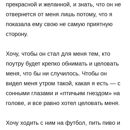
прекрасной и желанной, и знать, что он не
отвернется от меня лишь потому, что я
показала ему свою не самую приятную
сторону.
Хочу, чтобы он стал для меня тем, кто
поутру будет крепко обнимать и целовать
меня, что бы ни случилось. Чтобы он
видел меня утром такой, какая я есть — с
сонными глазами и «птичьим гнездом» на
голове, и все равно хотел целовать меня.
Хочу ходить с ним на футбол, пить пиво и