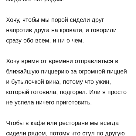
Хочу, чтобы мы порой сидели друг
напротив друга на кровати, и говорили
сразу обо всем, и ни о чем.
Хочу время от времени отправляться в
ближайшую пиццерию за огромной пиццей
и бутылочкой вина, потому что ужин,
который готовила, подгорел. Или я просто
не успела ничего приготовить.
Чтобы в кафе или ресторане мы всегда
сидели рядом, потому что стул по другую