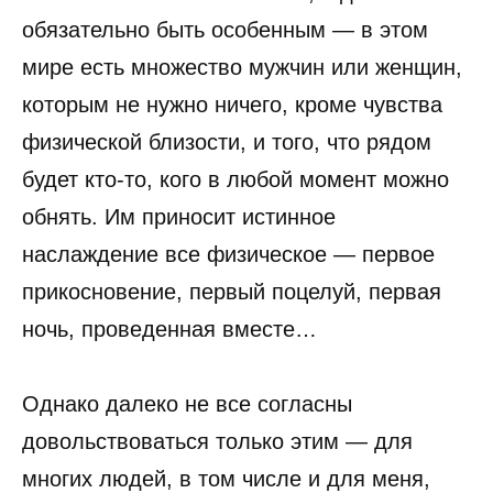
обязательно быть особенным — в этом
мире есть множество мужчин или женщин,
которым не нужно ничего, кроме чувства
физической близости, и того, что рядом
будет кто-то, кого в любой момент можно
обнять. Им приносит истинное
наслаждение все физическое — первое
прикосновение, первый поцелуй, первая
ночь, проведенная вместе…
Однако далеко не все согласны
довольствоваться только этим — для
многих людей, в том числе и для меня,