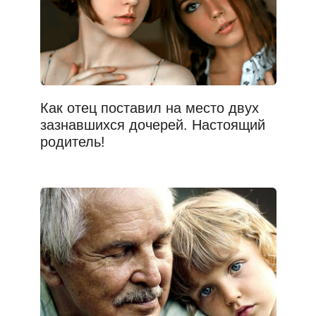
Как отец поставил на место двух
зазнавшихся дочерей. Настоящий
родитель!