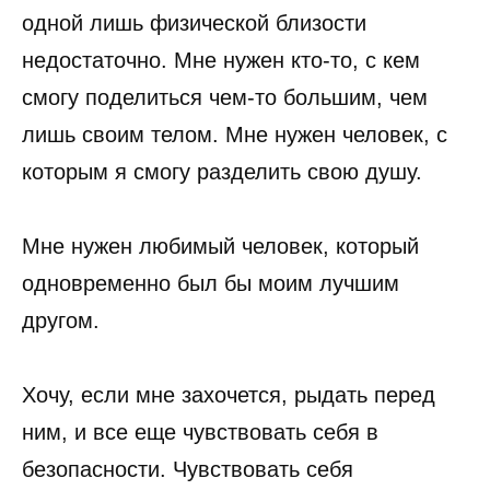
одной лишь физической близости
недостаточно. Мне нужен кто-то, с кем
смогу поделиться чем-то большим, чем
лишь своим телом. Мне нужен человек, с
которым я смогу разделить свою душу.
Мне нужен любимый человек, который
одновременно был бы моим лучшим
другом.
Хочу, если мне захочется, рыдать перед
ним, и все еще чувствовать себя в
безопасности. Чувствовать себя