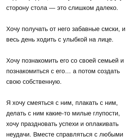
сторону стола — это слишком далеко.
Хочу получать от него забавные смски, и
весь день ходить с улыбкой на лице.
Хочу познакомить его со своей семьей и
познакомиться с его… а потом создать
свою собственную.
Я хочу смеяться с ним, плакать с ним,
делать с ним какие-то милые глупости,
хочу праздновать успехи и оплакивать
неудачи. Вместе справляться с любыми