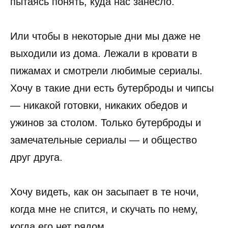
пытаясь понять, куда нас занесло.
Или чтобы в некоторые дни мы даже не
выходили из дома. Лежали в кровати в
пижамах и смотрели любимые сериалы.
Хочу в такие дни есть бутерброды и чипсы
— никакой готовки, никаких обедов и
ужинов за столом. Только бутерброды и
замечательные сериалы — и общество
друг друга.
Хочу видеть, как он засыпает в те ночи,
когда мне не спится, и скучать по нему,
когда его нет рядом.