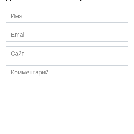
Имя
*
Email
*
Сайт
Комментарий