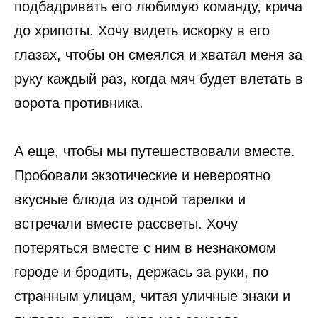
подбадривать его любимую команду, крича
до хрипоты. Хочу видеть искорку в его
глазах, чтобы он смеялся и хватал меня за
руку каждый раз, когда мяч будет влетать в
ворота противника.
А еще, чтобы мы путешествовали вместе.
Пробовали экзотические и невероятно
вкусные блюда из одной тарелки и
встречали вместе рассветы. Хочу
потеряться вместе с ним в незнакомом
городе и бродить, держась за руки, по
странным улицам, читая уличные знаки и