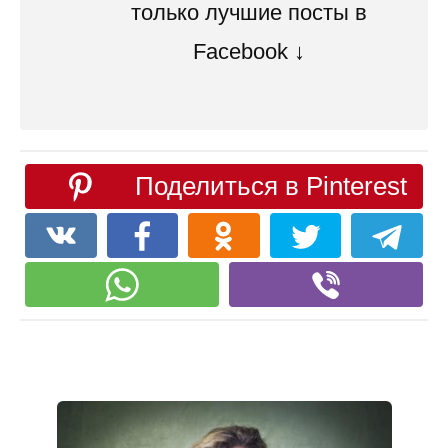
только лучшие посты в
Facebook ↓
Поделиться в Pinterest