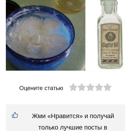
Оцените статью
Жми «Нравится» и получай
только лучшие посты в