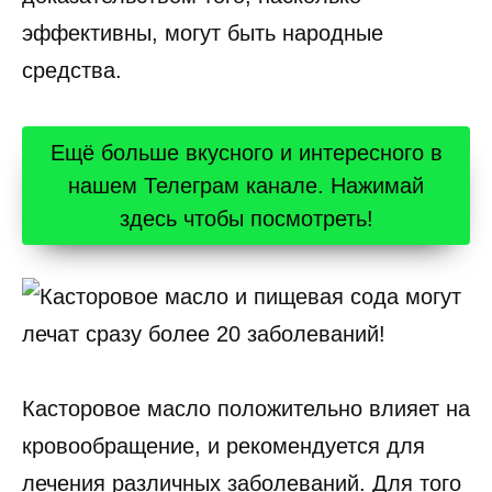
эффективны, могут быть народные
средства.
Ещё больше вкусного и интересного в
нашем Телеграм канале. Нажимай
здесь чтобы посмотреть!
Касторовое масло положительно влияет на
кровообращение, и рекомендуется для
лечения различных заболеваний. Для того