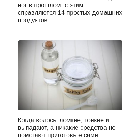
ног в прошлом: с этим
справляются 14 простых домашних
продуктов
Когда волосы ломкие, тонкие и
выпадают, а никакие средства не
помогают приготовьте сами