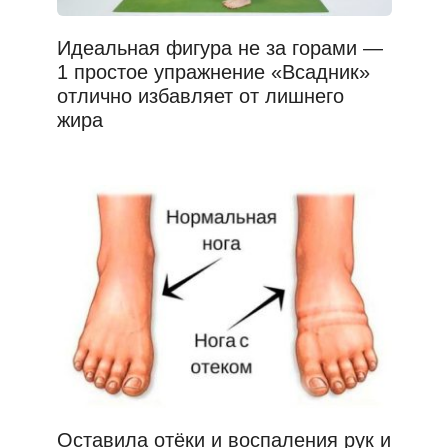
Идеальная фигура не за горами —
1 простое упражнение «Всадник»
отлично избавляет от лишнего
жира
Оставила отёки и воспаления рук и