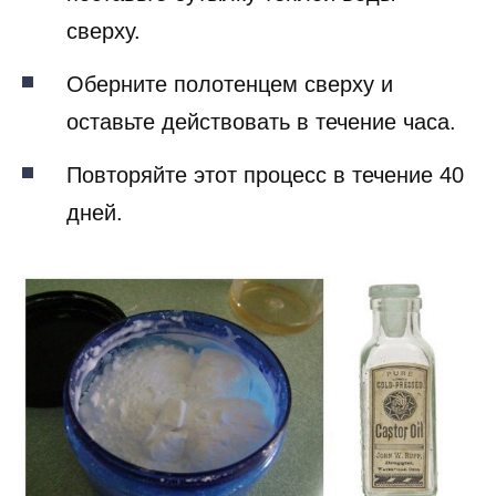
сверху.
Оберните полотенцем сверху и
оставьте действовать в течение часа.
Повторяйте этот процесс в течение 40
дней.