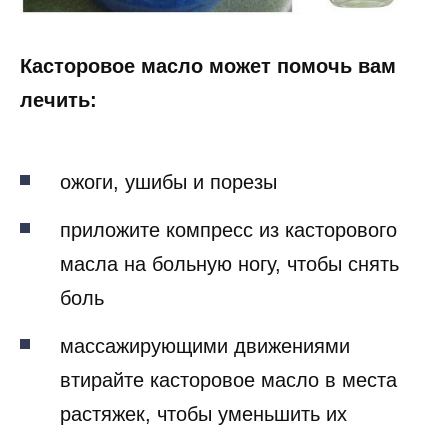
Касторовое масло может помочь вам
лечить:
ожоги, ушибы и порезы
приложите компресс из касторового
масла на больную ногу, чтобы снять
боль
массажирующими движениями
втирайте касторовое масло в места
растяжек, чтобы уменьшить их