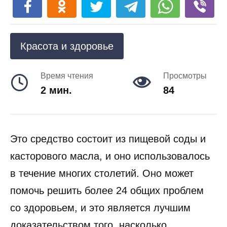
Красота и здоровье
Время чтения
Просмотры
2 мин.
84
Это средство состоит из пищевой соды и
касторового масла, и оно использовалось
в течение многих столетий. Оно может
помочь решить более 24 общих проблем
со здоровьем, и это является лучшим
доказательством того, насколько