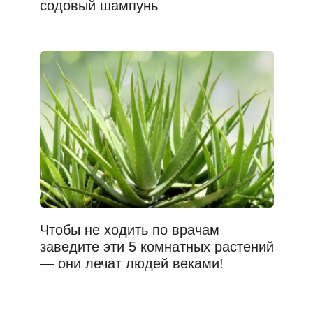
содовый шампунь
Чтобы не ходить по врачам
заведите эти 5 комнатных растений
— они лечат людей веками!