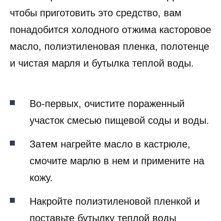
чтобы приготовить это средство, вам
понадобится холодного отжима касторовое
масло, полиэтиленовая пленка, полотенце
и чистая марля и бутылка теплой воды.
Во-первых, очистите пораженный
участок смесью пищевой соды и воды.
Затем нагрейте масло в кастрюле,
смочите марлю в нем и примените на
кожу.
Накройте полиэтиленовой пленкой и
поставьте бутылку теплой воды