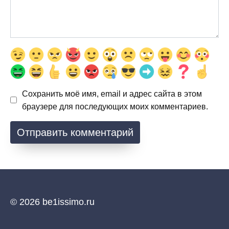
Сохранить моё имя, email и адрес сайта в этом
браузере для последующих моих комментариев.
© 2026 be1issimo.ru