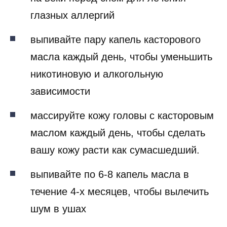
глазных аллергий
выпивайте пару капель касторового
масла каждый день, чтобы уменьшить
никотиновую и алкогольную
зависимости
массируйте кожу головы с касторовым
маслом каждый день, чтобы сделать
вашу кожу расти как сумасшедший.
выпивайте по 6-8 капель масла в
течение 4-х месяцев, чтобы вылечить
шум в ушах