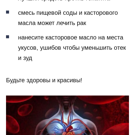
смесь пищевой соды и касторового
масла может лечить рак
нанесите касторовое масло на места
укусов, ушибов чтобы уменьшить отек
и зуд
Будьте здоровы и красивы!