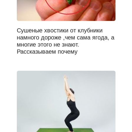
Сушеные хвостики от клубники
намного дороже ,чем сама ягода, а
многие этого не знают.
Рассказываем почему