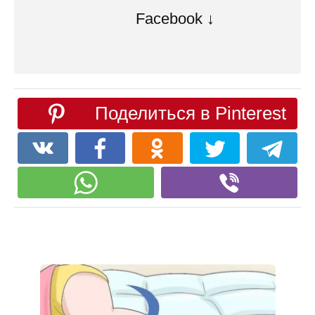
Facebook ↓
Поделиться в Pinterest