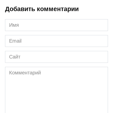
Добавить комментарии
Имя
*
Email
*
Сайт
Комментарий