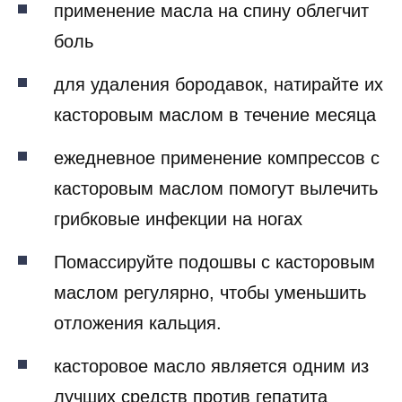
применение масла на спину облегчит
боль
для удаления бородавок, натирайте их
касторовым маслом в течение месяца
ежедневное применение компрессов с
касторовым маслом помогут вылечить
грибковые инфекции на ногах
Помассируйте подошвы с касторовым
маслом регулярно, чтобы уменьшить
отложения кальция.
касторовое масло является одним из
лучших средств против гепатита