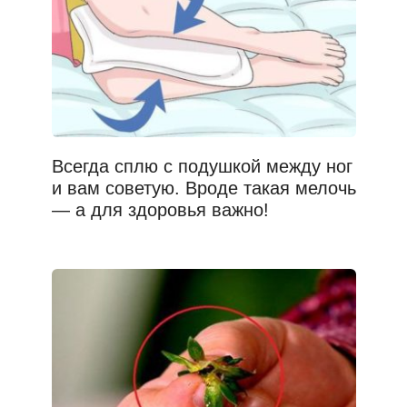
Всегда сплю с подушкой между ног
и вам советую. Вроде такая мелочь
— а для здоровья важно!