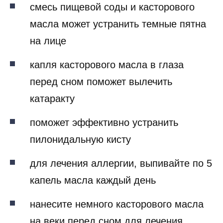
смесь пищевой соды и касторового
масла может устранить темные пятна
на лице
капля касторового масла в глаза
перед сном поможет вылечить
катаракту
поможет эффективно устранить
пилонидальную кисту
для лечения аллергии, выпивайте по 5
капель масла каждый день
нанесите немного касторового масла
на веки перед сном для лечения