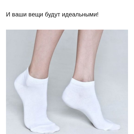
И ваши вещи будут идеальными!