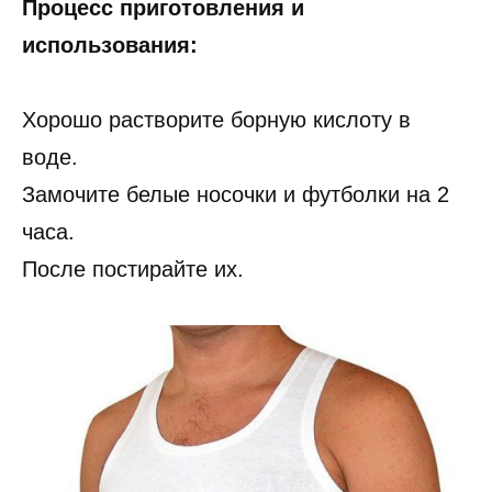
Процесс приготовления и
использования:
Хорошо растворите борную кислоту в
воде.
Замочите белые носочки и футболки на 2
часа.
После постирайте их.