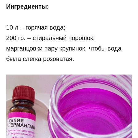
Ингредиенты:
10 л – горячая вода;
200 гр. – стиральный порошок;
марганцовки пару крупинок, чтобы вода
была слегка розоватая.