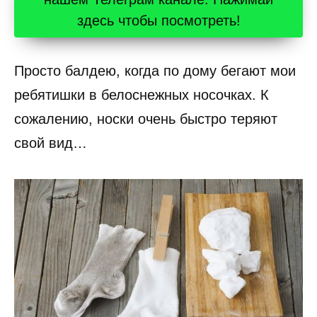
здесь чтобы посмотреть!
Просто балдею, когда по дому бегают мои
ребятишки в белоснежных носочках. К
сожалению, носки очень быстро теряют
свой вид…