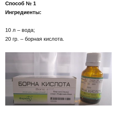
Способ № 1
Ингредиенты:
10 л – вода;
20 гр. – борная кислота.