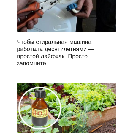
Чтобы стиральная машина
работала десятилетиями —
простой лайфхак. Просто
запомните…