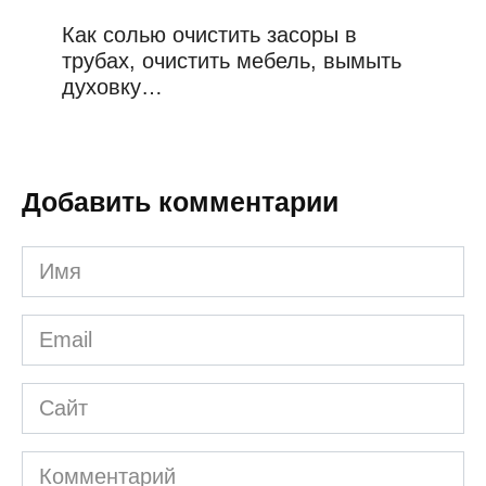
Как солью очистить засоры в
трубах, очистить мебель, вымыть
духовку…
Добавить комментарии
Имя
*
Email
*
Сайт
Комментарий