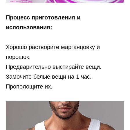
Процесс приготовления и
использования:
Хорошо растворите марганцовку и
порошок.
Предварительно выстирайте вещи.
Замочите белые вещи на 1 час.
Прополощите их.