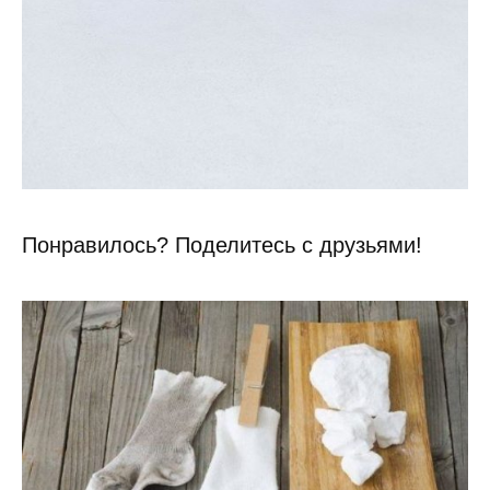
Понравилось? Поделитесь с друзьями!