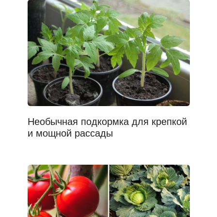
Необычная подкормка для крепкой
и мощной рассады