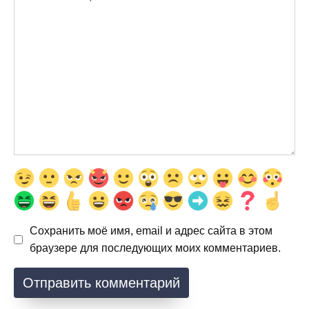
Сохранить моё имя, email и адрес сайта в этом
браузере для последующих моих комментариев.