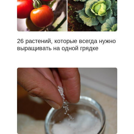
26 растений, которые всегда нужно
выращивать на одной грядке