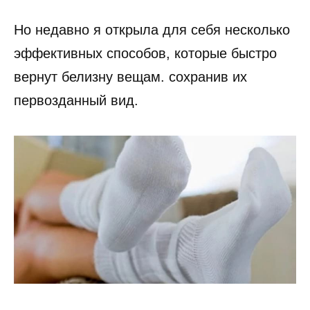
Но недавно я открыла для себя несколько
эффективных способов, которые быстро
вернут белизну вещам. сохранив их
первозданный вид.