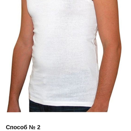
Способ № 2