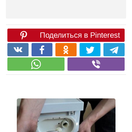
Поделиться в Pinterest