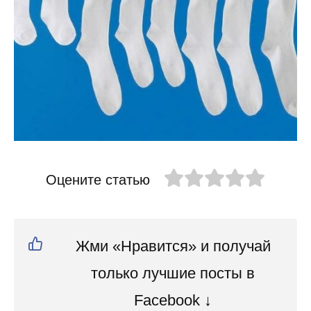
Оцените статью
Жми «Нравится» и получай
только лучшие посты в
Facebook ↓