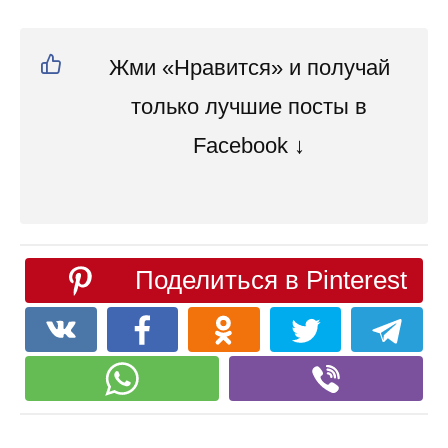
Жми «Нравится» и получай
только лучшие посты в
Facebook ↓
Поделиться в Pinterest