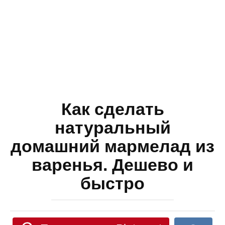
Как сделать
натуральный
домашний мармелад из
варенья. Дешево и
быстро