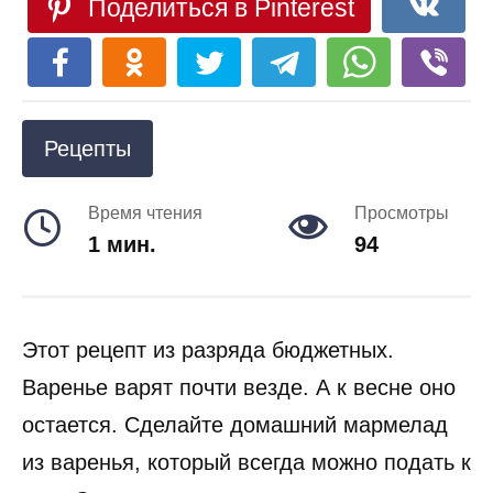
Поделиться в Pinterest
Рецепты
Время чтения
Просмотры
1 мин.
94
Этот рецепт из разряда бюджетных.
Варенье варят почти везде. А к весне оно
остается. Сделайте домашний мармелад
из варенья, который всегда можно подать к