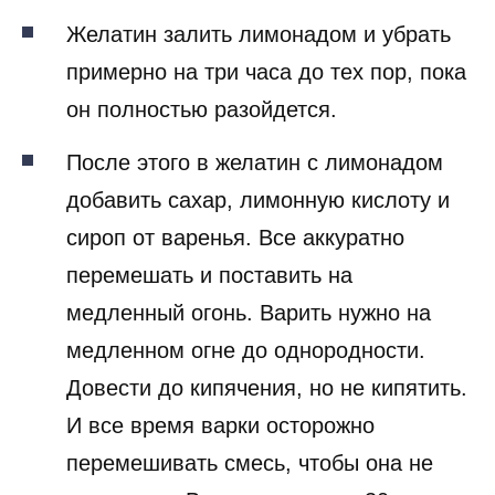
Желатин залить лимонадом и убрать
примерно на три часа до тех пор, пока
он полностью разойдется.
После этого в желатин с лимонадом
добавить сахар, лимонную кислоту и
сироп от варенья. Все аккуратно
перемешать и поставить на
медленный огонь. Варить нужно на
медленном огне до однородности.
Довести до кипячения, но не кипятить.
И все время варки осторожно
перемешивать смесь, чтобы она не