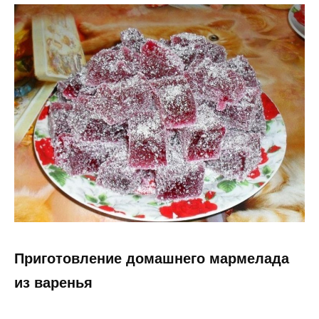
Приготовление домашнего мармелада
из варенья