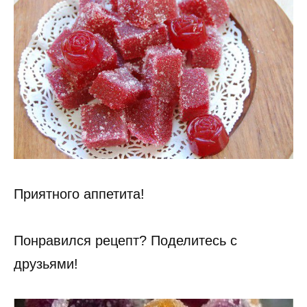
Приятного аппетита!
Понравился рецепт? Поделитесь с
друзьями!