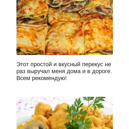
Этот простой и вкусный перекус не
раз выручал меня дома и в дороге.
Всем рекомендую!