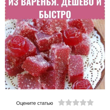
Оцените статью