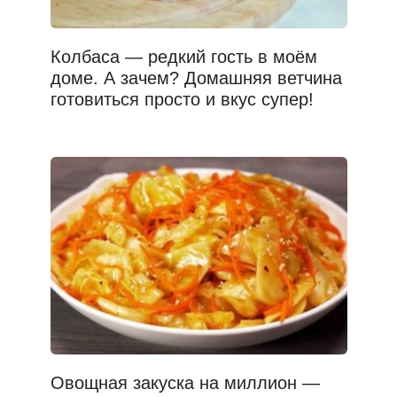
Колбаса — редкий гость в моём
доме. А зачем? Домашняя ветчина
готовиться просто и вкус супер!
Овощная закуска на миллион —