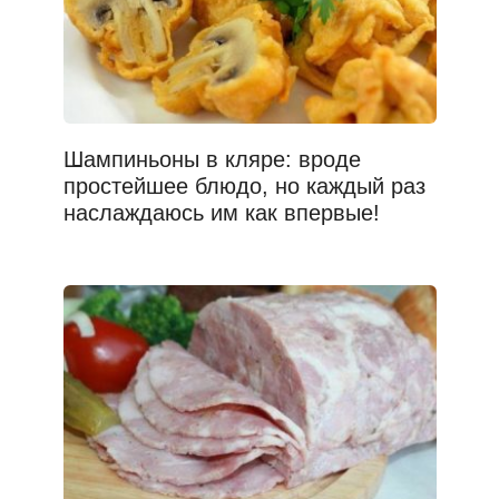
Шампиньоны в кляре: вроде
простейшее блюдо, но каждый раз
наслаждаюсь им как впервые!