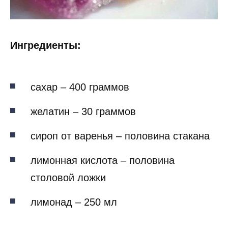
Ингредиенты:
сахар – 400 граммов
желатин – 30 граммов
сироп от варенья – половина стакана
лимонная кислота – половина
столовой ложки
лимонад – 250 мл