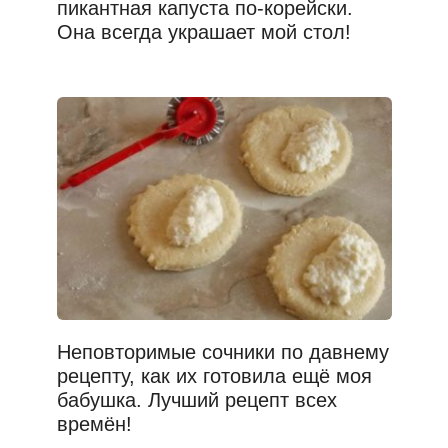
пикантная капуста по-корейски.
Она всегда украшает мой стол!
Неповторимые сочники по давнему
рецепту, как их готовила ещё моя
бабушка. Лучший рецепт всех
времён!