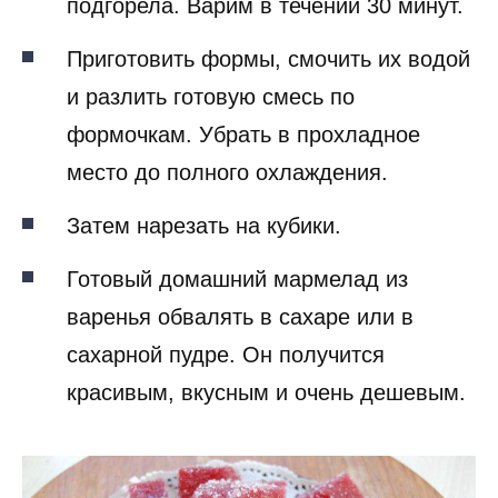
подгорела. Варим в течении 30 минут.
Приготовить формы, смочить их водой
и разлить готовую смесь по
формочкам. Убрать в прохладное
место до полного охлаждения.
Затем нарезать на кубики.
Готовый домашний мармелад из
варенья обвалять в сахаре или в
сахарной пудре. Он получится
красивым, вкусным и очень дешевым.