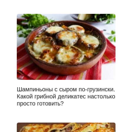
Шампиньоны с сыром по-грузински.
Какой грибной деликатес настолько
просто готовить?