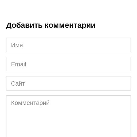
Добавить комментарии
Имя
*
Email
*
Сайт
Комментарий