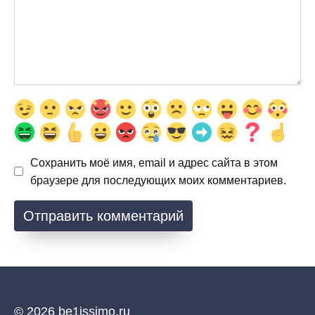
Сохранить моё имя, email и адрес сайта в этом
браузере для последующих моих комментариев.
© 2026 be1issimo.ru