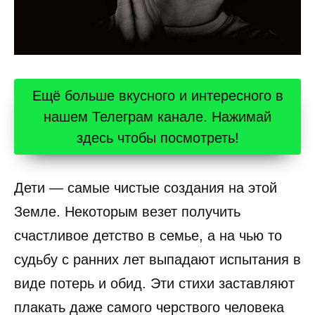
Ещё больше вкусного и интересного в
нашем Телеграм канале. Нажимай
здесь чтобы посмотреть!
Дети — самые чистые создания на этой
Земле. Некоторым везет получить
счастливое детство в семье, а на чью то
судьбу с ранних лет выпадают испытания в
виде потерь и обид. Эти стихи заставляют
плакать даже самого черствого человека