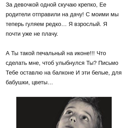
За девочкой одной скучаю крепко, Ее
родители отправили на дачу! С моими мы
теперь гуляем редко… Я взрослый. Я
почти уже не плачу.
А Ты такой печальный на иконе!!! Что
сделать мне, чтоб улыбнулся Ты? Письмо
Тебе оставлю на балконе И эти белые, для
бабушки, цветы…