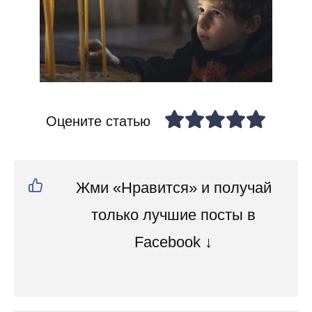
Оцените статью
Жми «Нравится» и получай
только лучшие посты в
Facebook ↓