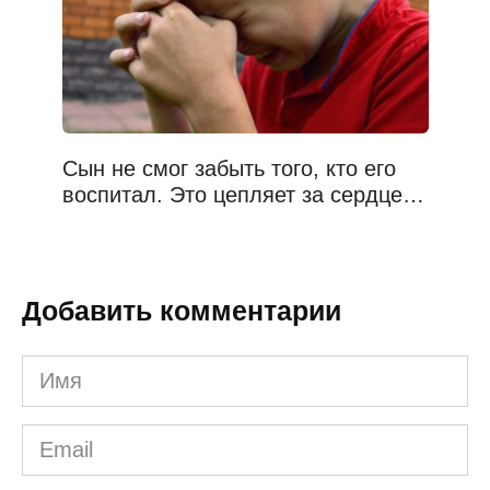
Сын не смог забыть того, кто его
воспитал. Это цепляет за сердце…
Добавить комментарии
Имя
*
Email
*