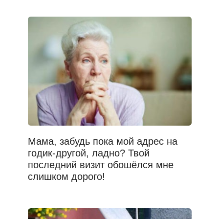
Мама, забудь пока мой адрес на
годик-другой, ладно? Твой
последний визит обошёлся мне
слишком дорого!