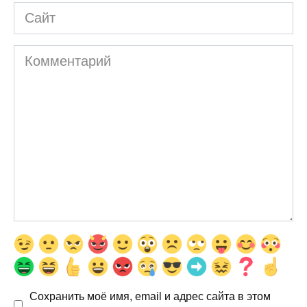
Сайт
Комментарий
Сохранить моё имя, email и адрес сайта в этом