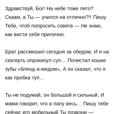
Здравствуй, Бог! На небе тоже лето?
Скажи, а Ты — учился на отлично?!! Пишу
Тебе, чтоб попросить совета — Не знаю,
как вести себя прилично.
Брат рассмешил сегодня за обедом, И я на
скатерть опрокинул суп… Почистил кошке
зубы «бленд-а-медом», А он сказал, что я
как пробка туп…
Ты не подумай, он большой и сильный, И
мама говорит, что в папу весь… Пишу тебе
сейчас его мобильный Ты позвони —