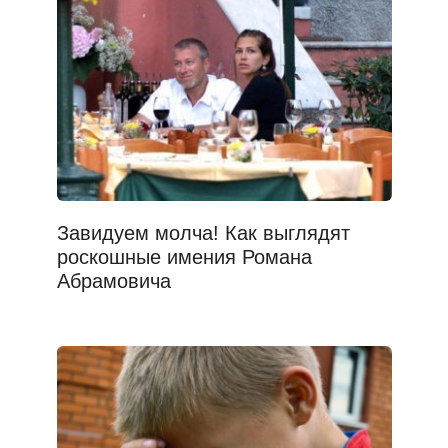
Завидуем молча! Как выглядят
роскошные имения Романа
Абрамовича