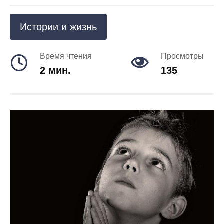
Истории и жизнь
Время чтения
Просмотры
2 мин.
135