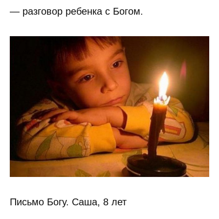
— разговор ребенка с Богом.
Письмо Богу. Саша, 8 лет