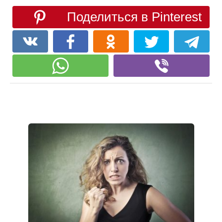
Поделиться в Pinterest