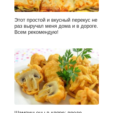
Этот простой и вкусный перекус не
раз выручал меня дома и в дороге.
Всем рекомендую!
Шампиньоны в кляре: вроде