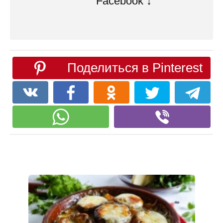
Facebook ↓
Поделиться в Pinterest