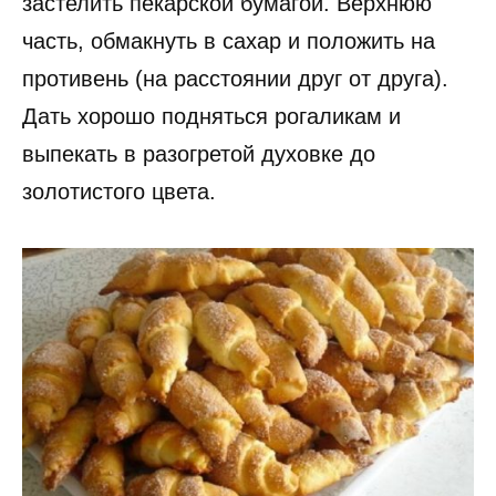
застелить пекарской бумагой. Верхнюю
часть, обмакнуть в сахар и положить на
противень (на расстоянии друг от друга).
Дать хорошо подняться рогаликам и
выпекать в разогретой духовке до
золотистого цвета.