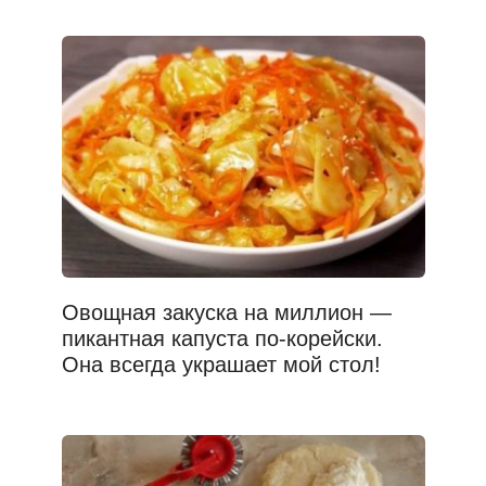
Овощная закуска на миллион —
пикантная капуста по-корейски.
Она всегда украшает мой стол!