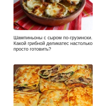
Шампиньоны с сыром по-грузински.
Какой грибной деликатес настолько
просто готовить?