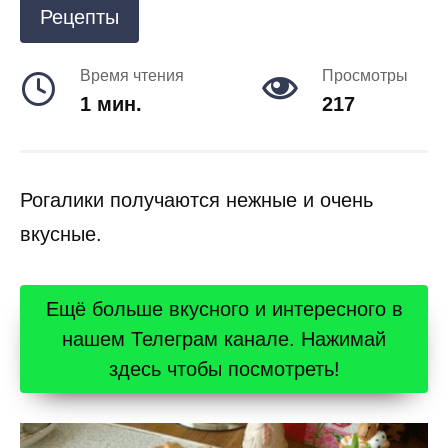
Рецепты
Время чтения
Просмотры
1 мин.
217
Рогалики получаются нежные и очень
вкусные.
Ещё больше вкусного и интересного в
нашем Телеграм канале. Нажимай
здесь чтобы посмотреть!