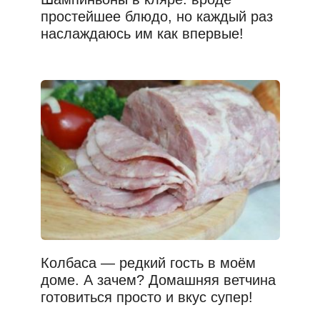
простейшее блюдо, но каждый раз
наслаждаюсь им как впервые!
Колбаса — редкий гость в моём
доме. А зачем? Домашняя ветчина
готовиться просто и вкус супер!