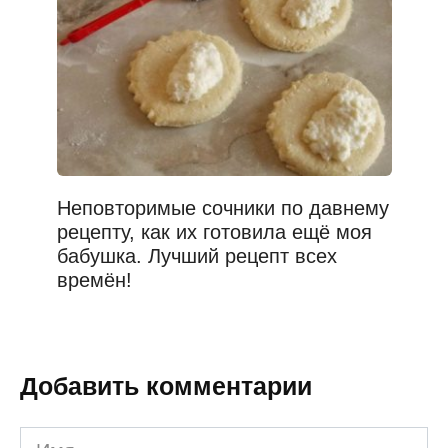
Неповторимые сочники по давнему
рецепту, как их готовила ещё моя
бабушка. Лучший рецепт всех
времён!
Добавить комментарии
Имя