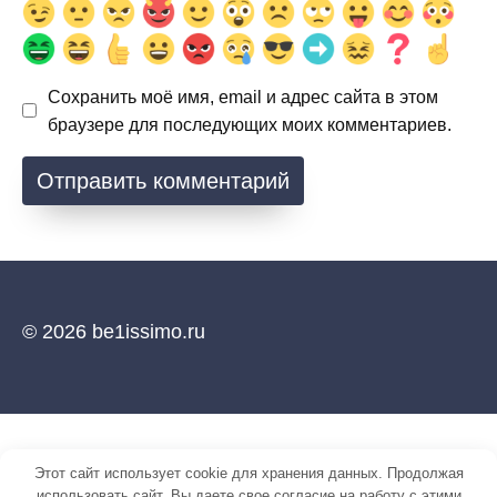
Сохранить моё имя, email и адрес сайта в этом
браузере для последующих моих комментариев.
© 2026 be1issimo.ru
Этот сайт использует cookie для хранения данных. Продолжая
использовать сайт, Вы даете свое согласие на работу с этими