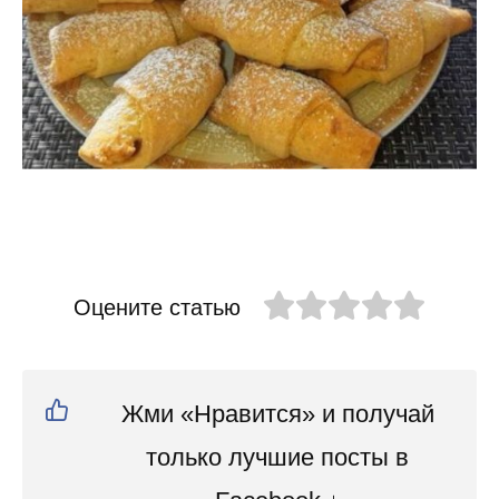
Оцените статью
Жми «Нравится» и получай
только лучшие посты в