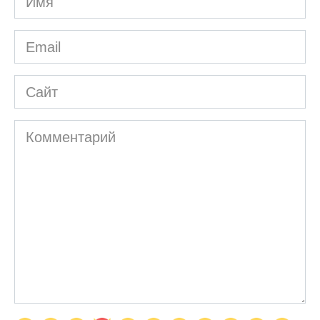
*
Email
*
Сайт
Комментарий