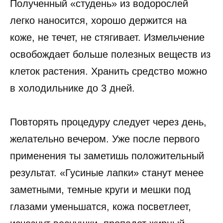
Полученный «студень» из водорослей
легко наносится, хорошо держится на
коже, не течет, не стягивает. Измельчение
освобождает больше полезных веществ из
клеток растения. Хранить средство можно
в холодильнике до 3 дней.
Повторять процедуру следует через день,
желательно вечером. Уже после первого
применения ты заметишь положительный
результат. «Гусиные лапки» станут менее
заметными, темные круги и мешки под
глазами уменьшатся, кожа посветлеет,