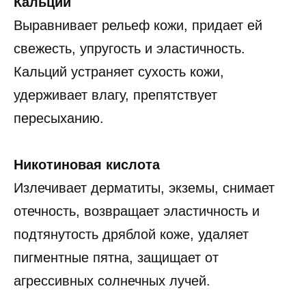
Кальций
Выравнивает рельеф кожи, придает ей
свежесть, упругость и эластичность.
Кальций устраняет сухость кожи,
удерживает влагу, препятствует
пересыханию.
Никотиновая кислота
Излечивает дерматиты, экземы, снимает
отечность, возвращает эластичность и
подтянутость дряблой коже, удаляет
пигментные пятна, защищает от
агрессивных солнечных лучей.