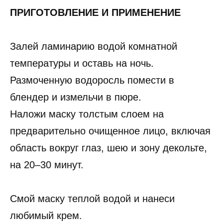
ПРИГОТОВЛЕНИЕ И ПРИМЕНЕНИЕ
Залей ламинарию водой комнатной
температуры и оставь на ночь.
Размоченную водоросль помести в
блендер и измельчи в пюре.
Наложи маску толстым слоем на
предварительно очищенное лицо, включая
область вокруг глаз, шею и зону декольте,
на 20–30 минут.
Смой маску теплой водой и нанеси
любимый крем.