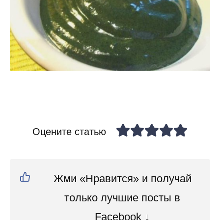
Оцените статью
Жми «Нравится» и получай
только лучшие посты в
Facebook ↓