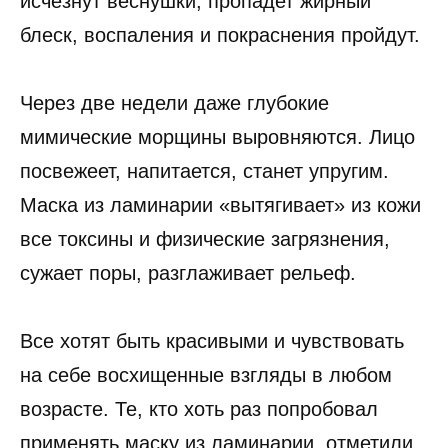
исчезнут веснушки, пропадет жирный
блеск, воспаления и покраснения пройдут.
Через две недели даже глубокие
мимические морщины выровняются. Лицо
посвежеет, напитается, станет упругим.
Маска из ламинарии «вытягивает» из кожи
все токсины и физические загрязнения,
сужает поры, разглаживает рельеф.
Все хотят быть красивыми и чувствовать
на себе восхищенные взгляды в любом
возрасте. Те, кто хоть раз попробовал
применять маску из ламинарии, отметили