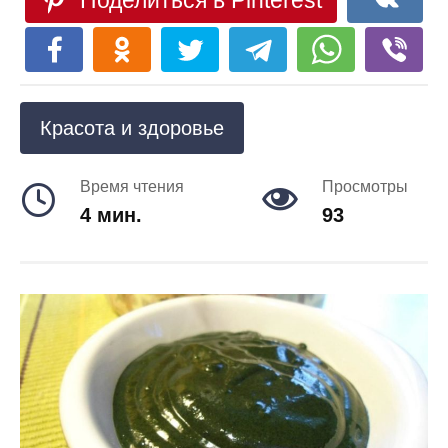
Поделиться в Pinterest
Красота и здоровье
Время чтения
Просмотры
4 мин.
93