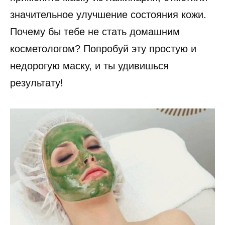
значительное улучшение состояния кожи.
Почему бы тебе не стать домашним
косметологом? Попробуй эту простую и
недорогую маску, и ты удивишься
результату!