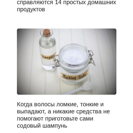
справляются 14 простых домашних
продуктов
Когда волосы ломкие, тонкие и
выпадают, а никакие средства не
помогают приготовьте сами
содовый шампунь