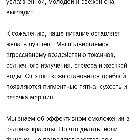
увлажненной, молодой и свежей она
выглядит.
К сожалению, наше питание оставляет
желать лучшего. Мы подвергаемся
агрессивному воздействию токсинов,
солнечного излучения, стресса и жесткой
воды. От этого кожа становится дряблой,
появляются пигментные пятна, сухость и
сеточка морщин.
Мы знаем об эффективном омоложении в
салонах красоты. Но что делать, если
финансы не позволяют расстаться с