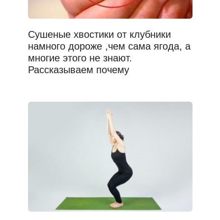
Сушеные хвостики от клубники
намного дороже ,чем сама ягода, а
многие этого не знают.
Рассказываем почему