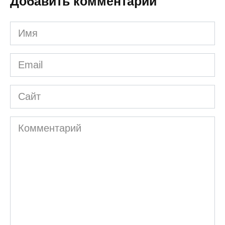
Добавить комментарии
Имя
*
Email
*
Сайт
Комментарий