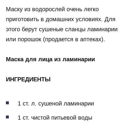
Маску из водорослей очень легко
приготовить в домашних условиях. Для
этого берут сушеные сланцы ламинарии
или порошок (продается в аптеках).
Маска для лица из ламинарии
ИНГРЕДИЕНТЫ
1 ст. л. сушеной ламинарии
1 ст. чистой питьевой воды