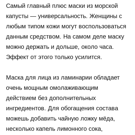
Самый главный плюс маски из морской
капусты — универсальность. Женщины с
любым типом кожи могут воспользоваться
данным средством. На самом деле маску
можно держать и дольше, около часа.
Эффект от этого только усилится.
Маска для лица из ламинарии обладает
очень мощным омолаживающим
действием без дополнительных
ингредиентов. Для обогащения состава
можешь добавить чайную ложку мёда,
несколько капель лимонного сока,