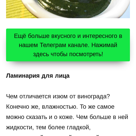
Ещё больше вкусного и интересного в
нашем Телеграм канале. Нажимай
здесь чтобы посмотреть!
Ламинария для лица
Чем отличается изюм от винограда?
Конечно же, влажностью. То же самое
можно сказать и о коже. Чем больше в ней
жидкости, тем более гладкой,