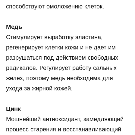
способствуют омоложению клеток.
Медь
Стимулирует выработку эластина,
регенерирует клетки кожи и не дает им
разрушаться под действием свободных
радикалов. Регулирует работу сальных
желез, поэтому медь необходима для
ухода за жирной кожей.
Цинк
Мощнейший антиоксидант, замедляющий
процесс старения и восстанавливающий