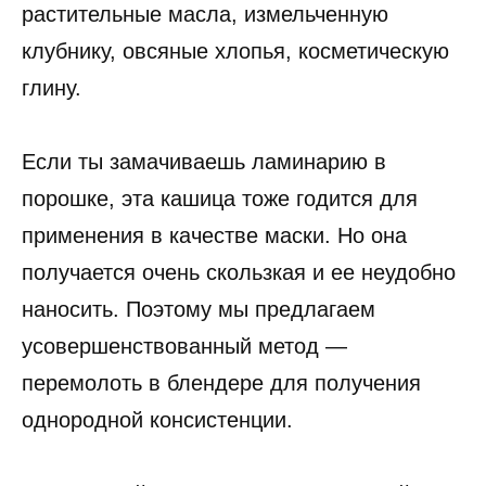
растительные масла, измельченную
клубнику, овсяные хлопья, косметическую
глину.
Если ты замачиваешь ламинарию в
порошке, эта кашица тоже годится для
применения в качестве маски. Но она
получается очень скользкая и ее неудобно
наносить. Поэтому мы предлагаем
усовершенствованный метод —
перемолоть в блендере для получения
однородной консистенции.