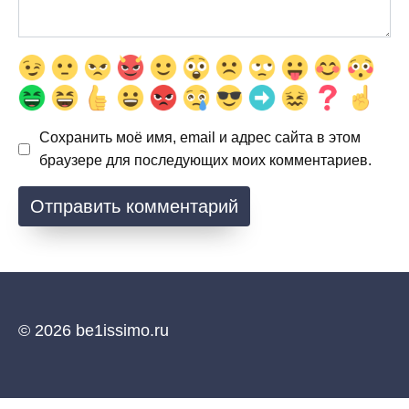
Сохранить моё имя, email и адрес сайта в этом
браузере для последующих моих комментариев.
© 2026 be1issimo.ru