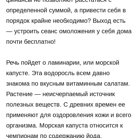
определенной суммой, а привести себя в
порядок крайне необходимо? Выход есть
— устроить сеанс омоложения у себя дома
почти бесплатно!
Речь пойдет о ламинарии, или морской
капусте. Эта водоросль всем давно
знакома по вкусным витаминным салатам.
Растение — неисчерпаемый источник
полезных веществ. С древних времен ее
применяют для оздоровления кожи и всего
организма. Морская капуста относится к
чемпионам по содержанию йода,