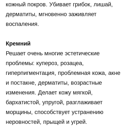
кожный покров. Убивает грибок, лишай,
дерматиты, мгновенно заживляет
воспаления.
Кремний
Решает очень многие эстетические
проблемы: купероз, розацеа,
гиперпигментация, проблемная кожа, акне
и постакне, дерматиты, возрастные
изменения. Делает кожу мягкой,
бархатистой, упругой, разглаживает
морщины, способствует устранению
неровностей, прыщей и угрей.