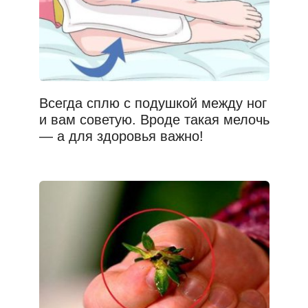
Всегда сплю с подушкой между ног
и вам советую. Вроде такая мелочь
— а для здоровья важно!