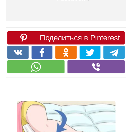
Поделиться в Pinterest