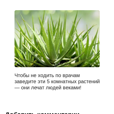
Чтобы не ходить по врачам
заведите эти 5 комнатных растений
— они лечат людей веками!