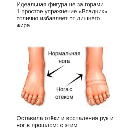
Идеальная фигура не за горами —
1 простое упражнение «Всадник»
отлично избавляет от лишнего
жира
Оставила отёки и воспаления рук и
ног в прошлом: с этим