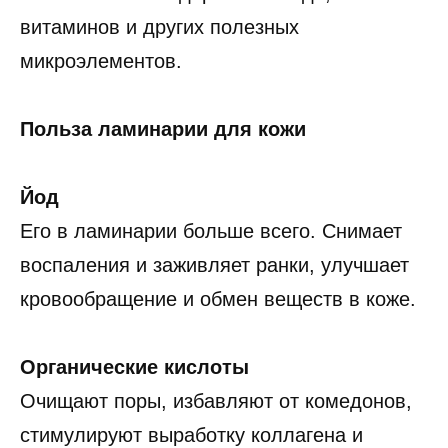
витаминов и других полезных
микроэлементов.
Польза ламинарии для кожи
Йод
Его в ламинарии больше всего. Снимает
воспаления и заживляет ранки, улучшает
кровообращение и обмен веществ в коже.
Органические кислоты
Очищают поры, избавляют от комедонов,
стимулируют выработку коллагена и