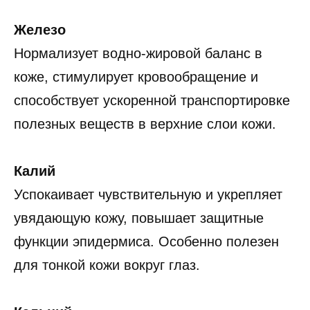
Железо
Нормализует водно-жировой баланс в
коже, стимулирует кровообращение и
способствует ускоренной транспортировке
полезных веществ в верхние слои кожи.
Калий
Успокаивает чувствительную и укрепляет
увядающую кожу, повышает защитные
функции эпидермиса. Особенно полезен
для тонкой кожи вокруг глаз.