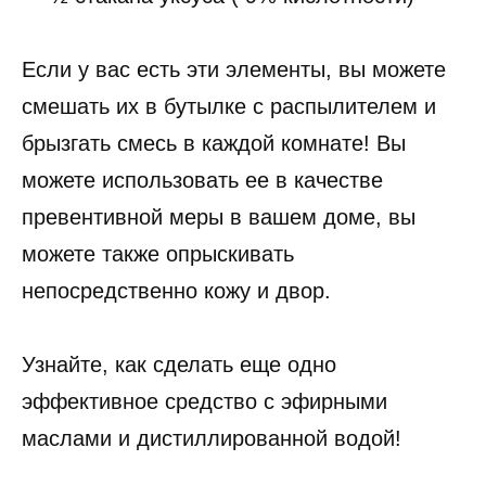
Если у вас есть эти элементы, вы можете
смешать их в бутылке с распылителем и
брызгать смесь в каждой комнате! Вы
можете использовать ее в качестве
превентивной меры в вашем доме, вы
можете также опрыскивать
непосредственно кожу и двор.
Узнайте, как сделать еще одно
эффективное средство с эфирными
маслами и дистиллированной водой!