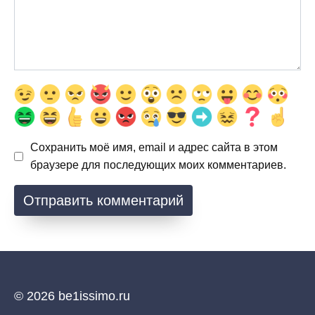
Сохранить моё имя, email и адрес сайта в этом
браузере для последующих моих комментариев.
© 2026 be1issimo.ru