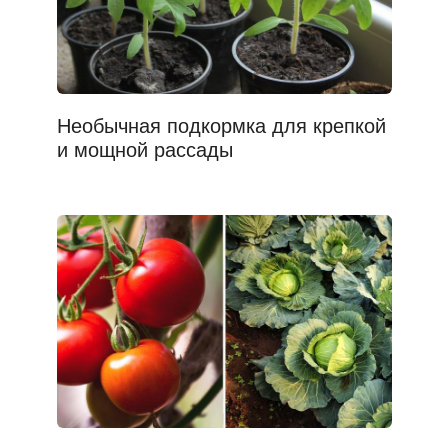
Необычная подкормка для крепкой
и мощной рассады