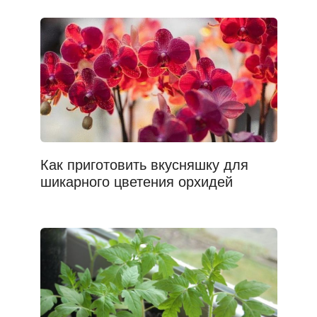
Как приготовить вкусняшку для
шикарного цветения орхидей