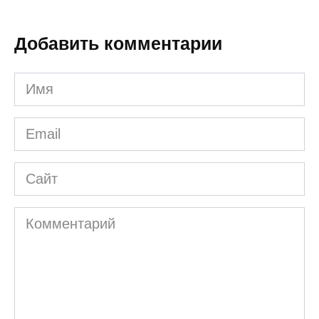
Добавить комментарии
Имя
*
Email
*
Сайт
Комментарий