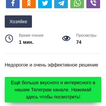
Хозяйке
Время чтения
Просмотры
1 мин.
74
Недорогое и очень эффективное решение
Ещё больше вкусного и интересного в
нашем Телеграм канале. Нажимай
здесь чтобы посмотреть!