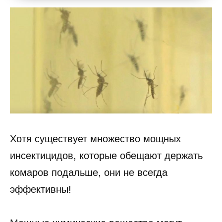
Хотя существует множество мощных
инсектицидов, которые обещают держать
комаров подальше, они не всегда
эффективны!