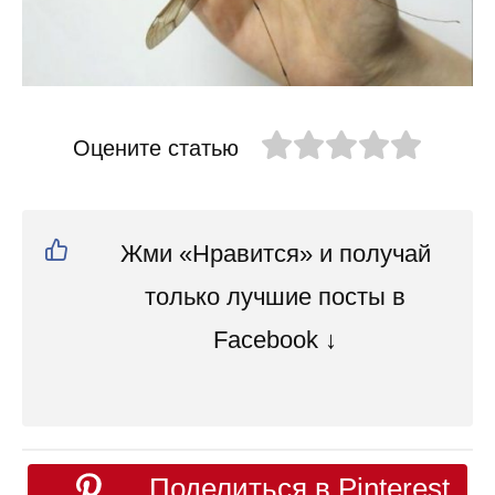
Оцените статью
Жми «Нравится» и получай
только лучшие посты в
Facebook ↓
Поделиться в Pinterest