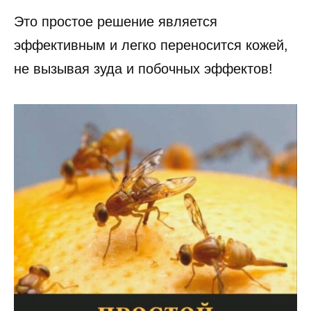
Это простое решение является
эффективным и легко переносится кожей,
не вызывая зуда и побочных эффектов!