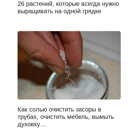
26 растений, которые всегда нужно
выращивать на одной грядке
Как солью очистить засоры в
трубах, очистить мебель, вымыть
духовку…