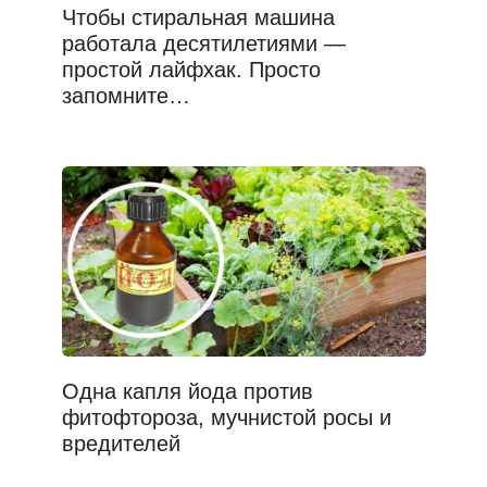
Чтобы стиральная машина
работала десятилетиями —
простой лайфхак. Просто
запомните…
Одна капля йода против
фитофтороза, мучнистой росы и
вредителей