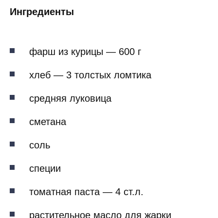
Ингредиенты
фарш из курицы — 600 г
хлеб — 3 толстых ломтика
средняя луковица
сметана
соль
специи
томатная паста — 4 ст.л.
растительное масло для жарки