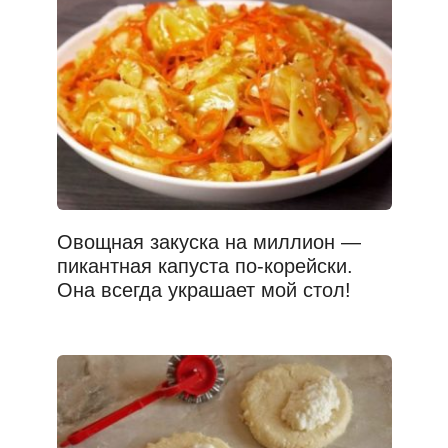
Овощная закуска на миллион —
пикантная капуста по-корейски.
Она всегда украшает мой стол!