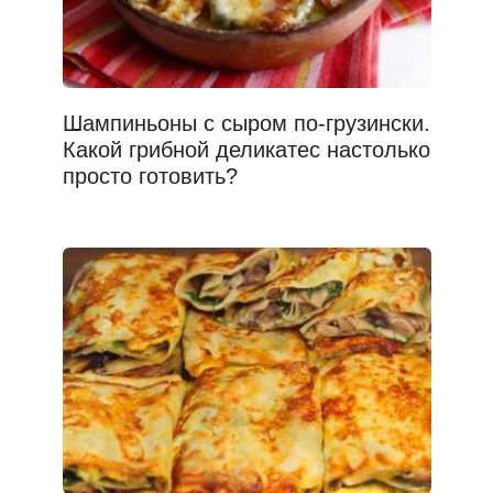
Шампиньоны с сыром по-грузински.
Какой грибной деликатес настолько
просто готовить?