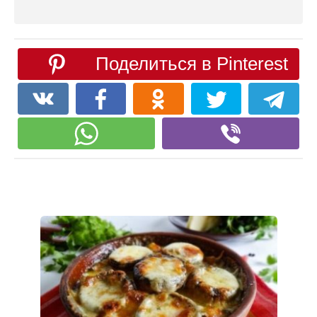
Поделиться в Pinterest