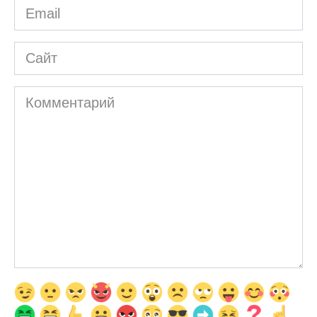
Email
*
Сайт
Комментарий