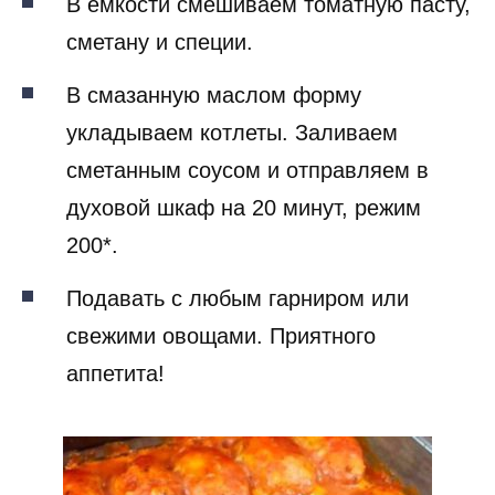
В емкости смешиваем томатную пасту,
сметану и специи.
В смазанную маслом форму
укладываем котлеты. Заливаем
сметанным соусом и отправляем в
духовой шкаф на 20 минут, режим
200*.
Подавать с любым гарниром или
свежими овощами. Приятного
аппетита!