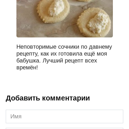
Неповторимые сочники по давнему
рецепту, как их готовила ещё моя
бабушка. Лучший рецепт всех
времён!
Добавить комментарии
Имя
*