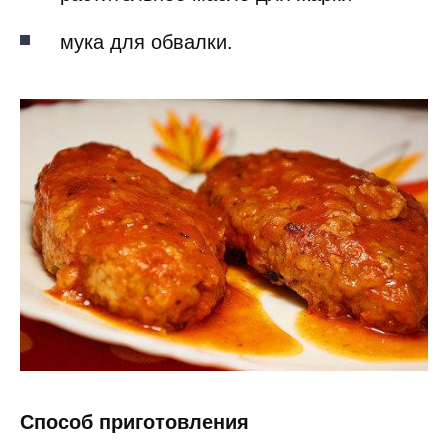
мука для обвалки.
Способ приготовления