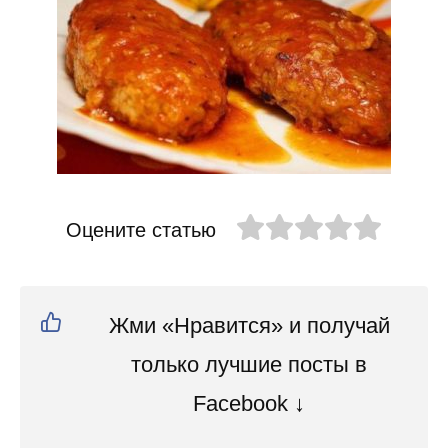
Оцените статью
Жми «Нравится» и получай
только лучшие посты в
Facebook ↓