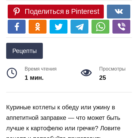
Поделиться в Pinterest
Рецепты
Время чтения
Просмотры
1 мин.
25
Куриные котлеты к обеду или ужину в
аппетитной заправке — что может быть
лучше к картофелю или гречке? Ловите