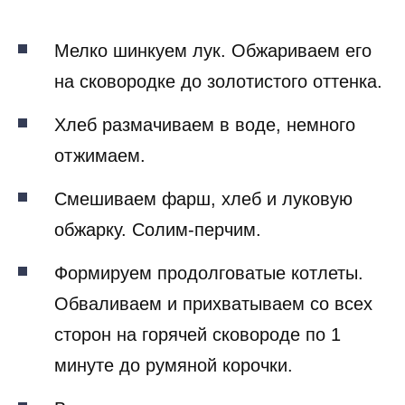
Мелко шинкуем лук. Обжариваем его
на сковородке до золотистого оттенка.
Хлеб размачиваем в воде, немного
отжимаем.
Смешиваем фарш, хлеб и луковую
обжарку. Солим-перчим.
Формируем продолговатые котлеты.
Обваливаем и прихватываем со всех
сторон на горячей сковороде по 1
минуте до румяной корочки.