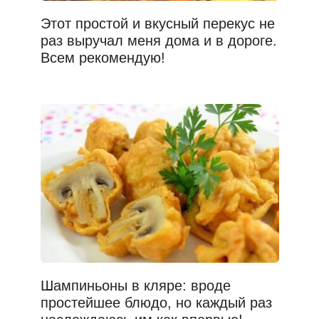
Этот простой и вкусный перекус не
раз выручал меня дома и в дороге.
Всем рекомендую!
Шампиньоны в кляре: вроде
простейшее блюдо, но каждый раз