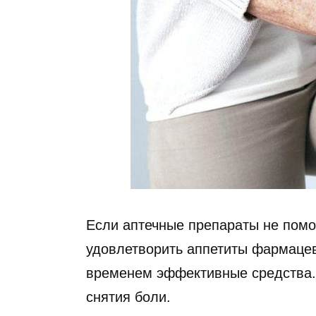
Если аптечные препараты не помо
удовлетворить аппетиты фармацев
временем эффективные средства.
снятия боли.