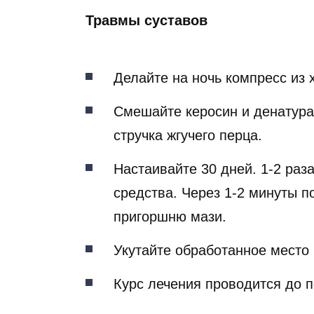
Травмы суставов
Делайте на ночь компресс из 
Смешайте керосин и денатурат
стручка жгучего перца.
Настаивайте 30 дней. 1-2 раз
средства. Через 1-2 минуты п
пригоршню мази.
Укутайте обработанное место
Курс лечения проводится до 