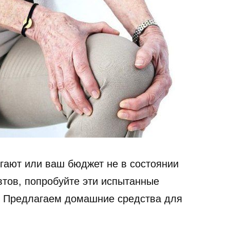
гают или ваш бюджет не в состоянии
тов, попробуйте эти испытанные
 Предлагаем домашние средства для