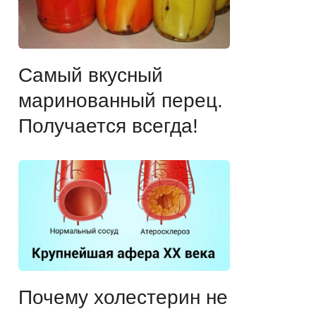
Самый вкусный
маринованный перец.
Получается всегда!
Почему холестерин не