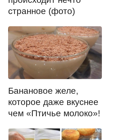
странное (фото)
Банановое желе,
которое даже вкуснее
чем «Птичье молоко»!