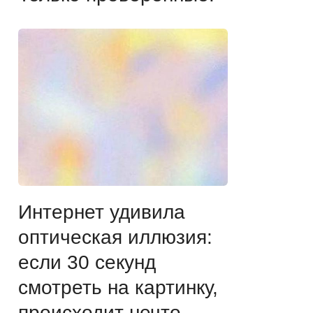
Интернет удивила
оптическая иллюзия:
если 30 секунд
смотреть на картинку,
происходит нечто