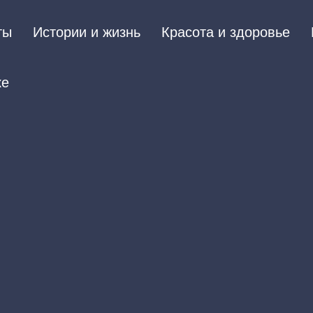
ты
Истории и жизнь
Красота и здоровье
ке