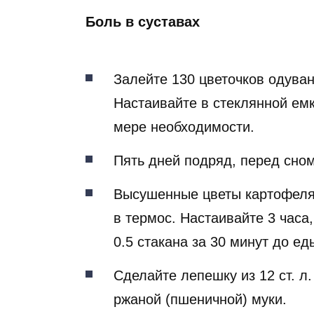
Боль в суставах
Залейте 130 цветочков одува
Настаивайте в стеклянной ем
мере необходимости.
Пять дней подряд, перед сном
Высушенные цветы картофеля 
в термос. Настаивайте 3 часа
0.5 стакана за 30 минут до ед
Сделайте лепешку из 12 ст. л. 
ржаной (пшеничной) муки.