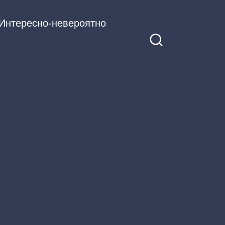
Интересно-невероятно