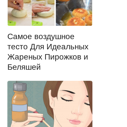
Самое воздушное
тесто Для Идеальных
Жареных Пирожков и
Беляшей