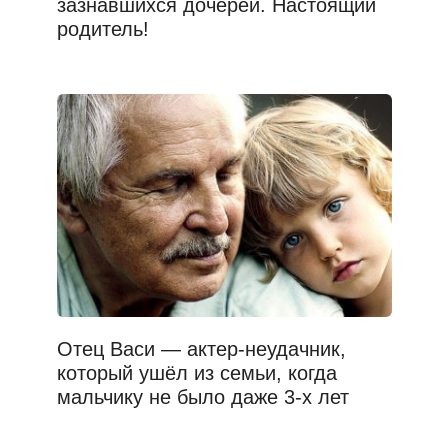
зазнавшихся дочерей. Настоящий
родитель!
Отец Васи — актер-неудачник,
который ушёл из семьи, когда
мальчику не было даже 3-х лет