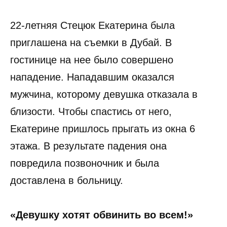
22-летняя Стецюк Екатерина была
приглашена на съемки в Дубай. В
гостинице на нее было совершено
нападение. Нападавшим оказался
мужчина, которому девушка отказала в
близости. Чтобы спастись от него,
Екатерине пришлось прыгать из окна 6
этажа. В результате падения она
повредила позвоночник и была
доставлена в больницу.
«Девушку хотят обвинить во всем!»