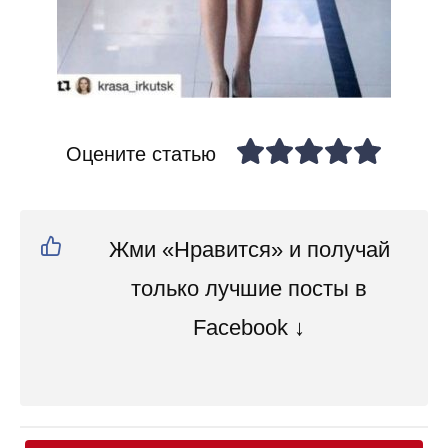
Оцените статью
Жми «Нравится» и получай
только лучшие посты в
Facebook ↓