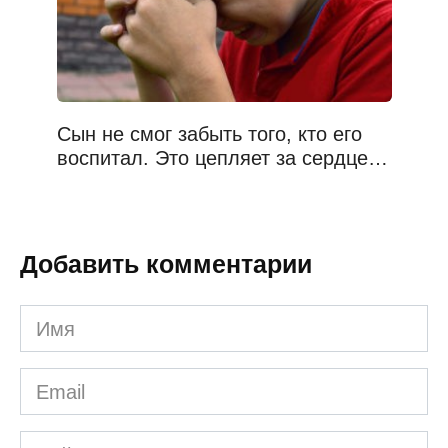
Сын не смог забыть того, кто его
воспитал. Это цепляет за сердце…
Добавить комментарии
Имя
*
Email
*
Сайт