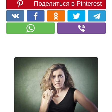
Поделиться в Pinterest