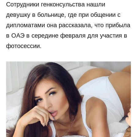
Сотрудники генконсульства нашли
девушку в больнице, где при общении с
дипломатами она рассказала, что прибыла
в ОАЭ в середине февраля для участия в
фотосессии.