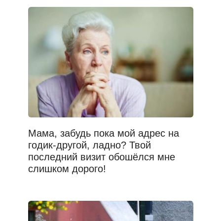
Мама, забудь пока мой адрес на
годик-другой, ладно? Твой
последний визит обошёлся мне
слишком дорого!