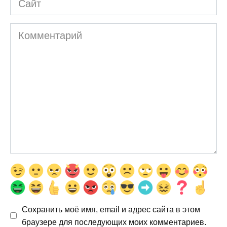
Комментарий
Сохранить моё имя, email и адрес сайта в этом
браузере для последующих моих комментариев.