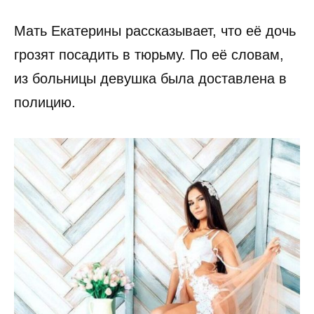
Мать Екатерины рассказывает, что её дочь
грозят посадить в тюрьму. По её словам,
из больницы девушка была доставлена в
полицию.