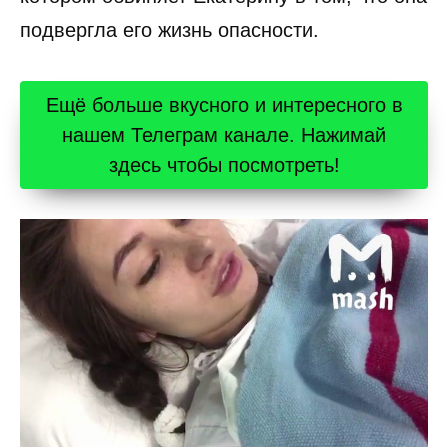
подвергла его жизнь опасности.
Ещё больше вкусного и интересного в
нашем Телеграм канале. Нажимай
здесь чтобы посмотреть!