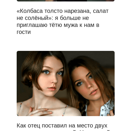
«Колбаса толсто нарезана, салат
не солёный»: я больше не
приглашаю тётю мужа к нам в
гости
Как отец поставил на место двух