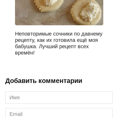
Неповторимые сочники по давнему
рецепту, как их готовила ещё моя
бабушка. Лучший рецепт всех
времён!
Добавить комментарии
Имя
*
Email