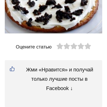
Оцените статью
Жми «Нравится» и получай
только лучшие посты в
Facebook ↓