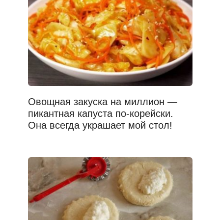
Овощная закуска на миллион —
пикантная капуста по-корейски.
Она всегда украшает мой стол!