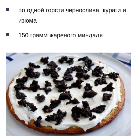
по одной горсти чернослива, кураги и
изюма
150 грамм жареного миндаля