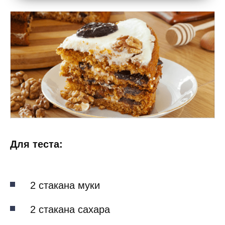
Для теста:
2 стакана муки
2 стакана сахара