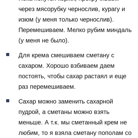
через мясорубку чернослив, курагу и
изюм (у меня только чернослив).
Перемешиваем. Мелко рубим миндаль
(у меня не было).
Для крема смешиваем сметану с
сахаром. Хорошо взбиваем даем
постоять, чтобы сахар растаял и еще
раз перемешиваем.
Сахар можно заменить сахарной
пудрой, а сметаны можно взять
меньше. А т.к. мы сметанный крем не
любим, то я взяла сметану пополам со