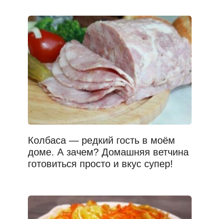
Колбаса — редкий гость в моём
доме. А зачем? Домашняя ветчина
готовиться просто и вкус супер!