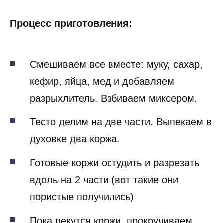
Процесс приготовления:
Смешиваем все вместе: муку, сахар,
кефир, яйца, мед и добавляем
разрыхлитель. Взбиваем миксером.
Тесто делим на две части. Выпекаем в
духовке два коржа.
Готовые коржи остудить и разрезать
вдоль на 2 части (вот такие они
пористые получились)
Пока пекутся коржи, прокручиваем