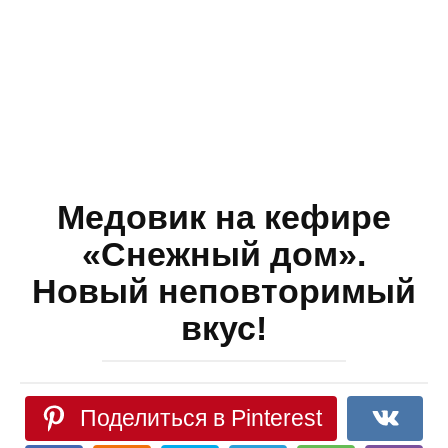
Медовик на кефире
«Снежный дом».
Новый неповторимый
вкус!
Поделиться в Pinterest