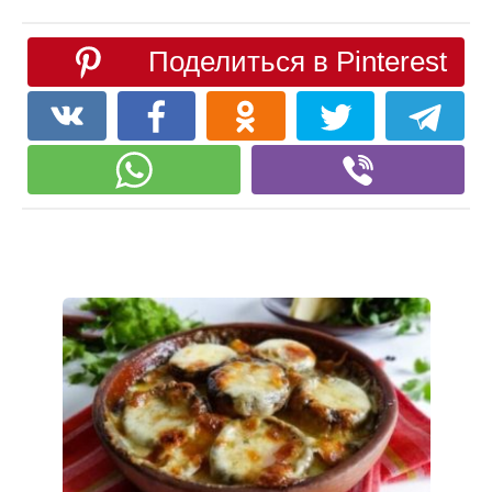
Поделиться в Pinterest