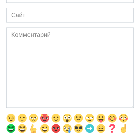
*
Сайт
Комментарий