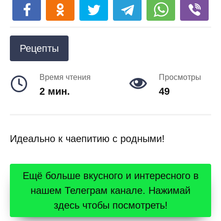
Рецепты
Время чтения
Просмотры
2 мин.
49
Идеально к чаепитию с родными!
Ещё больше вкусного и интересного в
нашем Телеграм канале. Нажимай
здесь чтобы посмотреть!