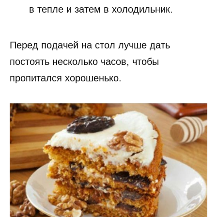
в тепле и затем в холодильник.
Перед подачей на стол лучше дать
постоять несколько часов, чтобы
пропитался хорошенько.