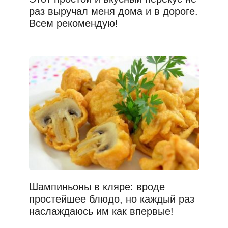
раз выручал меня дома и в дороге.
Всем рекомендую!
Шампиньоны в кляре: вроде
простейшее блюдо, но каждый раз
наслаждаюсь им как впервые!