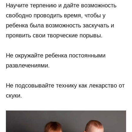
Научите терпению и дайте возможность
свободно проводить время, чтобы у
ребенка была возможность заскучать и
проявить свои творческие порывы.
Не окружайте ребенка постоянными
развлечениями.
Не подсовывайте технику как лекарство от
скуки.