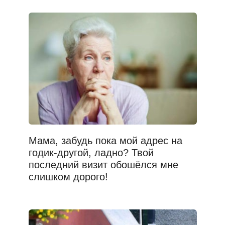
Мама, забудь пока мой адрес на
годик-другой, ладно? Твой
последний визит обошёлся мне
слишком дорого!