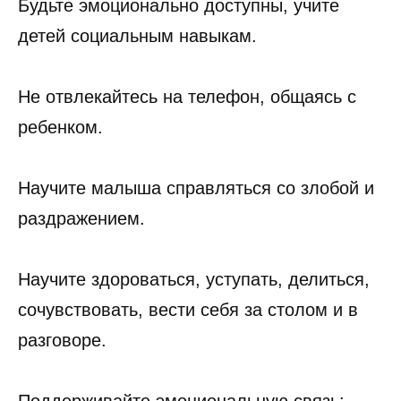
Будьте эмоционально доступны, учите
детей социальным навыкам.
Не отвлекайтесь на телефон, общаясь с
ребенком.
Научите малыша справляться со злобой и
раздражением.
Научите здороваться, уступать, делиться,
сочувствовать, вести себя за столом и в
разговоре.