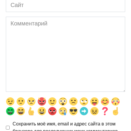
Сайт
Комментарий
Сохранить моё имя, email и адрес сайта в этом