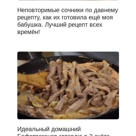
Неповторимые сочники по давнему
рецепту, как их готовила ещё моя
бабушка. Лучший рецепт всех
времён!
Идеальный домашний