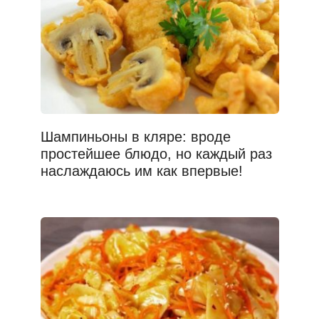
Шампиньоны в кляре: вроде
простейшее блюдо, но каждый раз
наслаждаюсь им как впервые!