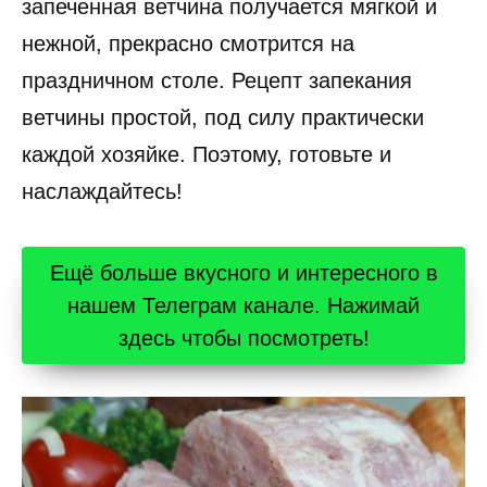
запеченная ветчина получается мягкой и
нежной, прекрасно смотрится на
праздничном столе. Рецепт запекания
ветчины простой, под силу практически
каждой хозяйке. Поэтому, готовьте и
наслаждайтесь!
Ещё больше вкусного и интересного в
нашем Телеграм канале. Нажимай
здесь чтобы посмотреть!