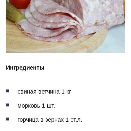
Ингредиенты
свиная ветчина 1 кг
морковь 1 шт.
горчица в зернах 1 ст.л.