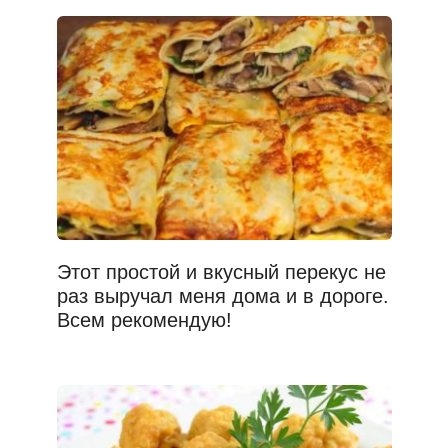
Этот простой и вкусный перекус не
раз выручал меня дома и в дороге.
Всем рекомендую!