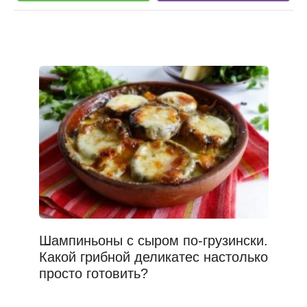
Шампиньоны с сыром по-грузински.
Какой грибной деликатес настолько
просто готовить?