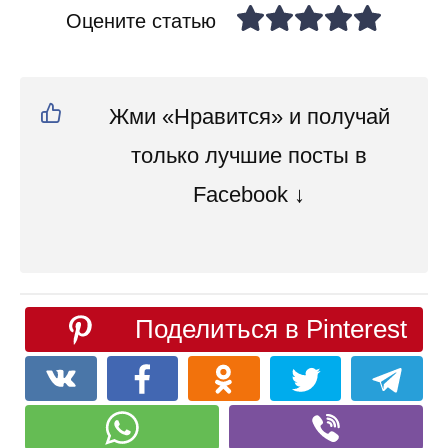
Оцените статью
Жми «Нравится» и получай
только лучшие посты в
Facebook ↓
Поделиться в Pinterest