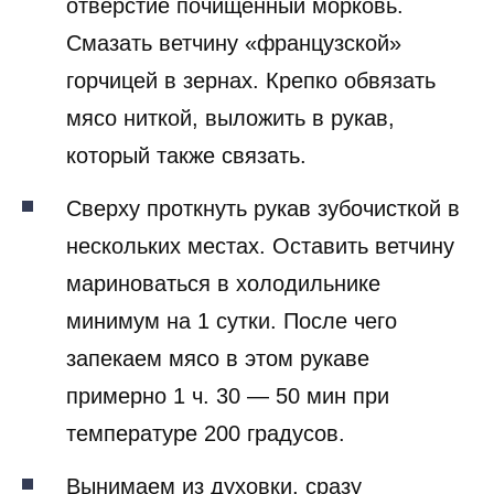
отверстие почищенный морковь.
Смазать ветчину «французской»
горчицей в зернах. Крепко обвязать
мясо ниткой, выложить в рукав,
который также связать.
Сверху проткнуть рукав зубочисткой в
нескольких местах. Оставить ветчину
мариноваться в холодильнике
минимум на 1 сутки. После чего
запекаем мясо в этом рукаве
примерно 1 ч. 30 — 50 мин при
температуре 200 градусов.
Вынимаем из духовки, сразу