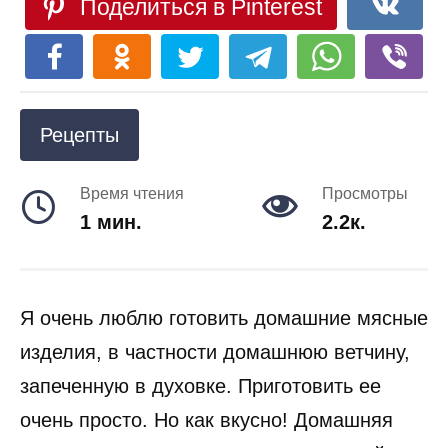
Поделиться в Pinterest
Рецепты
Время чтения
Просмотры
1 мин.
2.2к.
Я очень люблю готовить домашние мясные
изделия, в частности домашнюю ветчину,
запеченную в духовке. Приготовить ее
очень просто. Но как вкусно! Домашняя