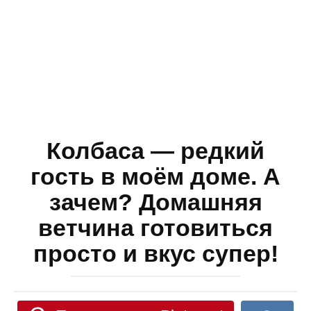
Колбаса — редкий
гость в моём доме. А
зачем? Домашняя
ветчина готовиться
просто и вкус супер!