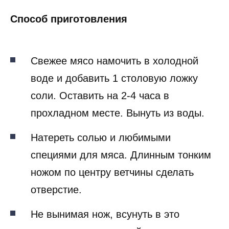
Способ приготовления
Свежее мясо намочить в холодной
воде и добавить 1 столовую ложку
соли. Оставить на 2-4 часа в
прохладном месте. Вынуть из воды.
Натереть солью и любимыми
специями для мяса. Длинным тонким
ножом по центру ветчины сделать
отверстие.
Не вынимая нож, всунуть в это