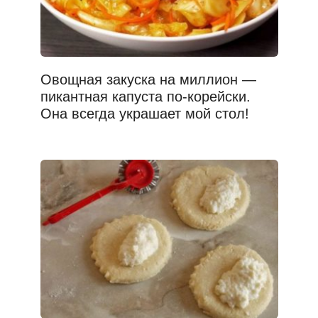
Овощная закуска на миллион —
пикантная капуста по-корейски.
Она всегда украшает мой стол!