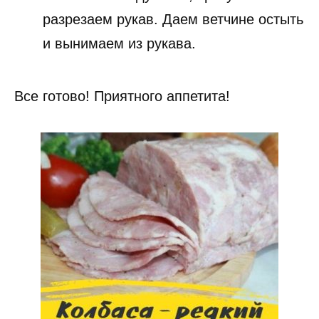
разрезаем рукав. Даем ветчине остыть
и вынимаем из рукава.
Все готово! Приятного аппетита!