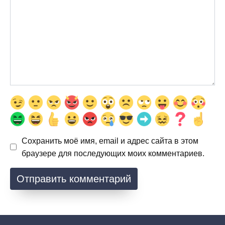
Сохранить моё имя, email и адрес сайта в этом
браузере для последующих моих комментариев.