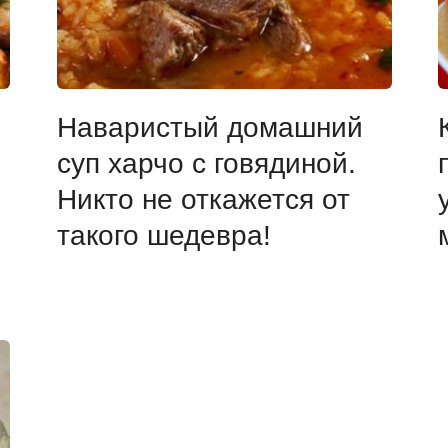
Наваристый домашний
суп харчо с говядиной.
Никто не откажется от
такого шедевра!