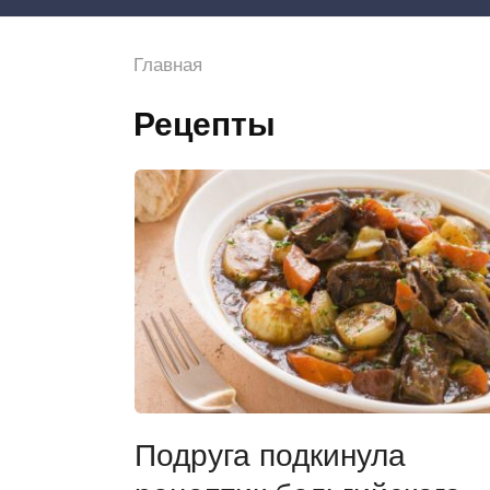
Главная
Рецепты
Подруга подкинула