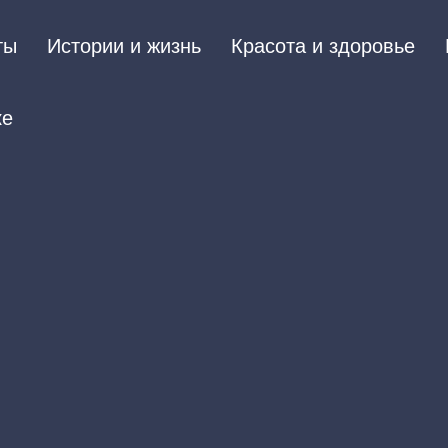
ты
Истории и жизнь
Красота и здоровье
ке