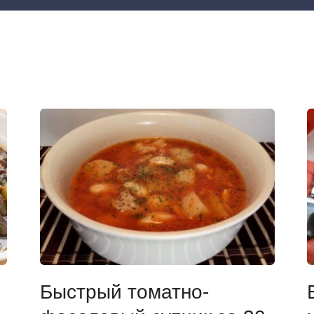
Быстрый томатно-