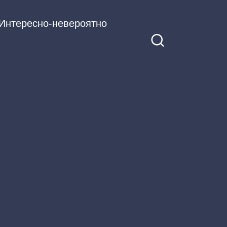
Интересно-невероятно