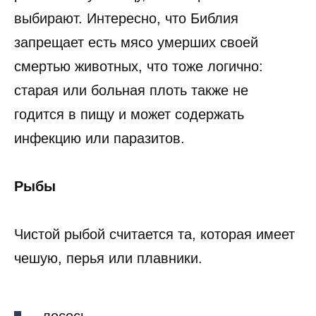
выбирают. Интересно, что Библия
запрещает есть мясо умерших своей
смертью животных, что тоже логично:
старая или больная плоть также не
годится в пищу и может содержать
инфекцию или паразитов.
Рыбы
Чистой рыбой считается та, которая имеет
чешую, перья или плавники.
лосось