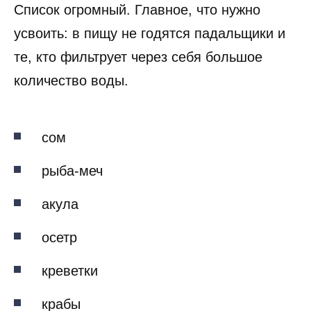
Список огромный. Главное, что нужно
усвоить: в пищу не годятся падальщики и
те, кто фильтрует через себя большое
количество воды.
сом
рыба-меч
акула
осетр
креветки
крабы