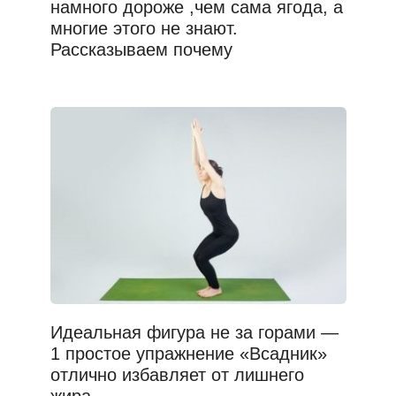
намного дороже ,чем сама ягода, а
многие этого не знают.
Рассказываем почему
Идеальная фигура не за горами —
1 простое упражнение «Всадник»
отлично избавляет от лишнего