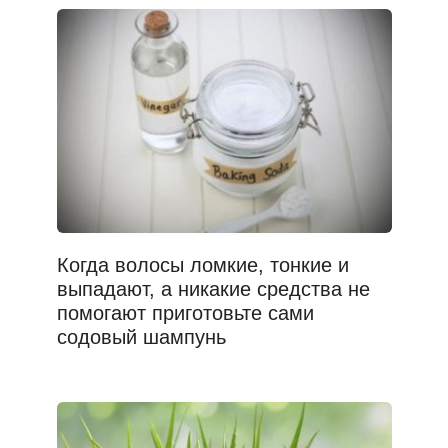
Когда волосы ломкие, тонкие и
выпадают, а никакие средства не
помогают приготовьте сами
содовый шампунь