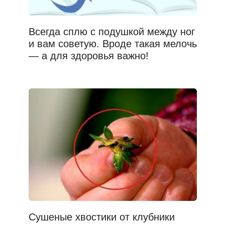
Всегда сплю с подушкой между ног
и вам советую. Вроде такая мелочь
— а для здоровья важно!
Сушеные хвостики от клубники