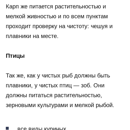
Карп же питается растительностью и
мелкой живностью и по всем пунктам
проходит проверку на чистоту: чешуя и
плавники на месте.
Птицы
Так же, как у чистых рыб должны быть
плавники, у чистых птиц — зоб. Они
должны питаться растительностью,
зерновыми культурами и мелкой рыбой.
все виды куриных