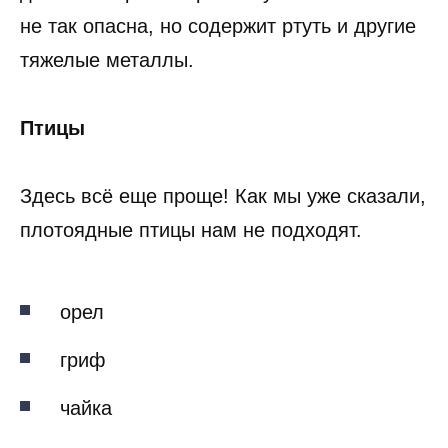
не так опасна, но содержит ртуть и другие
тяжелые металлы.
Птицы
Здесь всё еще проще! Как мы уже сказали,
плотоядные птицы нам не подходят.
орел
гриф
чайка