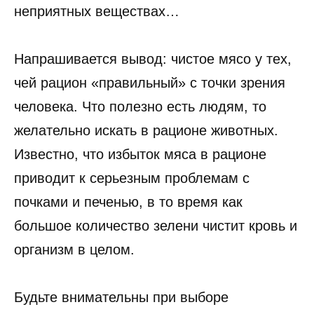
неприятных веществах…
Напрашивается вывод: чистое мясо у тех,
чей рацион «правильный» с точки зрения
человека. Что полезно есть людям, то
желательно искать в рационе животных.
Известно, что избыток мяса в рационе
приводит к серьезным проблемам с
почками и печенью, в то время как
большое количество зелени чистит кровь и
организм в целом.
Будьте внимательны при выборе