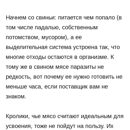
Начнем со свиньи: питается чем попало (в
том числе падалью, собственным
потомством, мусором), а ее
выделительная система устроена так, что
многие отходы остаются в организме. К
тому же в свином мясе паразиты не
редкость, вот почему ее нужно готовить не
меньше часа, если поставщик вам не
знаком.
Кролики, чье мясо считают идеальным для
усвоения, тоже не пойдут на пользу. Их