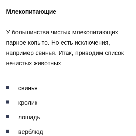
Млекопитающие
У большинства чистых млекопитающих
парное копыто. Но есть исключения,
например свинья. Итак, приводим список
нечистых животных.
свинья
кролик
лошадь
верблюд