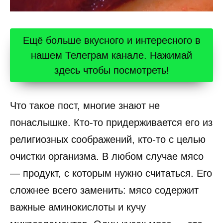
Ещё больше вкусного и интересного в
нашем Телеграм канале. Нажимай
здесь чтобы посмотреть!
Что такое пост, многие знают не
понаслышке. Кто-то придерживается его из
религиозных соображений, кто-то с целью
очистки организма. В любом случае мясо
— продукт, с которым нужно считаться. Его
сложнее всего заменить: мясо содержит
важные аминокислоты и кучу