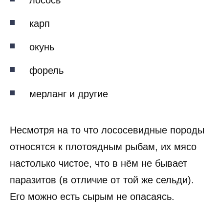
карп
окунь
форель
мерланг и другие
Несмотря на то что лососевидные породы
относятся к плотоядным рыбам, их мясо
настолько чистое, что в нём не бывает
паразитов (в отличие от той же сельди).
Его можно есть сырым не опасаясь.