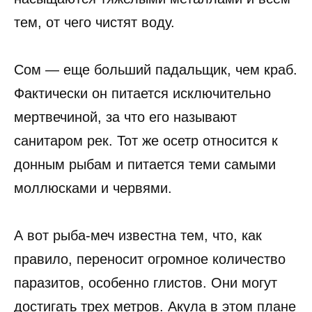
тем, от чего чистят воду.
Сом — еще больший падальщик, чем краб.
Фактически он питается исключительно
мертвечиной, за что его называют
санитаром рек. Тот же осетр относится к
донным рыбам и питается теми самыми
моллюсками и червями.
А вот рыба-меч известна тем, что, как
правило, переносит огромное количество
паразитов, особенно глистов. Они могут
достигать трех метров. Акула в этом плане