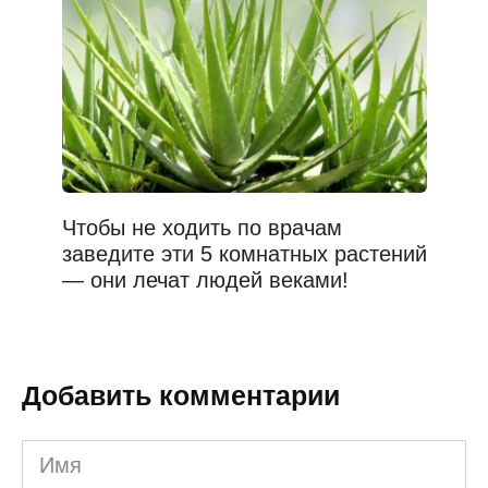
Чтобы не ходить по врачам
заведите эти 5 комнатных растений
— они лечат людей веками!
Добавить комментарии
Имя