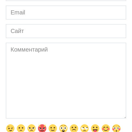
*
Email
*
Сайт
Комментарий