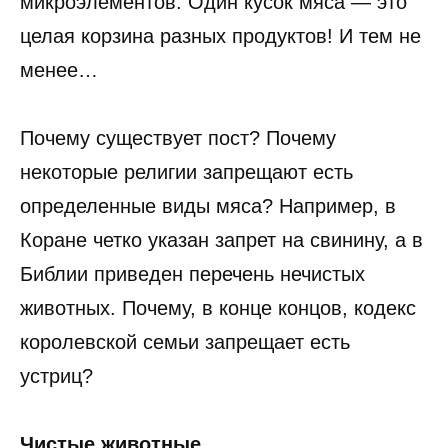
микроэлементов. Один кусок мяса — это
целая корзина разных продуктов! И тем не
менее…
Почему существует пост? Почему
некоторые религии запрещают есть
определенные виды мяса? Например, в
Коране четко указан запрет на свинину, а в
Библии приведен перечень нечистых
животных. Почему, в конце концов, кодекс
королевской семьи запрещает есть
устриц?
Чистые животные