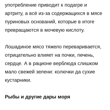
употребление приводит к подагре и
артриту, а всё из-за содержащихся в мясе
пуриновых оснований, которые в итоге
превращаются в мочевую кислоту.
Лошадиное мясо тяжело переваривается,
отрицательно влияет на почки, печень,
сердце. А в рационе верблюда слишком
мало свежей зелени: колючки да сухие
кустарники.
Рыбы и другие дары моря