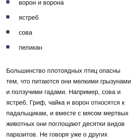
ворон и ворона
ястреб
сова
пеликан
Большинство плотоядных птиц опасны
тем, что питаются они мелкими грызунами
и ползучими гадами. Например, сова и
ястреб. Гриф, чайка и ворон относятся к
падальщикам, и вместе с мясом мертвых
животных они поглощают десятки видов
паразитов. Не говоря уже о других