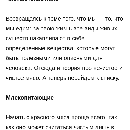
Возвращаясь к теме того, что мы — то, что
мы едим: за свою жизнь все виды живых
существ накапливают в себе
определенные вещества, которые могут
быть полезными или опасными для
человека. Отсюда и теория про нечистое и
чистое мясо. А теперь перейдем к списку.
Млекопитающие
Начать с красного мяса проще всего, так
как оно может считаться чистым лишь в