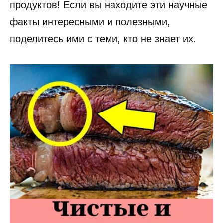
продуктов! Если вы находите эти научные
факты интересными и полезными,
поделитесь ими с теми, кто не знает их.