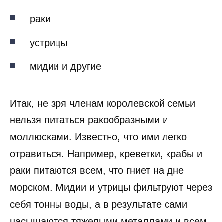
раки
устрицы
мидии и другие
Итак, не зря членам королевской семьи
нельзя питаться ракообразными и
моллюсками. Известно, что ими легко
отравиться. Например, креветки, крабы и
раки питаются всем, что гниет на дне
морском. Мидии и утрицы фильтруют через
себя тонны воды, а в результате сами
насыщаются тяжелыми металлами и всем