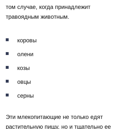
том случае, когда принадлежит
травоядным животным.
коровы
олени
козы
овцы
серны
Эти млекопитающие не только едят
растительную пищу, но и тщательно ее