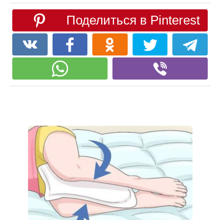
Поделиться в Pinterest