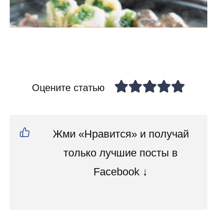
Оцените статью
Жми «Нравится» и получай
только лучшие посты в
Facebook ↓