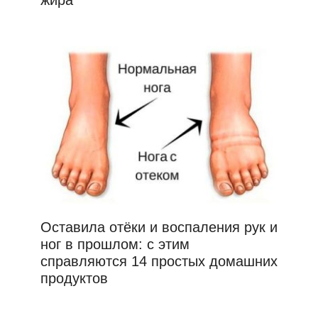
жира
Оставила отёки и воспаления рук и
ног в прошлом: с этим
справляются 14 простых домашних
продуктов