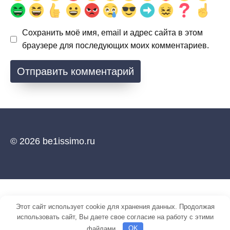
Сохранить моё имя, email и адрес сайта в этом
браузере для последующих моих комментариев.
© 2026 be1issimo.ru
Этот сайт использует cookie для хранения данных. Продолжая
использовать сайт, Вы даете свое согласие на работу с этими
файлами.
OK