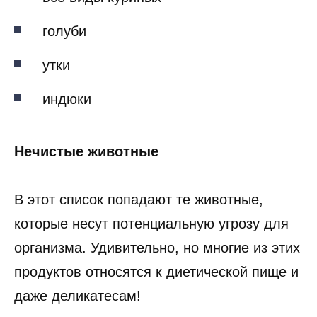
голуби
утки
индюки
Нечистые животные
В этот список попадают те животные,
которые несут потенциальную угрозу для
организма. Удивительно, но многие из этих
продуктов относятся к диетической пище и
даже деликатесам!