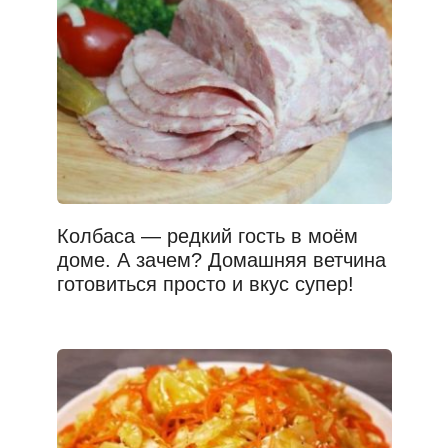
Колбаса — редкий гость в моём
доме. А зачем? Домашняя ветчина
готовиться просто и вкус супер!