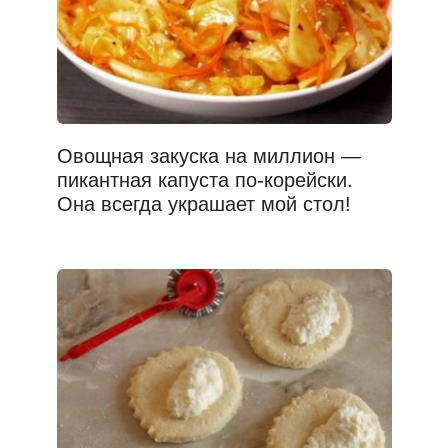
Овощная закуска на миллион —
пикантная капуста по-корейски.
Она всегда украшает мой стол!