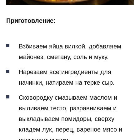
Приготовление:
Взбиваем яйца вилкой, добавляем
майонез, сметану, соль и муку.
Нарезаем все ингредиенты для
начинки, натираем на терке сыр.
Сковородку смазываем маслом и
выливаем тесто, разравниваем и
выкладываем помидоры, сверху
кладем лук, перец, вареное мясо и