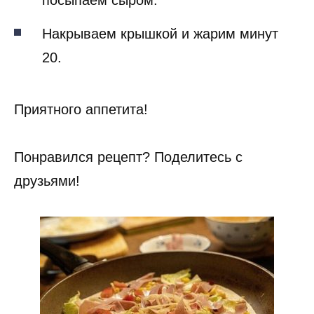
посыпаем сыром.
Накрываем крышкой и жарим минут
20.
Приятного аппетита!
Понравился рецепт? Поделитесь с
друзьями!