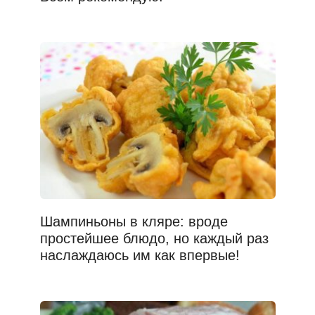
Шампиньоны в кляре: вроде
простейшее блюдо, но каждый раз
наслаждаюсь им как впервые!