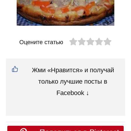
Оцените статью
Жми «Нравится» и получай
только лучшие посты в
Facebook ↓