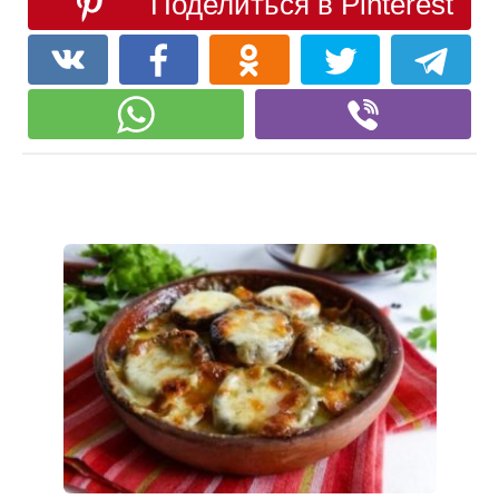
Поделиться в Pinterest