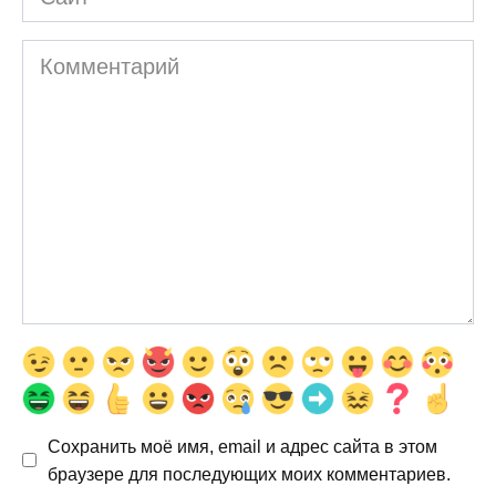
Комментарий
Сохранить моё имя, email и адрес сайта в этом
браузере для последующих моих комментариев.