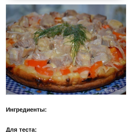
Ингредиенты:
Для теста: