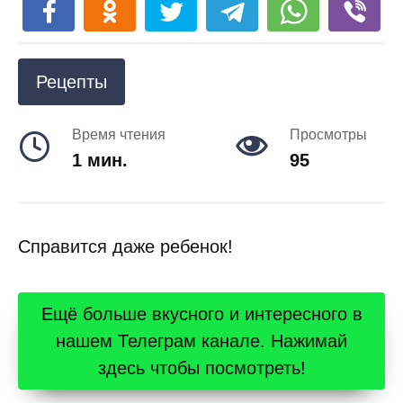
Рецепты
Время чтения
Просмотры
1 мин.
95
Справится даже ребенок!
Ещё больше вкусного и интересного в
нашем Телеграм канале. Нажимай
здесь чтобы посмотреть!