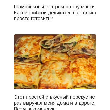
Шампиньоны с сыром по-грузински.
Какой грибной деликатес настолько
просто готовить?
Этот простой и вкусный перекус не
раз выручал меня дома и в дороге.
Всем рекомендую!