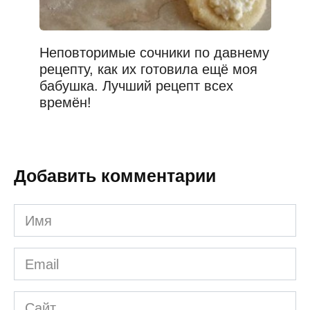
Неповторимые сочники по давнему
рецепту, как их готовила ещё моя
бабушка. Лучший рецепт всех
времён!
Добавить комментарии
Имя
*
Email
*
Сайт