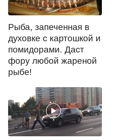
Рыба, запеченная в
духовке с картошкой и
помидорами. Даст
фору любой жареной
рыбе!