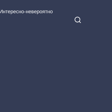
Интересно-невероятно