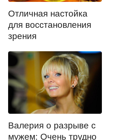
Отличная настойка
для восстановления
зрения
Валерия о разрыве с
мужем: Очень трудно