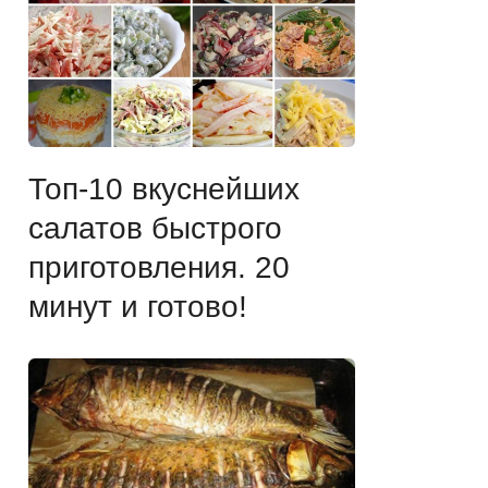
Топ-10 вкуснейших
салатов быстрого
приготовления. 20
минут и готово!