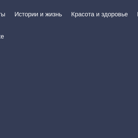
ты
Истории и жизнь
Красота и здоровье
ке