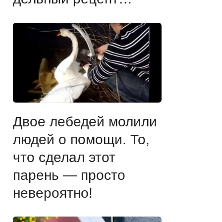
Двое лебедей молили
людей о помощи. То,
что сделал этот
парень — просто
невероятно!