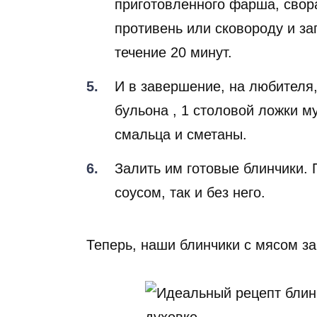
приготовленного фарша, свор
противень или сковороду и за
течение 20 минут.
И в завершение, на любителя,
бульона , 1 столовой ложки му
смальца и сметаны.
Залить им готовые блинчики. 
соусом, так и без него.
Теперь, наши блинчики с мясом за