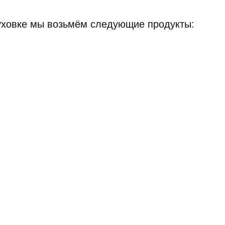
уховке мы возьмём следующие продукты: