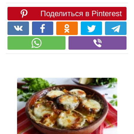
Поделиться в Pinterest