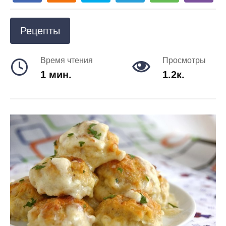
Рецепты
Время чтения
Просмотры
1 мин.
1.2к.