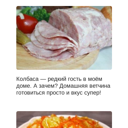
Колбаса — редкий гость в моём
доме. А зачем? Домашняя ветчина
готовиться просто и вкус супер!