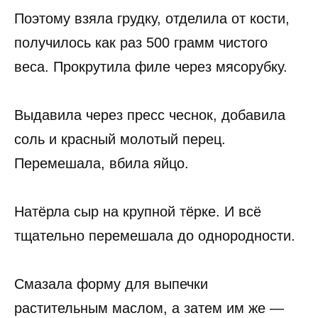
Поэтому взяла грудку, отделила от кости,
получилось как раз 500 грамм чистого
веса. Прокрутила филе через мясорубку.
Выдавила через пресс чеснок, добавила
соль и красный молотый перец.
Перемешала, вбила яйцо.
Натёрла сыр на крупной тёрке. И всё
тщательно перемешала до однородности.
Смазала форму для выпечки
растительным маслом, а затем им же —