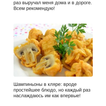
раз выручал меня дома и в дороге.
Всем рекомендую!
Шампиньоны в кляре: вроде
простейшее блюдо, но каждый раз
наслаждаюсь им как впервые!