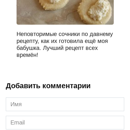
Неповторимые сочники по давнему
рецепту, как их готовила ещё моя
бабушка. Лучший рецепт всех
времён!
Добавить комментарии
Имя
*
Email
*