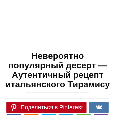
Невероятно
популярный десерт —
Аутентичный рецепт
итальянского Тирамису
Поделиться в Pinterest