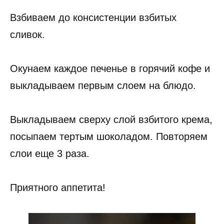
Взбиваем до консистенции взбитых
сливок.
Окунаем каждое печенье в горячий кофе и
выкладываем первым слоем на блюдо.
Выкладываем сверху слой взбитого крема,
посыпаем тертым шоколадом. Повторяем
слои еще 3 раза.
Приятного аппетита!