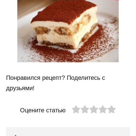
Понравился рецепт? Поделитесь с
друзьями!
Оцените статью