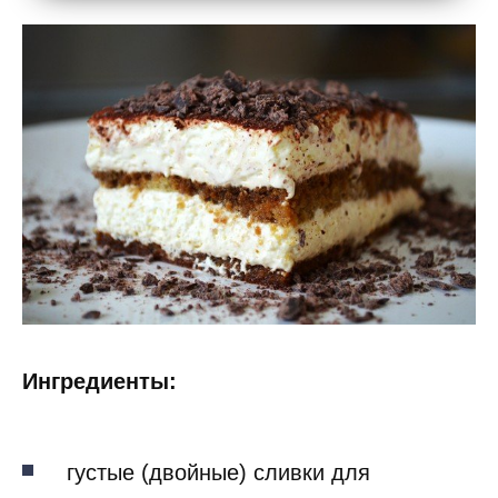
Ингредиенты:
густые (двойные) сливки для