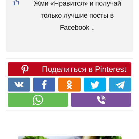
Жми «Нравится» и получай
только лучшие посты в
Facebook ↓
Поделиться в Pinterest