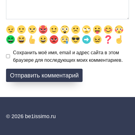
Сохранить моё имя, email и адрес сайта в этом
браузере для последующих моих комментариев.
© 2026 be1issimo.ru