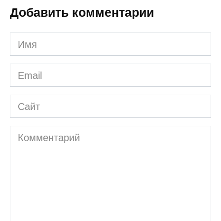
Добавить комментарии
Имя
*
Email
*
Сайт
Комментарий