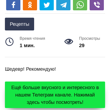
Рецепты
Время чтения
Просмотры
1 мин.
29
Шедевр! Рекомендую!
Ещё больше вкусного и интересного в
нашем Телеграм канале. Нажимай
здесь чтобы посмотреть!