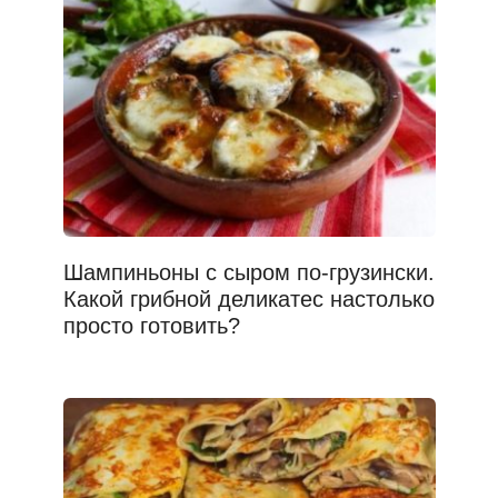
Шампиньоны с сыром по-грузински.
Какой грибной деликатес настолько
просто готовить?