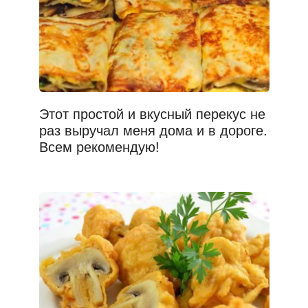
Этот простой и вкусный перекус не
раз выручал меня дома и в дороге.
Всем рекомендую!