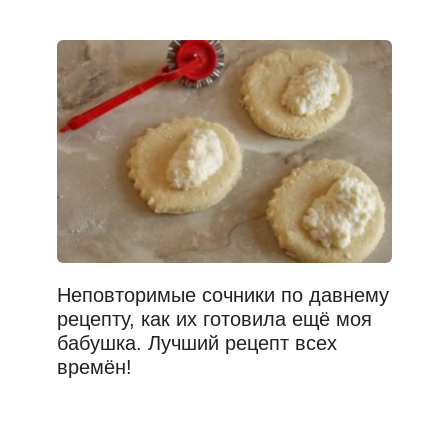
Неповторимые сочники по давнему
рецепту, как их готовила ещё моя
бабушка. Лучший рецепт всех
времён!