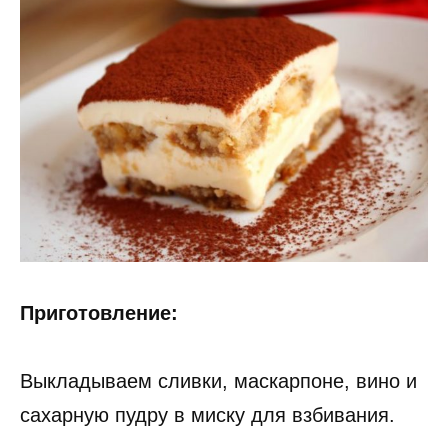
Приготовление:
Выкладываем сливки, маскарпоне, вино и
сахарную пудру в миску для взбивания.