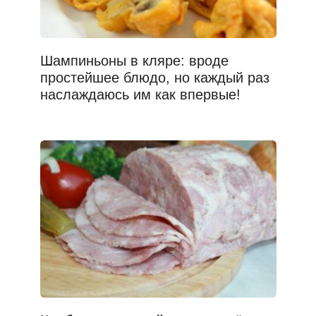
Шампиньоны в кляре: вроде
простейшее блюдо, но каждый раз
наслаждаюсь им как впервые!